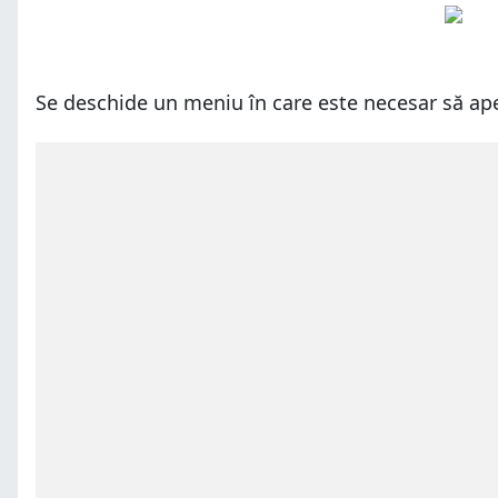
Se deschide un meniu în care este necesar să ap