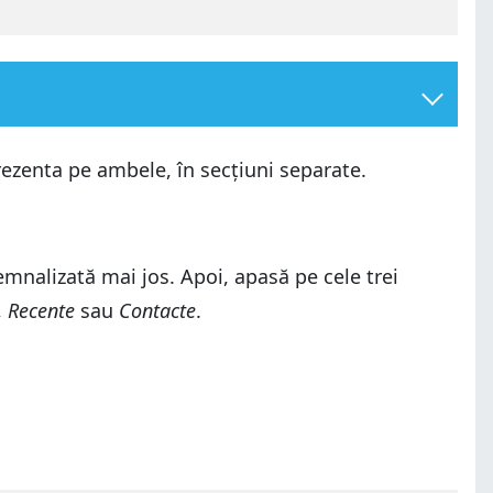
ezenta pe ambele, în secțiuni separate.
mnalizată mai jos. Apoi, apasă pe cele trei
,
Recente
sau
Contacte
.