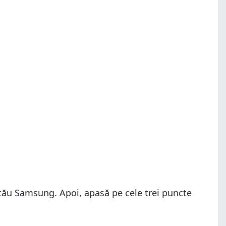
tău Samsung. Apoi, apasă pe cele trei puncte