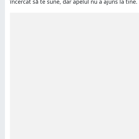
încercat să te sune, dar apelul nu a ajuns la tin