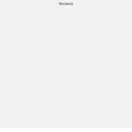
Reclamă