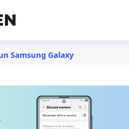
 un Samsung Galaxy