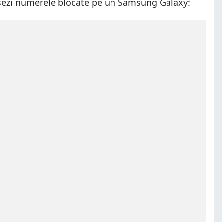
ccesezi numerele blocate pe un Samsung Galaxy: