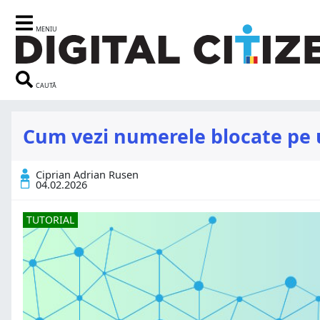
MENIU
CAUTĂ
Cum vezi numerele blocate pe
Ciprian Adrian Rusen
04.02.2026
TUTORIAL