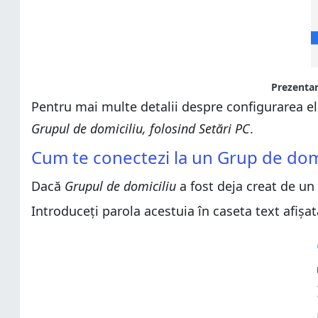
Prezentar
Pentru mai multe detalii despre configurarea e
Grupul de domiciliu, folosind Setări PC
.
Cum te conectezi la un Grup de domi
Dacă
Grupul de domiciliu
a fost deja creat de un
Introduceți parola acestuia în caseta text afișat