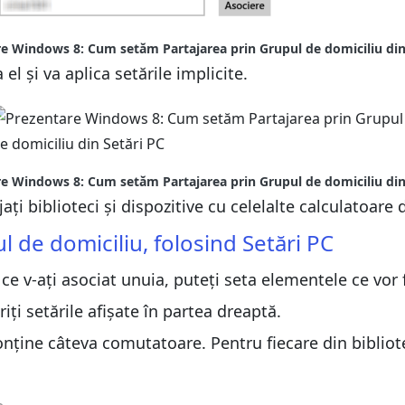
e Windows 8: Cum setăm Partajarea prin Grupul de domiciliu din
 și va aplica setările implicite.
e Windows 8: Cum setăm Partajarea prin Grupul de domiciliu din
ți biblioteci și dispozitive cu celelalte calculatoare 
l de domiciliu, folosind Setări PC
e v-ați asociat unuia, puteți seta elementele ce vor f
ți setările afișate în partea dreaptă.
nține câteva comutatoare. Pentru fiecare din bibliot