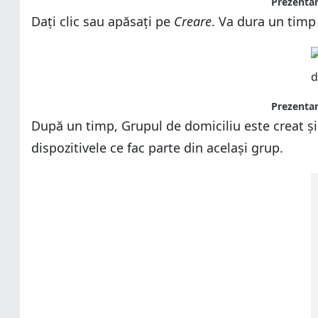
Prezentar
Dați clic sau apăsați pe
Creare
. Va dura un timp
Prezentar
După un timp, Grupul de domiciliu este creat și 
dispozitivele ce fac parte din același grup.