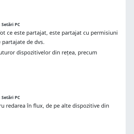
 Setări PC
Tot ce este partajat, este partajat cu permisiuni
e partajate de dvs.
tuturor dispozitivelor din rețea, precum
 Setări PC
ru redarea în flux, de pe alte dispozitive din