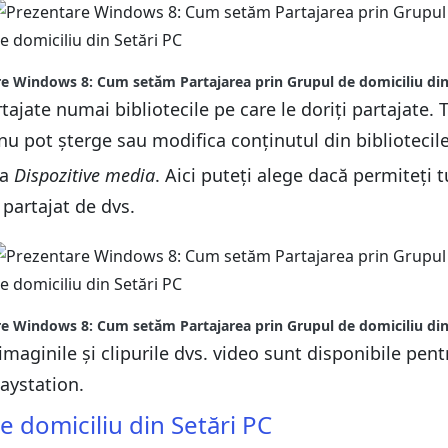
e Windows 8: Cum setăm Partajarea prin Grupul de domiciliu din
tajate numai bibliotecile pe care le doriți partajate. 
e nu pot șterge sau modifica conținutul din bibliotecil
ea
Dispozitive media
. Aici puteți alege dacă permiteți 
 partajat de dvs.
e Windows 8: Cum setăm Partajarea prin Grupul de domiciliu din
imaginile și clipurile dvs. video sunt disponibile pent
aystation.
e domiciliu din Setări PC