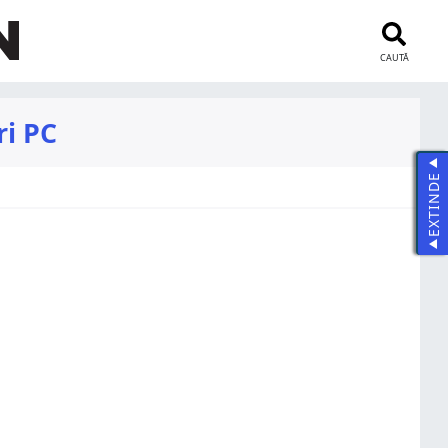
CAUTĂ
ri PC
EXTINDE