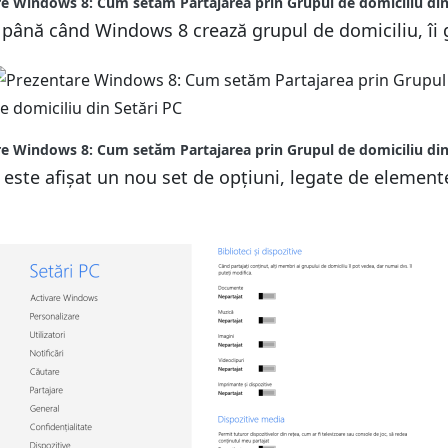
e Windows 8: Cum setăm Partajarea prin Grupul de domiciliu din
 până când Windows 8 crează grupul de domiciliu, îi g
e Windows 8: Cum setăm Partajarea prin Grupul de domiciliu din
este afișat un nou set de opțiuni, legate de elementel