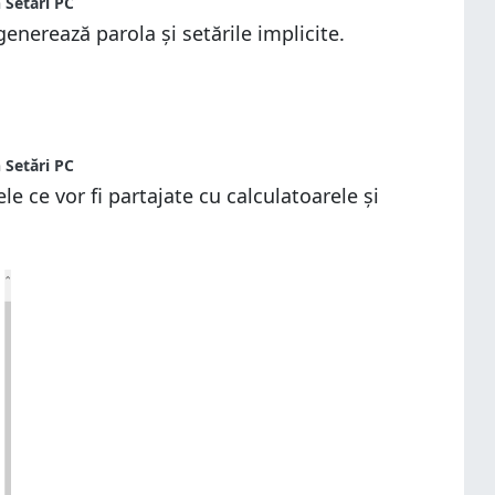
 Setări PC
enerează parola și setările implicite.
 Setări PC
e ce vor fi partajate cu calculatoarele și