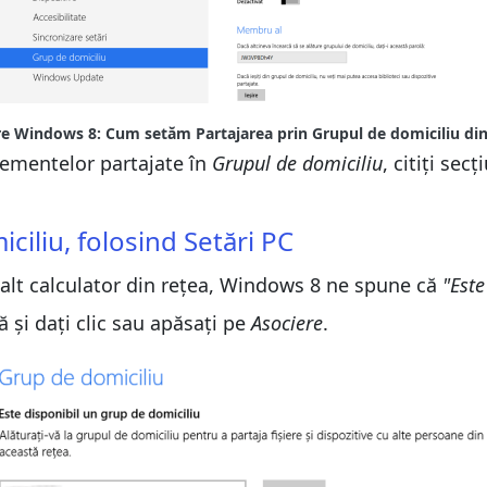
e Windows 8: Cum setăm Partajarea prin Grupul de domiciliu din
lementelor partajate în
Grupul de domiciliu
, citiți sec
ciliu, folosind Setări PC
 alt calculator din rețea, Windows 8 ne spune că
"Este
ă și dați clic sau apăsați pe
Asociere
.