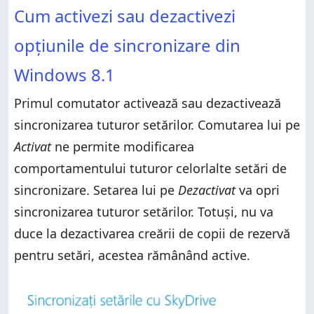
Cum activezi sau dezactivezi
opțiunile de sincronizare din
Windows 8.1
Primul comutator activează sau dezactivează
sincronizarea tuturor setărilor. Comutarea lui pe
Activat
ne permite modificarea
comportamentului tuturor celorlalte setări de
sincronizare. Setarea lui pe
Dezactivat
va opri
sincronizarea tuturor setărilor. Totuși, nu va
duce la dezactivarea creării de copii de rezervă
pentru setări, acestea rămânând active.