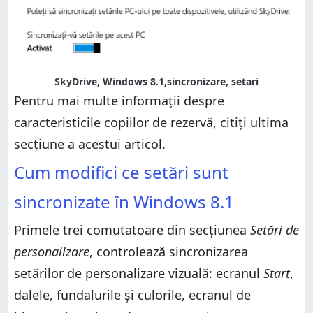
SkyDrive, Windows 8.1,sincronizare, setari
Pentru mai multe informații despre
caracteristicile copiilor de rezervă, citiți ultima
secțiune a acestui articol.
Cum modifici ce setări sunt
sincronizate în Windows 8.1
Primele trei comutatoare din secțiunea
Setări de
personalizare
, controlează sincronizarea
setărilor de personalizare vizuală: ecranul
Start
,
dalele, fundalurile și culorile, ecranul de