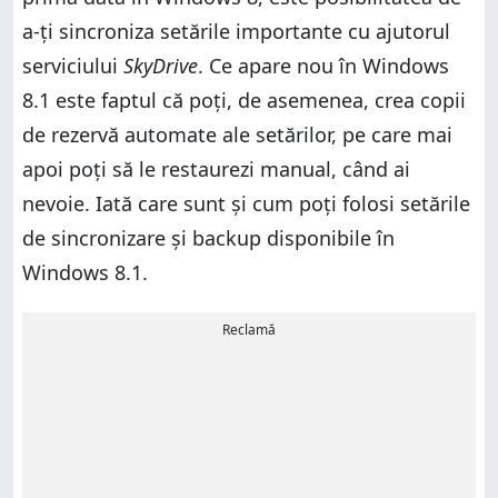
a-ți sincroniza setările importante cu ajutorul
serviciului
SkyDrive
. Ce apare nou în Windows
8.1 este faptul că poți, de asemenea, crea copii
de rezervă automate ale setărilor, pe care mai
apoi poți să le restaurezi manual, când ai
nevoie. Iată care sunt și cum poți folosi setările
de sincronizare și backup disponibile în
Windows 8.1.
Reclamă