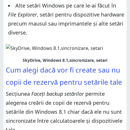
Alte setări Windows pe care le-ai făcut în
File Explorer
, setări pentru dispozitive hardware
precum mausul sau imprimantele și alte setări
diverse.
SkyDrive, Windows 8.1,sincronizare, setari
Cum alegi dacă vor fi create sau nu
copii de rezervă pentru setările tale
Secțiunea
Faceți backup setărilor
permite
alegerea creării de copii de rezervă pentru
setările din Windows 8.1 chiar dacă ele nu sunt
sincronizate între calculatoarele și dispozitivele
tale.