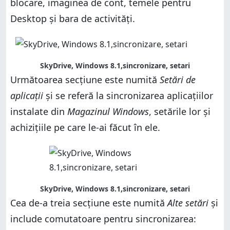
blocare, imaginea de cont, temele pentru
Desktop și bara de activități.
SkyDrive, Windows 8.1,sincronizare, setari
Următoarea secțiune este numită
Setări de
aplicații
și se referă la sincronizarea aplicațiilor
instalate din
Magazinul Windows
, setările lor și
achizițiile pe care le-ai făcut în ele.
SkyDrive, Windows 8.1,sincronizare, setari
Cea de-a treia secțiune este numită
Alte setări
și
include comutatoare pentru sincronizarea: