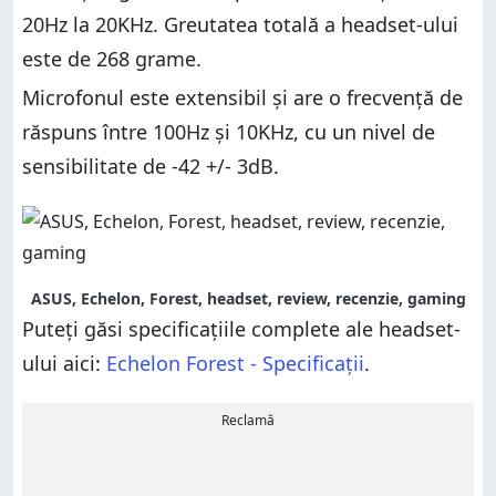
20Hz la 20KHz. Greutatea totală a headset-ului
este de 268 grame.
Microfonul este extensibil și are o frecvență de
răspuns între 100Hz și 10KHz, cu un nivel de
sensibilitate de -42 +/- 3dB.
ASUS, Echelon, Forest, headset, review, recenzie, gaming
Puteți găsi specificațiile complete ale headset-
ului aici:
Echelon Forest - Specificații
.
Reclamă