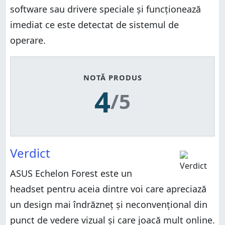
software sau drivere speciale și funcționează
imediat ce este detectat de sistemul de
operare.
NOTĂ PRODUS
4
/5
Verdict
ASUS Echelon Forest este un
headset pentru aceia dintre voi care apreciază
un design mai îndrăzneț și neconvențional din
punct de vedere vizual și care joacă mult online.