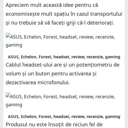
Apreciem mult această idee pentru că
economisește mult spațiu în cazul transportului
și nu trebuie să vă faceți griji că-l deteriorați.
ASUS, Echelon, Forest, headset, review, recenzie, gaming
Cablul headset-ului are și un potențiometru de
volum și un buton pentru activarea și
dezactivarea microfonului.
ASUS, Echelon, Forest, headset, review, recenzie, gaming
Produsul nu este însoțit de niciun fel de