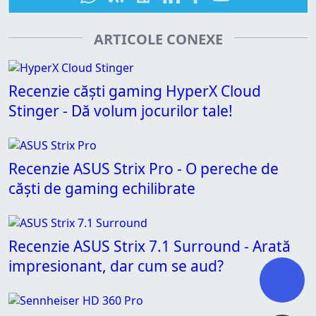
ARTICOLE CONEXE
Recenzie căști gaming HyperX Cloud
Stinger - Dă volum jocurilor tale!
Recenzie ASUS Strix Pro - O pereche de
căști de gaming echilibrate
Recenzie ASUS Strix 7.1 Surround - Arată
impresionant, dar cum se aud?