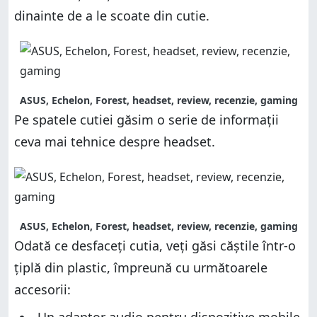
dinainte de a le scoate din cutie.
ASUS, Echelon, Forest, headset, review, recenzie, gaming
Pe spatele cutiei găsim o serie de informații
ceva mai tehnice despre headset.
ASUS, Echelon, Forest, headset, review, recenzie, gaming
Odată ce desfaceți cutia, veți găsi căștile într-o
țiplă din plastic, împreună cu următoarele
accesorii: