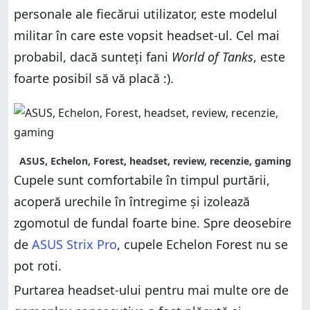
personale ale fiecărui utilizator, este modelul
militar în care este vopsit headset-ul. Cel mai
probabil, dacă sunteți fani
World of Tanks
, este
foarte posibil să vă placă :).
ASUS, Echelon, Forest, headset, review, recenzie, gaming
Cupele sunt comfortabile în timpul purtării,
acoperă urechile în întregime și izolează
zgomotul de fundal foarte bine. Spre deosebire
de
ASUS Strix Pro
, cupele Echelon Forest nu se
pot roti.
Purtarea headset-ului pentru mai multe ore de