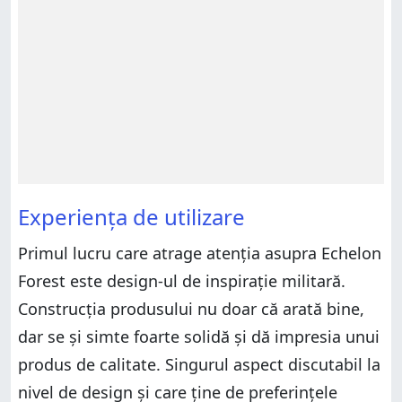
Experiența de utilizare
Primul lucru care atrage atenția asupra Echelon
Forest este design-ul de inspirație militară.
Construcția produsului nu doar că arată bine,
dar se și simte foarte solidă și dă impresia unui
produs de calitate. Singurul aspect discutabil la
nivel de design și care ține de preferințele