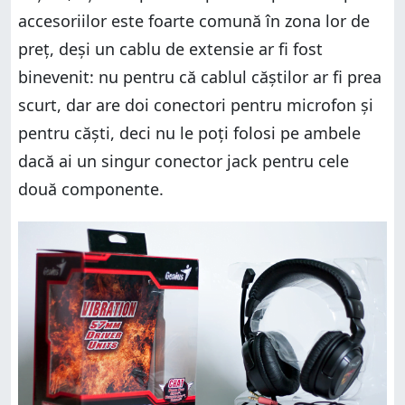
accesoriilor este foarte comună în zona lor de
preț, deși un cablu de extensie ar fi fost
binevenit: nu pentru că cablul căștilor ar fi prea
scurt, dar are doi conectori pentru microfon și
pentru căști, deci nu le poți folosi pe ambele
dacă ai un singur conector jack pentru cele
două componente.