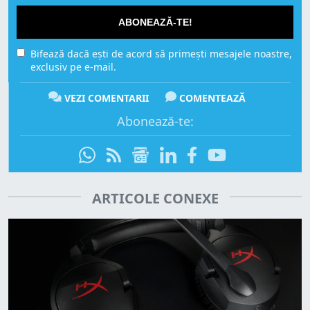
ABONEAZĂ-TE!
Bifează dacă ești de acord să primești mesajele noastre,
exclusiv pe e-mail.
VEZI COMENTARII
COMENTEAZĂ
Abonează-te:
ARTICOLE CONEXE