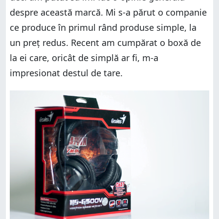
despre această marcă. Mi s-a părut o companie
ce produce în primul rând produse simple, la
un preț redus. Recent am cumpărat o boxă de
la ei care, oricât de simplă ar fi, m-a
impresionat destul de tare.