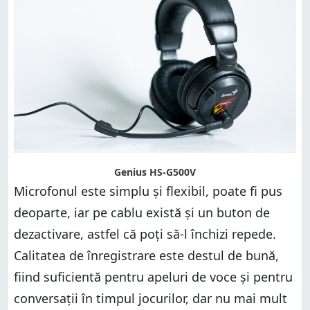
Genius HS-G500V
Microfonul este simplu și flexibil, poate fi pus
deoparte, iar pe cablu există și un buton de
dezactivare, astfel că poți să-l închizi repede.
Calitatea de înregistrare este destul de bună,
fiind suficientă pentru apeluri de voce și pentru
conversații în timpul jocurilor, dar nu mai mult