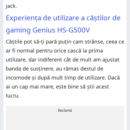
jack.
Experiența de utilizare a căștilor de
gaming Genius HS-G500V
Căștile pot să-ți pară puțin cam strânse, ceea ce
ar fi normal pentru orice cască la prima
utilizare, dar indiferent cât de mult am ajustat
banda de susținere, au rămas destul de
incomode și după mult timp de utilizare. Dacă
ai un cap mai mare, este bine să știi acest
lucru.
Reclamă