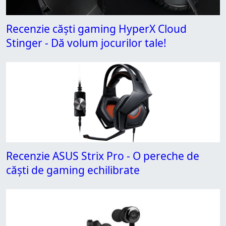
Recenzie căști gaming HyperX Cloud
Stinger - Dă volum jocurilor tale!
Recenzie ASUS Strix Pro - O pereche de
căști de gaming echilibrate