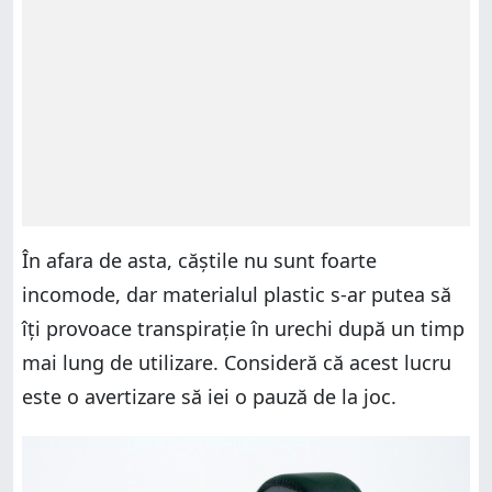
În afara de asta, căștile nu sunt foarte
incomode, dar materialul plastic s-ar putea să
îți provoace transpirație în urechi după un timp
mai lung de utilizare. Consideră că acest lucru
este o avertizare să iei o pauză de la joc.