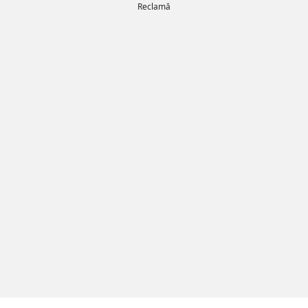
Reclamă