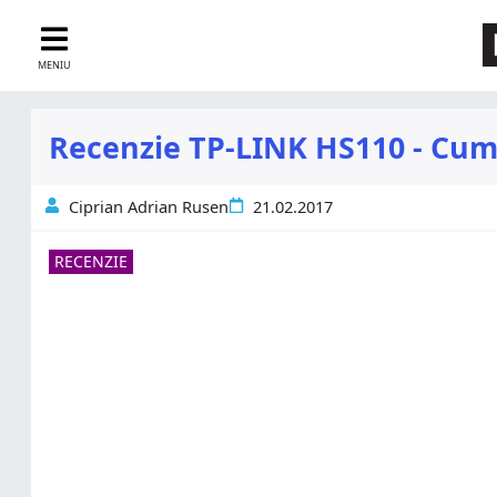
MENIU
Recenzie TP-LINK HS110 - Cum 
Ciprian Adrian Rusen
21.02.2017
RECENZIE