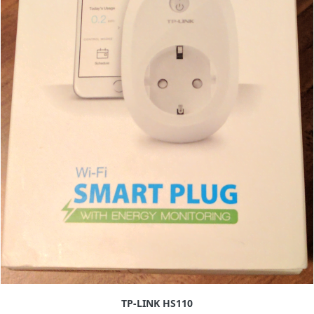
TP-LINK HS110