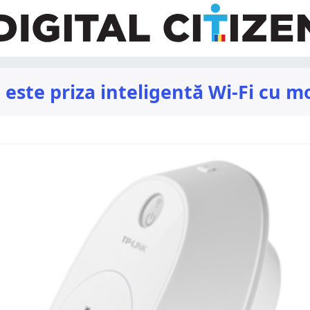
este priza inteligentă Wi-Fi cu m