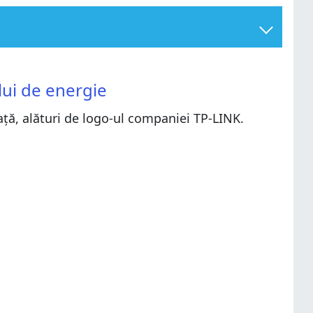
ui de energie
față, alături de logo-ul companiei TP-LINK.