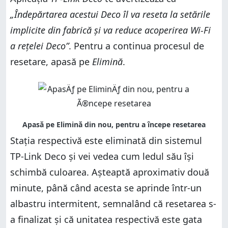
„Îndepărtarea acestui Deco îl va reseta la setările
implicite din fabrică și va reduce acoperirea Wi-Fi
a rețelei Deco”
. Pentru a continua procesul de
resetare, apasă pe
Elimină
.
Stația respectivă este eliminată din sistemul
TP-Link Deco și vei vedea cum ledul său își
schimbă culoarea. Așteaptă aproximativ două
minute, până când acesta se aprinde într-un
albastru intermitent, semnalând că resetarea s-
a finalizat și că unitatea respectivă este gata