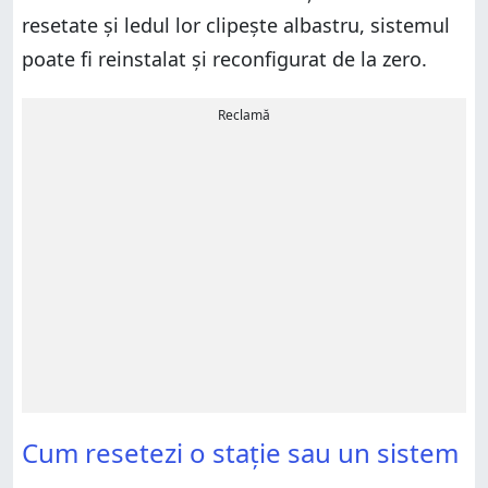
resetate și ledul lor clipește albastru, sistemul
poate fi reinstalat și reconfigurat de la zero.
Reclamă
Cum resetezi o stație sau un sistem