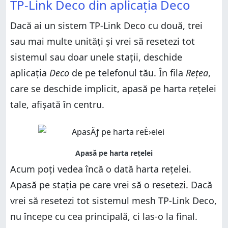
TP-Link Deco din aplicația Deco
Dacă ai un sistem TP-Link Deco cu două, trei
sau mai multe unități și vrei să resetezi tot
sistemul sau doar unele stații, deschide
aplicația
Deco
de pe telefonul tău. În fila
Rețea
,
care se deschide implicit, apasă pe harta rețelei
tale, afișată în centru.
Acum poți vedea încă o dată harta rețelei.
Apasă pe stația pe care vrei să o resetezi. Dacă
vrei să resetezi tot sistemul mesh TP-Link Deco,
nu începe cu cea principală, ci las-o la final.