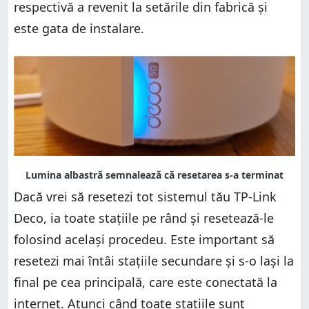
respectivă a revenit la setările din fabrică și
este gata de instalare.
Dacă vrei să resetezi tot sistemul tău TP-Link
Deco, ia toate stațiile pe rând și resetează-le
folosind același procedeu. Este important să
resetezi mai întâi stațiile secundare și s-o lași la
final pe cea principală, care este conectată la
internet. Atunci când toate stațiile sunt