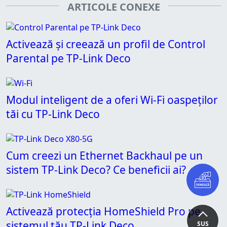
ARTICOLE CONEXE
Activează și creează un profil de Control
Parental pe TP-Link Deco
Modul inteligent de a oferi Wi-Fi oaspeților
tăi cu TP-Link Deco
Cum creezi un Ethernet Backhaul pe un
sistem TP-Link Deco? Ce beneficii ai?
Activează protecția HomeShield Pro pe
sistemul tău TP-Link Deco
SUS