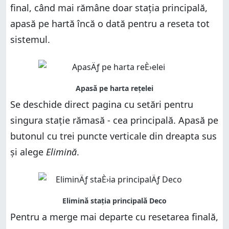
final, când mai rămâne doar stația principală,
apasă pe hartă încă o dată pentru a reseta tot
sistemul.
Se deschide direct pagina cu setări pentru
singura stație rămasă - cea principală. Apasă pe
butonul cu trei puncte verticale din dreapta sus
și alege
Elimină
.
Pentru a merge mai departe cu resetarea finală,