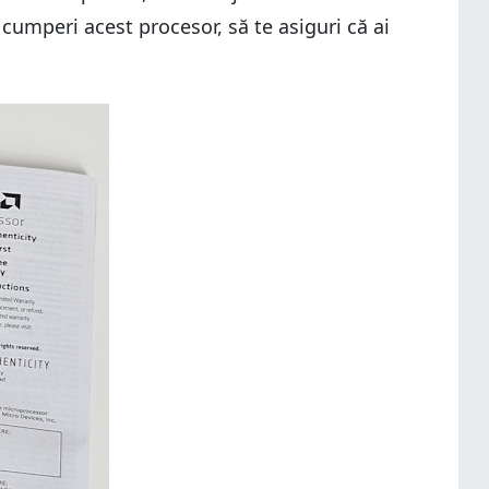
 cumperi acest procesor, să te asiguri că ai