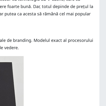
ere foarte bună. Dar, totul depinde de prețul la
-ar putea ca acesta să rămână cel mai popular
iale de branding. Modelul exact al procesorului
 de vedere.