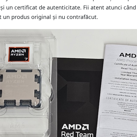
 un certificat de autenticitate. Fii atent atunci când
mit un produs original și nu contrafăcut.