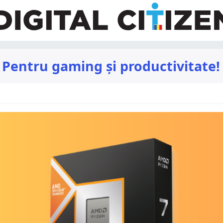
Pentru gaming și productivitate!