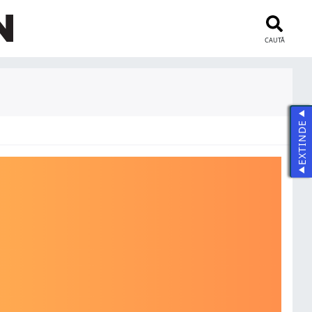
CAUTĂ
EXTINDE