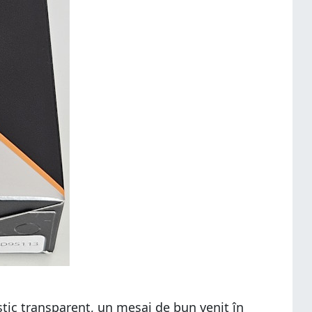
stic transparent, un mesaj de bun venit în