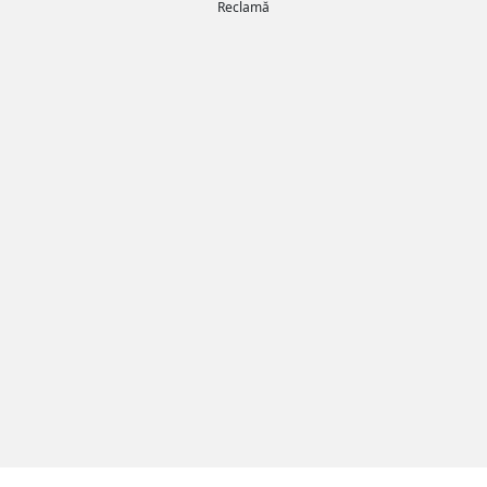
Reclamă