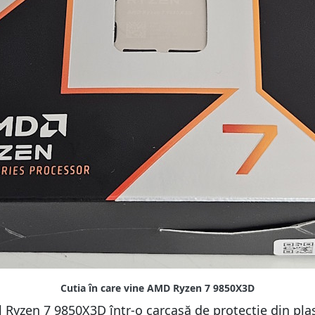
ul Ryzen 7 9850X3D într-o carcasă de protecție din pla