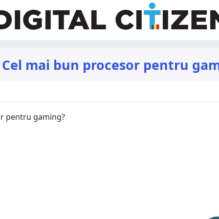
 Cel mai bun procesor pentru ga