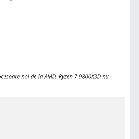
 procesoare noi de la AMD, Ryzen 7 9800X3D nu