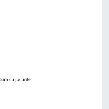
tură cu jocurile