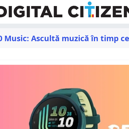
Music: Ascultă muzică în timp ce 