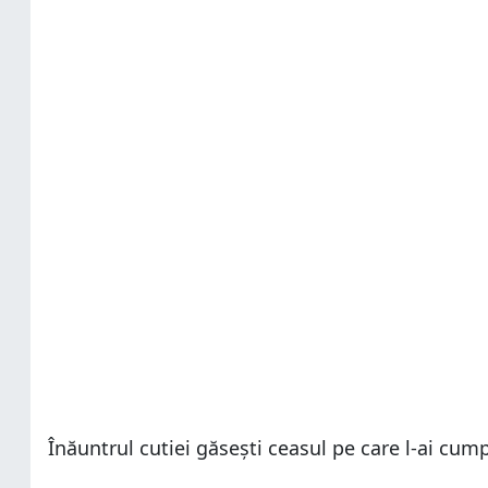
Înăuntrul cutiei găsești ceasul pe care l-ai cu