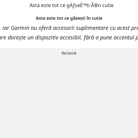
, iar Garmin nu oferă accesorii suplimentare cu acest p
re dorește un dispozitiv accesibil, fără a pune accentul
Reclamă