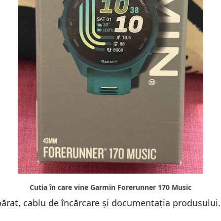
mpărat, cablu de încărcare și documentația produsului.