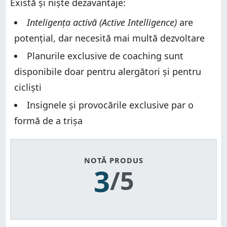
Există și niște dezavantaje:
Inteligența activă (Active Intelligence)
are
potențial, dar necesită mai multă dezvoltare
Planurile exclusive de coaching sunt
disponibile doar pentru alergători și pentru
cicliști
Insignele și provocările exclusive par o
formă de a trișa
NOTĂ PRODUS
3
/5