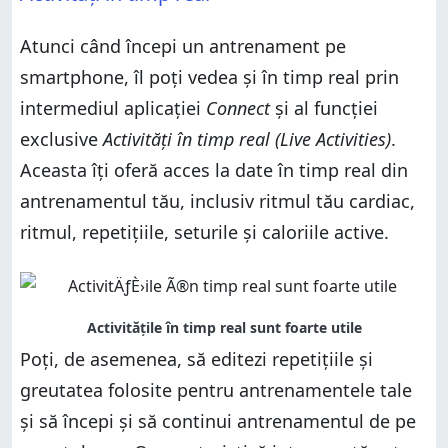
Atunci când începi un antrenament pe
smartphone, îl poți vedea și în timp real prin
intermediul aplicației
Connect
și al funcției
exclusive
Activități în timp real (Live Activities)
.
Aceasta îți oferă acces la date în timp real din
antrenamentul tău, inclusiv ritmul tău cardiac,
ritmul, repetițiile, seturile și caloriile active.
Poți, de asemenea, să editezi repetițiile și
greutatea folosite pentru antrenamentele tale
și să începi și să continui antrenamentul de pe