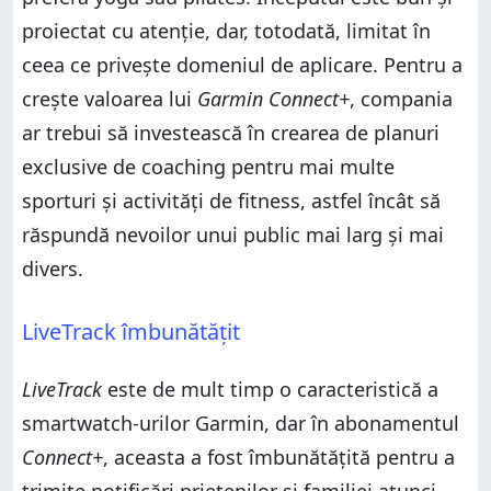
proiectat cu atenție, dar, totodată, limitat în
ceea ce privește domeniul de aplicare. Pentru a
crește valoarea lui
Garmin Connect+
, compania
ar trebui să investească în crearea de planuri
exclusive de coaching pentru mai multe
sporturi și activități de fitness, astfel încât să
răspundă nevoilor unui public mai larg și mai
divers.
LiveTrack îmbunătățit
LiveTrack
este de mult timp o caracteristică a
smartwatch-urilor Garmin, dar în abonamentul
Connect+
, aceasta a fost îmbunătățită pentru a