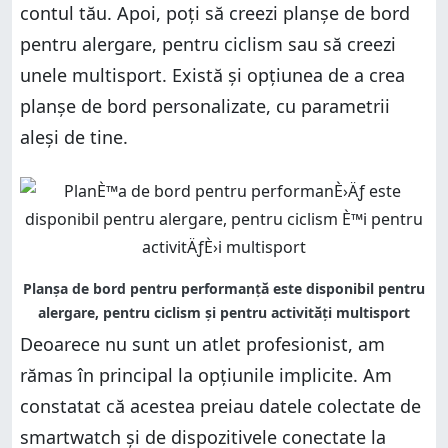
contul tău. Apoi, poți să creezi planșe de bord
pentru alergare, pentru ciclism sau să creezi
unele multisport. Există și opțiunea de a crea
planșe de bord personalizate, cu parametrii
aleși de tine.
Deoarece nu sunt un atlet profesionist, am
rămas în principal la opțiunile implicite. Am
constatat că acestea preiau datele colectate de
smartwatch și de dispozitivele conectate la