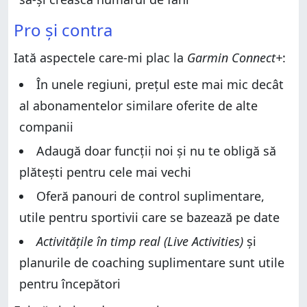
Pro și contra
Iată aspectele care-mi plac la
Garmin Connect+
:
În unele regiuni, prețul este mai mic decât
al abonamentelor similare oferite de alte
companii
Adaugă doar funcții noi și nu te obligă să
plătești pentru cele mai vechi
Oferă panouri de control suplimentare,
utile pentru sportivii care se bazează pe date
Activitățile în timp real (Live Activities)
și
planurile de coaching suplimentare sunt utile
pentru începători