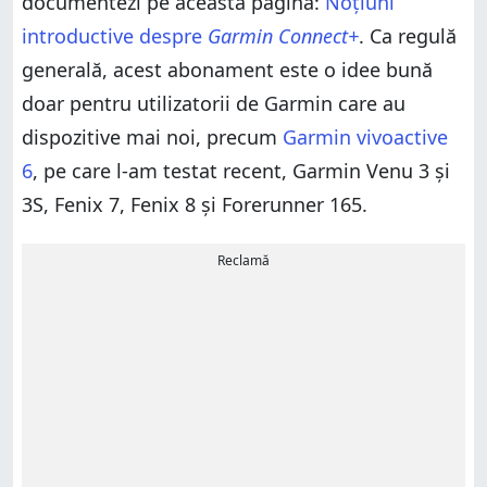
documentezi pe această pagină:
Noțiuni
introductive despre
Garmin Connect+
. Ca regulă
generală, acest abonament este o idee bună
doar pentru utilizatorii de Garmin care au
dispozitive mai noi, precum
Garmin vivoactive
6
, pe care l-am testat recent, Garmin Venu 3 și
3S, Fenix 7, Fenix 8 și Forerunner 165.
Reclamă