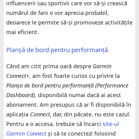
influencerii sau sportivii care vor să-și crească
numărul de fani o vor aprecia probabil,
deoarece le permite să-și promoveze activitățile
mai eficient.
Planșă de bord pentru performanță
Când am citit prima oară despre
Garmin
Connect+
, am fost foarte curios cu privire la
Planșa de bord pentru performanță (Performance
Dashboard)
, disponibilă numai dacă ai acest
abonament. Am presupus că ar fi disponibilă în
aplicația
Connect
, dar, din păcate, nu este cazul.
Pentru a o accesa, trebuie să încarci
site-ul
Garmin Connect
și să te conectezi folosind