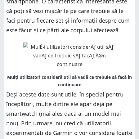
smartphone. O caracteristică interesantă este
că poți să vezi mișcările pe care trebuie să le
faci pentru fiecare set și informații despre cum
este făcut și ce părți ale corpului afectează.
Deși aceste date sunt utile, în special pentru
începători, multe dintre ele apar deja pe
smartwatch (mai ales dacă ai un model mai
nou). Prin urmare, nu cred că utilizatorii
experimentați de Garmin o vor considera foarte