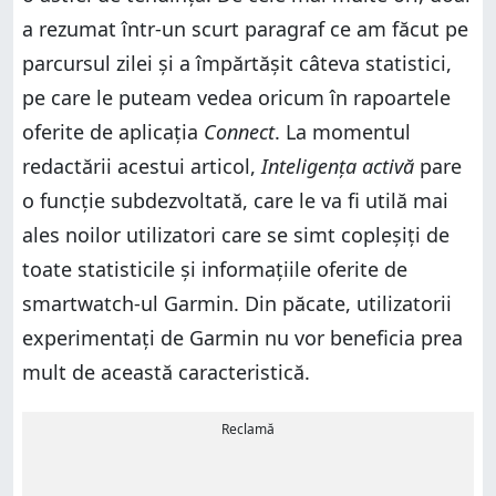
a rezumat într-un scurt paragraf ce am făcut pe
parcursul zilei și a împărtășit câteva statistici,
pe care le puteam vedea oricum în rapoartele
oferite de aplicația
Connect
. La momentul
redactării acestui articol,
Inteligența activă
pare
o funcție subdezvoltată, care le va fi utilă mai
ales noilor utilizatori care se simt copleșiți de
toate statisticile și informațiile oferite de
smartwatch-ul Garmin. Din păcate, utilizatorii
experimentați de Garmin nu vor beneficia prea
mult de această caracteristică.
Reclamă