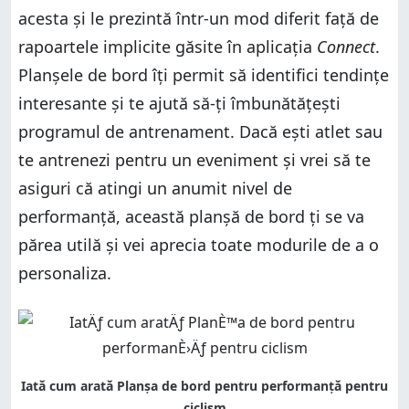
acesta și le prezintă într-un mod diferit față de
rapoartele implicite găsite în aplicația
Connect
.
Planșele de bord îți permit să identifici tendințe
interesante și te ajută să-ți îmbunătățești
programul de antrenament. Dacă ești atlet sau
te antrenezi pentru un eveniment și vrei să te
asiguri că atingi un anumit nivel de
performanță, această planșă de bord ți se va
părea utilă și vei aprecia toate modurile de a o
personaliza.