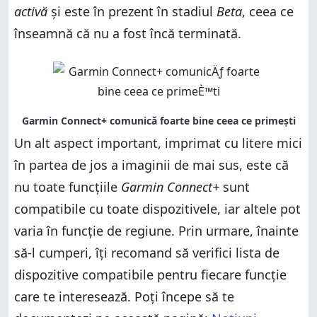
activă
și este în prezent în stadiul
Beta
, ceea ce
înseamnă că nu a fost încă terminată.
Un alt aspect important, imprimat cu litere mici
în partea de jos a imaginii de mai sus, este că
nu toate funcțiile
Garmin Connect+
sunt
compatibile cu toate dispozitivele, iar altele pot
varia în funcție de regiune. Prin urmare, înainte
să-l cumperi, îți recomand să verifici lista de
dispozitive compatibile pentru fiecare funcție
care te interesează. Poți începe să te