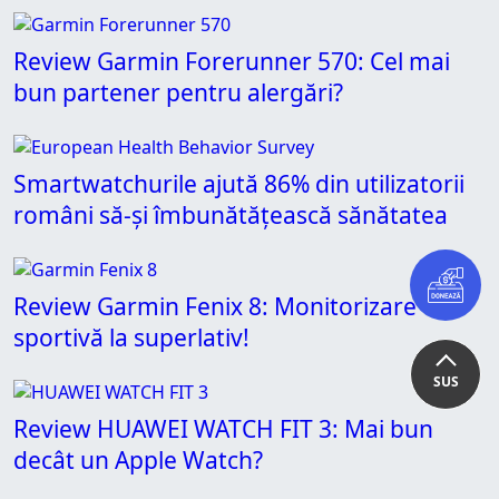
Review Garmin Forerunner 570: Cel mai
bun partener pentru alergări?
Smartwatchurile ajută 86% din utilizatorii
români să-și îmbunătățească sănătatea
Review Garmin Fenix 8: Monitorizare
sportivă la superlativ!
SUS
Review HUAWEI WATCH FIT 3: Mai bun
decât un Apple Watch?