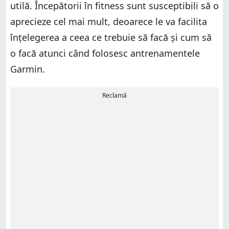
utilă. Începătorii în fitness sunt susceptibili să o
aprecieze cel mai mult, deoarece le va facilita
înțelegerea a ceea ce trebuie să facă și cum să
o facă atunci când folosesc antrenamentele
Garmin.
Reclamă