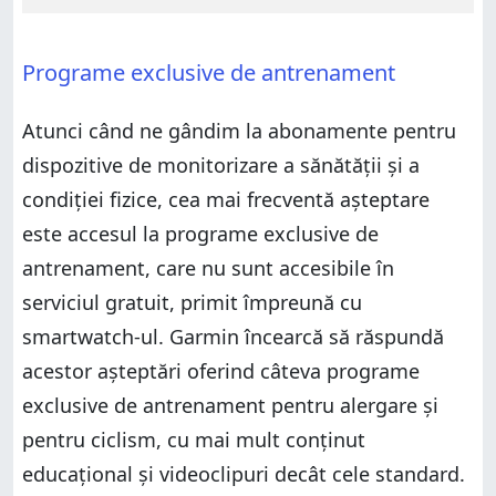
Programe exclusive de antrenament
Atunci când ne gândim la abonamente pentru
dispozitive de monitorizare a sănătății și a
condiției fizice, cea mai frecventă așteptare
este accesul la programe exclusive de
antrenament, care nu sunt accesibile în
serviciul gratuit, primit împreună cu
smartwatch-ul. Garmin încearcă să răspundă
acestor așteptări oferind câteva programe
exclusive de antrenament pentru alergare și
pentru ciclism, cu mai mult conținut
educațional și videoclipuri decât cele standard.