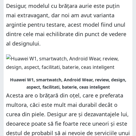
Desigur, modelul cu brățara aurie este puțin
mai extravagant, dar noi am avut varianta
argintie pentru testare, acest model fiind unul
dintre cele mai echilibrate din punct de vedere
al designului.
Huawei W1, smartwatch, Android Wear, review, design,
aspect, facilitati, baterie, ceas inteligent
Acesta are o brățară din oțel, care e preferata
multora, căci este mult mai durabil decât o
curea din piele. Desigur are și dezavantajele lui,
deoarece poate să fie foarte rece uneori și este
destul de probabil să ai nevoie de serviciile unui