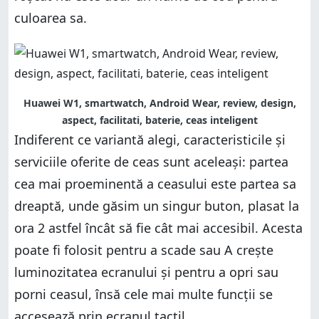
culoarea sa.
Huawei W1, smartwatch, Android Wear, review, design,
aspect, facilitati, baterie, ceas inteligent
Indiferent ce variantă alegi, caracteristicile și
serviciile oferite de ceas sunt aceleași: partea
cea mai proeminentă a ceasului este partea sa
dreaptă, unde găsim un singur buton, plasat la
ora 2 astfel încât să fie cât mai accesibil. Acesta
poate fi folosit pentru a scade sau A crește
luminozitatea ecranului și pentru a opri sau
porni ceasul, însă cele mai multe funcții se
accesează prin ecranul tactil.