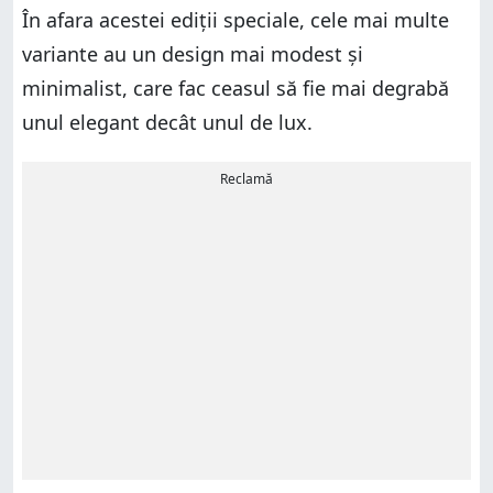
În afara acestei ediții speciale, cele mai multe
variante au un design mai modest și
minimalist, care fac ceasul să fie mai degrabă
unul elegant decât unul de lux.
Reclamă