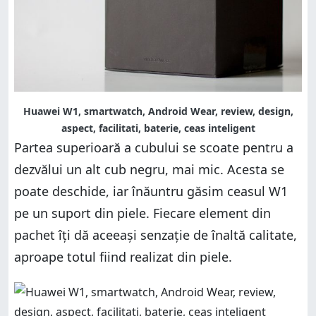
Huawei W1, smartwatch, Android Wear, review, design,
aspect, facilitati, baterie, ceas inteligent
Partea superioară a cubului se scoate pentru a
dezvălui un alt cub negru, mai mic. Acesta se
poate deschide, iar înăuntru găsim ceasul W1
pe un suport din piele. Fiecare element din
pachet îți dă aceeași senzație de înaltă calitate,
aproape totul fiind realizat din piele.