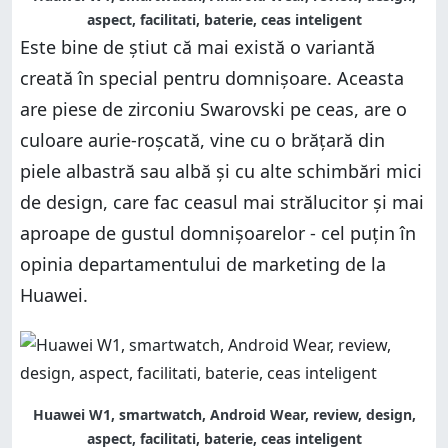
aspect, facilitati, baterie, ceas inteligent
Este bine de știut că mai există o variantă
creată în special pentru domnișoare. Aceasta
are piese de zirconiu Swarovski pe ceas, are o
culoare aurie-roșcată, vine cu o brățară din
piele albastră sau albă și cu alte schimbări mici
de design, care fac ceasul mai strălucitor și mai
aproape de gustul domnișoarelor - cel puțin în
opinia departamentului de marketing de la
Huawei.
Huawei W1, smartwatch, Android Wear, review, design,
aspect, facilitati, baterie, ceas inteligent