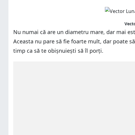
Vecto
Nu numai că are un diametru mare, dar mai este
Aceasta nu pare să fie foarte mult, dar poate să
timp ca să te obișnuiești să îl porți.