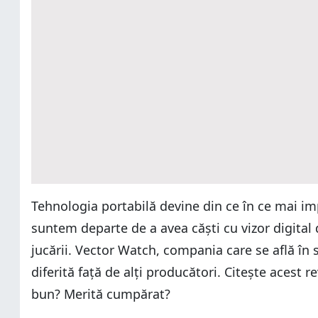
Tehnologia portabilă devine din ce în ce mai imp
suntem departe de a avea căști cu vizor digital 
jucării. Vector Watch, compania care se află în
diferită față de alți producători. Citește acest
bun? Merită cumpărat?