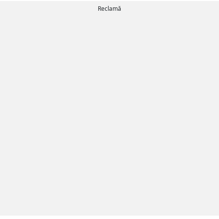
Reclamă