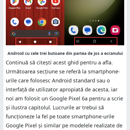
Continuă să citești acest ghid pentru a afla.
Următoarea secțiune se referă la smartphone-
urile care folosesc Android standard sau o
interfață de utilizator apropiată de acesta, iar
noi am folosit un Google Pixel 6a pentru a scrie
și ilustra capitolul. Lucrurile ar trebui să
funcționeze la fel pe toate smartphone-urile
Google Pixel și similar pe modelele realizate de