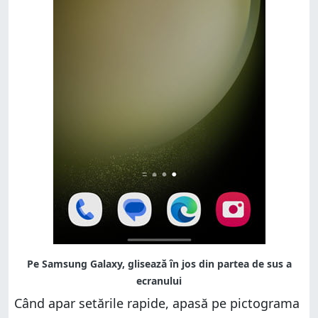
Când apar setările rapide, apasă pe pictograma