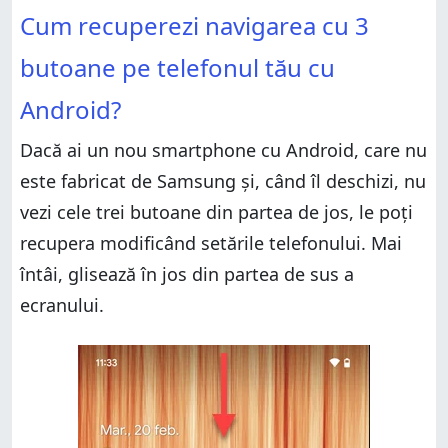
Cum recuperezi navigarea cu 3
butoane pe telefonul tău cu
Android?
Dacă ai un nou smartphone cu Android, care nu
este fabricat de Samsung și, când îl deschizi, nu
vezi cele trei butoane din partea de jos, le poți
recupera modificând setările telefonului. Mai
întâi, glisează în jos din partea de sus a
ecranului.