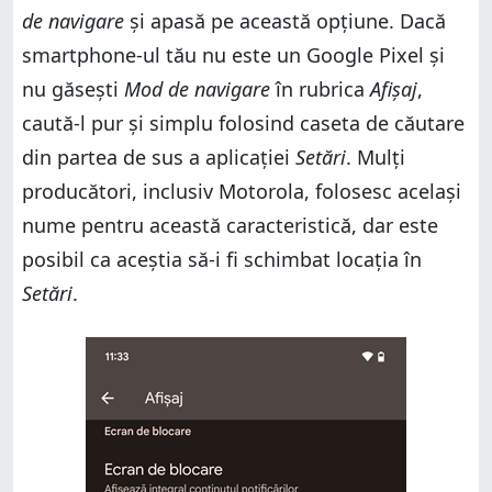
de navigare
și apasă pe această opțiune. Dacă
smartphone-ul tău nu este un Google Pixel și
nu găsești
Mod de navigare
în rubrica
Afișaj
,
caută-l pur și simplu folosind caseta de căutare
din partea de sus a aplicației
Setări
. Mulți
producători, inclusiv Motorola, folosesc același
nume pentru această caracteristică, dar este
posibil ca aceștia să-i fi schimbat locația în
Setări
.