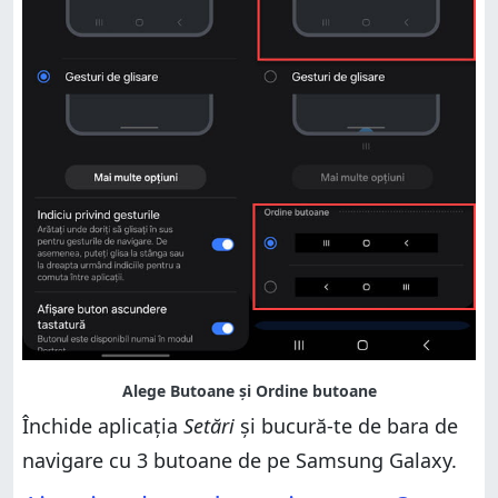
Închide aplicația
Setări
și bucură-te de bara de
navigare cu 3 butoane de pe Samsung Galaxy.