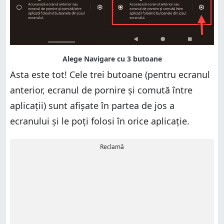
Asta este tot! Cele trei butoane (pentru ecranul
anterior, ecranul de pornire și comută între
aplicații) sunt afișate în partea de jos a
ecranului și le poți folosi în orice aplicație.
Reclamă