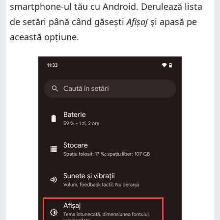
smartphone-ul tău cu Android. Derulează lista
de setări până când găsești
Afișaj
și apasă pe
această opțiune.