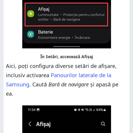
Aici, poți configura diverse setări de afișare,
inclusiv activarea
Panourilor laterale de la
Samsung
. Caută
Bară de navigare
și apasă pe
ea.