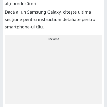
alți producători.
Dacă ai un Samsung Galaxy, citește ultima
secțiune pentru instrucțiuni detaliate pentru
smartphone-ul tău.
Reclamă