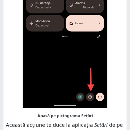
Această acțiune te duce la aplicația
Setări
de pe