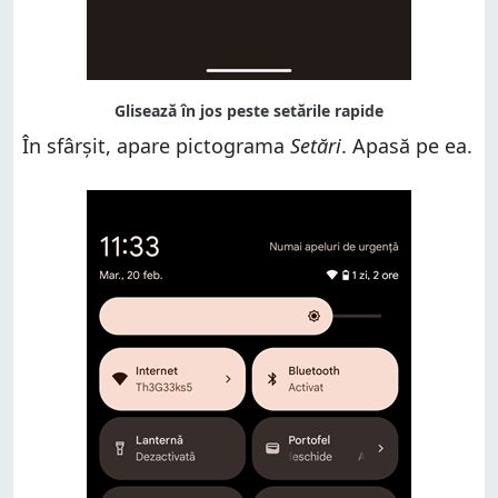
În sfârșit, apare pictograma
Setări
. Apasă pe ea.