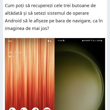
Cum poți să recuperezi cele trei butoane de
altădată și să setezi sistemul de operare
Android să le afișeze pe bara de navigare, ca în
imaginea de mai jos?