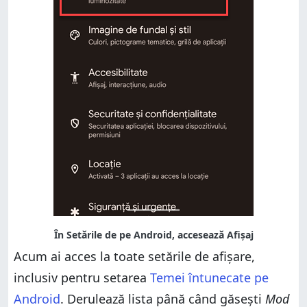
Acum ai acces la toate setările de afișare,
inclusiv pentru setarea
Temei întunecate pe
Android
. Derulează lista până când găsești
Mod