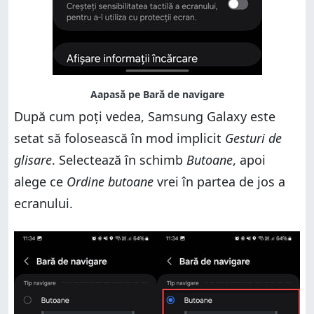
După cum poți vedea, Samsung Galaxy este
setat să folosească în mod implicit
Gesturi de
glisare
. Selectează în schimb
Butoane
, apoi
alege ce
Ordine butoane
vrei în partea de jos a
ecranului.