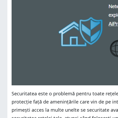
Securitatea este o problemă pentru toate rețelel
protecție față de amenințările care vin de pe i
primești acces la multe unelte se securitate ava