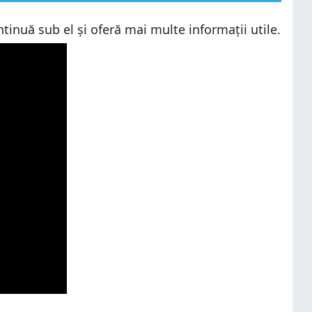
tinuă sub el și oferă mai multe informații utile.