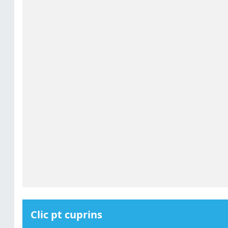
Clic pt cuprins