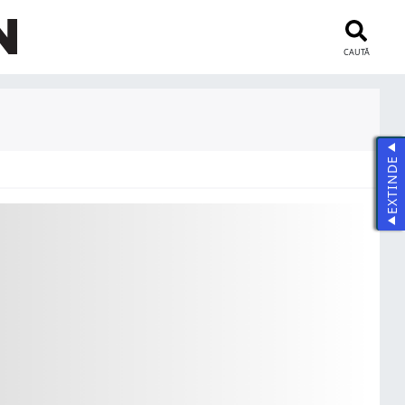
CAUTĂ
EXTINDE