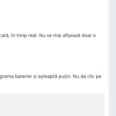
cată, în timp real. Nu se mai afișează doar o
grama bateriei și așteaptă puțin. Nu da clic pe