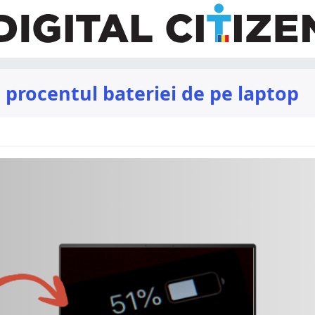
 procentul bateriei de pe laptop