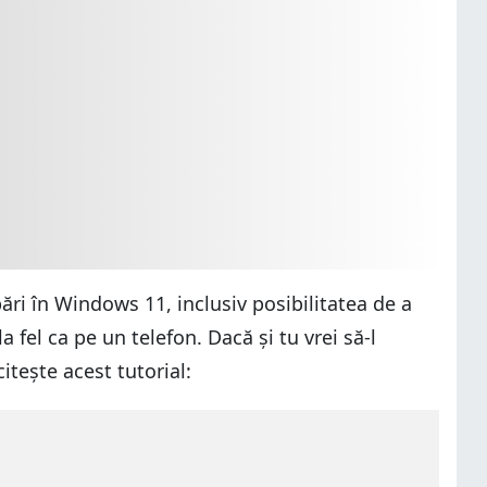
ri în Windows 11, inclusiv posibilitatea de a
a fel ca pe un telefon. Dacă și tu vrei să-l
citește acest tutorial: