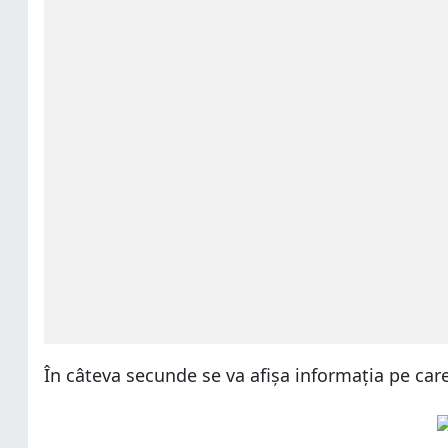
În câteva secunde se va afișa informația pe care 