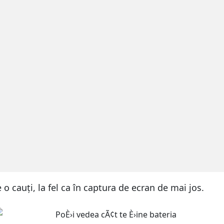
o cauți, la fel ca în captura de ecran de mai jos.