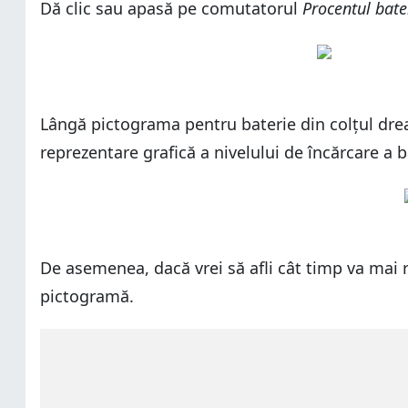
Dă clic sau apasă pe comutatorul
Procentul bate
Lângă pictograma pentru baterie din colțul dreap
reprezentare grafică a nivelului de încărcare a b
De asemenea, dacă vrei să afli cât timp va mai 
pictogramă.