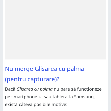
Nu merge Glisarea cu palma
(pentru capturare)?
Dacă
Glisarea cu palma
nu pare să funcționeze
pe smartphone-ul sau tableta ta Samsung,
există câteva posibile motive: