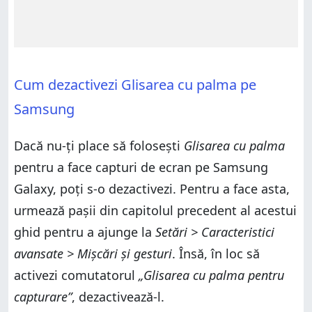
Cum dezactivezi Glisarea cu palma pe
Samsung
Dacă nu-ți place să folosești
Glisarea cu palma
pentru a face capturi de ecran pe Samsung
Galaxy, poți s-o dezactivezi. Pentru a face asta,
urmează pașii din capitolul precedent al acestui
ghid pentru a ajunge la
Setări > Caracteristici
avansate > Mișcări și gesturi
. Însă, în loc să
activezi comutatorul
„Glisarea cu palma pentru
capturare”
, dezactivează-l.