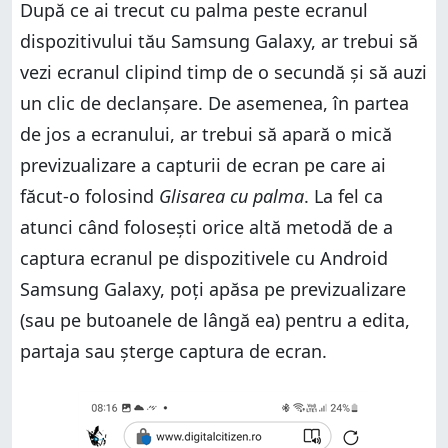
După ce ai trecut cu palma peste ecranul
dispozitivului tău Samsung Galaxy, ar trebui să
vezi ecranul clipind timp de o secundă și să auzi
un clic de declanșare. De asemenea, în partea
de jos a ecranului, ar trebui să apară o mică
previzualizare a capturii de ecran pe care ai
făcut-o folosind
Glisarea cu palma
. La fel ca
atunci când folosești orice altă metodă de a
captura ecranul pe dispozitivele cu Android
Samsung Galaxy, poți apăsa pe previzualizare
(sau pe butoanele de lângă ea) pentru a edita,
partaja sau șterge captura de ecran.