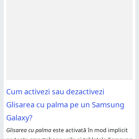
Cum activezi sau dezactivezi
Glisarea cu palma pe un Samsung
Galaxy?
Glisarea cu palma
este activată în mod implicit