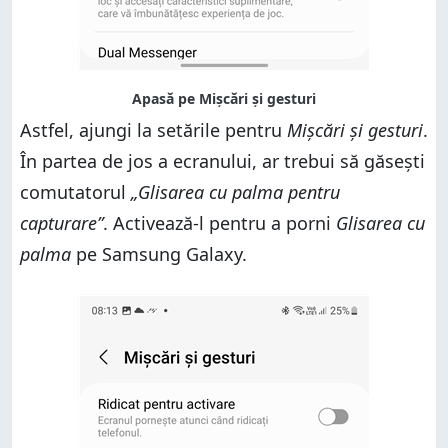
Astfel, ajungi la setările pentru
Mișcări și gesturi
.
În partea de jos a ecranului, ar trebui să găsești
comutatorul
„Glisarea cu palma pentru
capturare”
. Activează-l pentru a porni
Glisarea cu
palma
pe Samsung Galaxy.