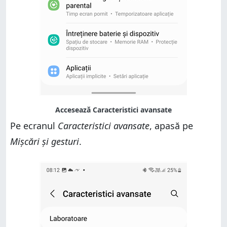
Pe ecranul
Caracteristici avansate
, apasă pe
Mișcări și gesturi
.