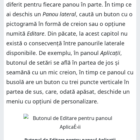
diferit pentru fiecare panou în parte. În timp ce
ai deschis un
Panou lateral
, caută un buton cu o
pictogramă în formă de creion sau o opțiune
numită
Editare
. Din păcate, la acest capitol nu
există o consecvență între panourile laterale
disponibile. De exemplu, în panoul
Aplicații
,
butonul de setări se află în partea de jos și
seamănă cu un mic creion, în timp ce panoul cu
busolă are un buton cu trei puncte verticale în
partea de sus, care, odată apăsat, deschide un
meniu cu opțiuni de personalizare.