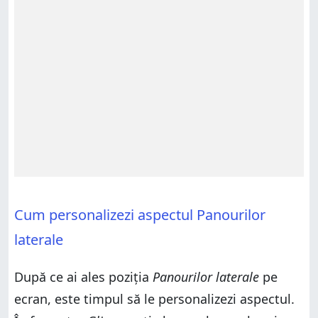
Cum personalizezi aspectul Panourilor
laterale
După ce ai ales poziția
Panourilor laterale
pe
ecran, este timpul să le personalizezi aspectul.