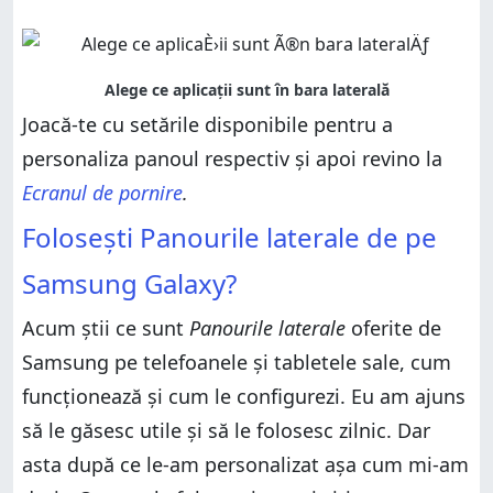
Joacă-te cu setările disponibile pentru a
personaliza panoul respectiv și apoi revino la
Ecranul de pornire
.
Folosești Panourile laterale de pe
Samsung Galaxy?
Acum știi ce sunt
Panourile laterale
oferite de
Samsung pe telefoanele și tabletele sale, cum
funcționează și cum le configurezi. Eu am ajuns
să le găsesc utile și să le folosesc zilnic. Dar
asta după ce le-am personalizat așa cum mi-am