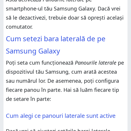
smartphone-ul tău Samsung Galaxy. Dacă vrei
să le dezactivezi, trebuie doar să oprești același
comutator.
Cum setezi bara laterală de pe
Samsung Galaxy
Poți seta cum funcționează
Panourile laterale
pe
dispozitivul tău Samsung, cum arată acestea
sau numărul lor. De asemenea, poți configura
fiecare panou în parte. Hai să luăm fiecare tip
de setare în parte:
Cum alegi ce panouri laterale sunt active