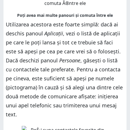
Utilizarea acestora este foarte simplă: dacă ai
deschis panoul
Aplicații
, vezi o listă de aplicații
pe care le poți lansa și tot ce trebuie să faci
este să apeși pe cea pe care vrei să o folosești.
Dacă deschizi panoul
Persoane
, găsești o listă
cu contactele tale preferate. Pentru a contacta
pe cineva, este suficient să apeși pe numele
(pictograma) în cauză și să alegi una dintre cele
două metode de comunicare afișate: inițierea
unui apel telefonic sau trimiterea unui mesaj
text.