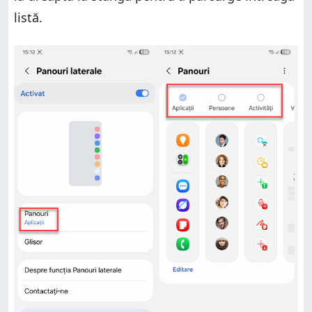
listă.