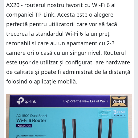
AX20 - routerul nostru favorit cu Wi-Fi 6 al
companiei TP-Link. Acesta este o alegere
perfectă pentru utilizatorii care vor să facă
trecerea la standardul Wi-Fi 6 la un preț
rezonabil și care au un apartament cu 2-3
camere ori o casă cu un singur nivel. Routerul
este ușor de utilizat și configurat, are hardware
de calitate și poate fi administrat de la distanță
folosind o aplicație mobilă.