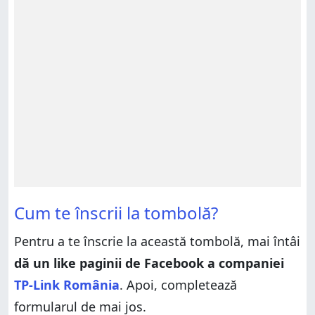
Cum te înscrii la tombolă?
Pentru a te înscrie la această tombolă, mai întâi
dă un like paginii de Facebook a companiei
TP-Link România
. Apoi, completează
formularul de mai jos.