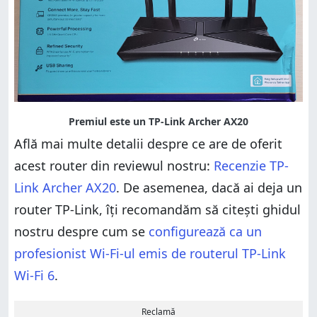
Află mai multe detalii despre ce are de oferit
acest router din reviewul nostru:
Recenzie TP-
Link Archer AX20
. De asemenea, dacă ai deja un
router TP-Link, îți recomandăm să citești ghidul
nostru despre cum se
configurează ca un
profesionist Wi-Fi-ul emis de routerul TP-Link
Wi-Fi 6
.
Reclamă