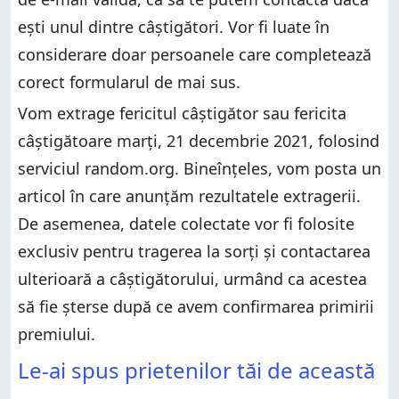
ești unul dintre câștigători. Vor fi luate în
considerare doar persoanele care completează
corect formularul de mai sus.
Vom extrage fericitul câștigător sau fericita
câștigătoare marți, 21 decembrie 2021, folosind
serviciul random.org. Bineînțeles, vom posta un
articol în care anunțăm rezultatele extragerii.
De asemenea, datele colectate vor fi folosite
exclusiv pentru tragerea la sorți și contactarea
ulterioară a câștigătorului, urmând ca acestea
să fie șterse după ce avem confirmarea primirii
premiului.
Le-ai spus prietenilor tăi de această