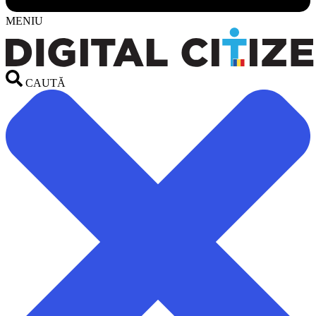
MENIU
CAUTĂ