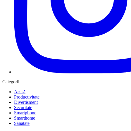
Categorii
Acasă
Productivitate
Divertisment
Securitate
Smartphone
Smarthome
Sănătate