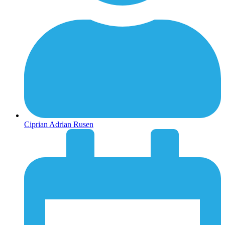
Ciprian Adrian Rusen