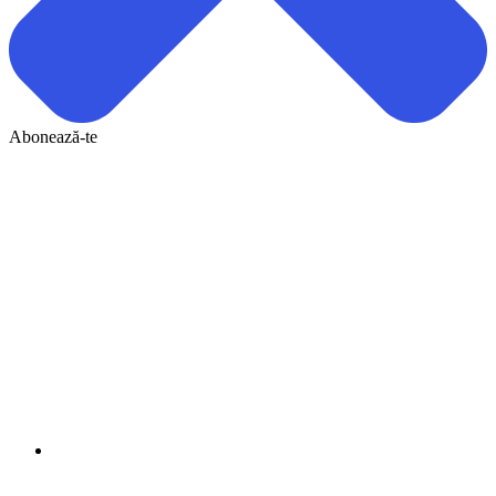
Abonează-te