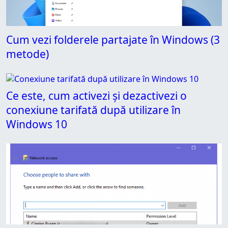
Cum vezi folderele partajate în Windows (3
metode)
Ce este, cum activezi și dezactivezi o
conexiune tarifată după utilizare în
Windows 10