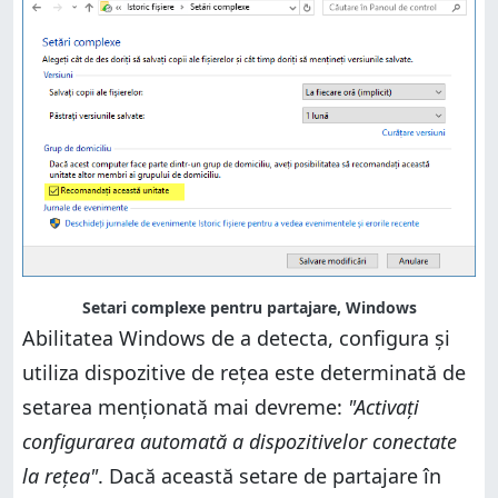
Setari complexe pentru partajare, Windows
Abilitatea Windows de a detecta, configura și
utiliza dispozitive de rețea este determinată de
setarea menționată mai devreme:
"Activați
configurarea automată a dispozitivelor conectate
la rețea"
. Dacă această setare de partajare în