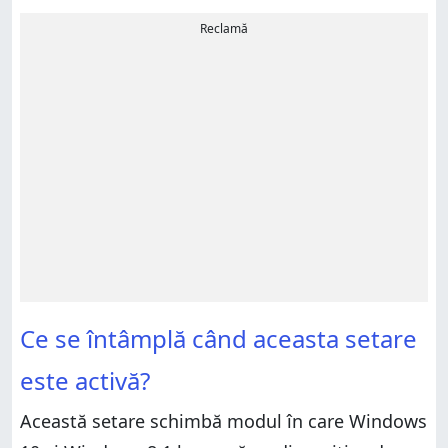
Reclamă
Ce se întâmplă când aceasta setare
este activă?
Această setare schimbă modul în care Windows