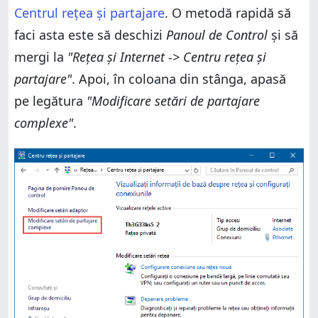
Centrul rețea și partajare
. O metodă rapidă să
faci asta este să deschizi
Panoul de Control
și să
mergi la
"Rețea și Internet -> Centru rețea și
partajare"
. Apoi, în coloana din stânga, apasă
pe legătura
"Modificare setări de partajare
complexe"
.