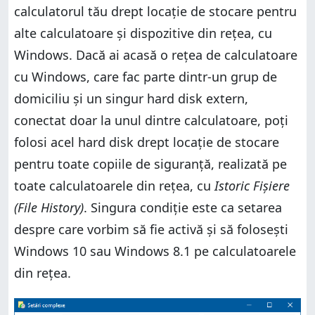
calculatorul tău drept locație de stocare pentru
alte calculatoare și dispozitive din rețea, cu
Windows. Dacă ai acasă o rețea de calculatoare
cu Windows, care fac parte dintr-un grup de
domiciliu și un singur hard disk extern,
conectat doar la unul dintre calculatoare, poți
folosi acel hard disk drept locație de stocare
pentru toate copiile de siguranță, realizată pe
toate calculatoarele din rețea, cu
Istoric Fișiere
(File History)
. Singura condiție este ca setarea
despre care vorbim să fie activă și să folosești
Windows 10 sau Windows 8.1 pe calculatoarele
din rețea.