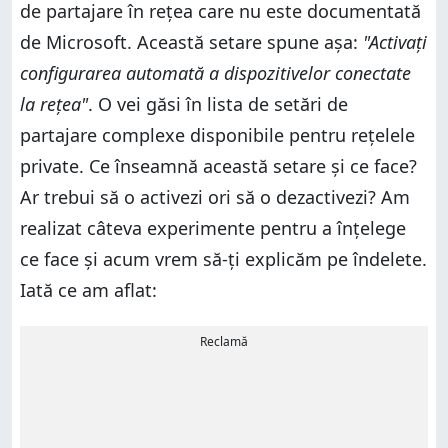
de partajare în rețea care nu este documentată
de Microsoft. Această setare spune așa:
"Activați
configurarea automată a dispozitivelor conectate
la rețea"
. O vei găsi în lista de setări de
partajare complexe disponibile pentru rețelele
private. Ce înseamnă această setare și ce face?
Ar trebui să o activezi ori să o dezactivezi? Am
realizat câteva experimente pentru a înțelege
ce face și acum vrem să-ți explicăm pe îndelete.
Iată ce am aflat:
Reclamă