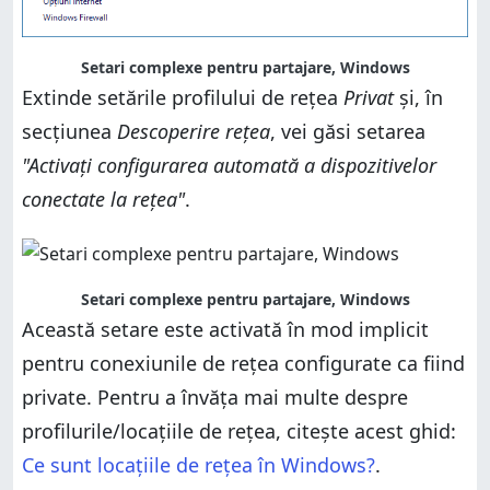
Setari complexe pentru partajare, Windows
Extinde setările profilului de rețea
Privat
și, în
secțiunea
Descoperire rețea
, vei găsi setarea
"Activați configurarea automată a dispozitivelor
conectate la rețea"
.
Setari complexe pentru partajare, Windows
Această setare este activată în mod implicit
pentru conexiunile de rețea configurate ca fiind
private. Pentru a învăța mai multe despre
profilurile/locațiile de rețea, citește acest ghid:
Ce sunt locațiile de rețea în Windows?
.