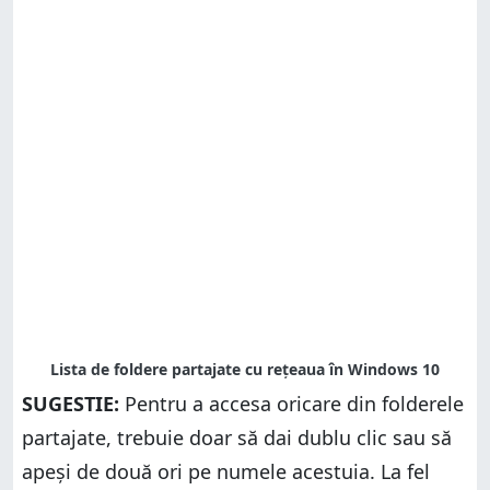
SUGESTIE:
Pentru a accesa oricare din folderele
partajate, trebuie doar să dai dublu clic sau să
apeși de două ori pe numele acestuia. La fel