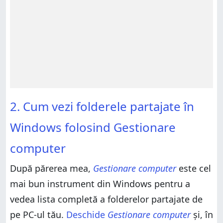
2. Cum vezi folderele partajate în
Windows folosind Gestionare
computer
După părerea mea,
Gestionare computer
este cel
mai bun instrument din Windows pentru a
vedea lista completă a folderelor partajate de
pe PC-ul tău.
Deschide
Gestionare computer
și, în