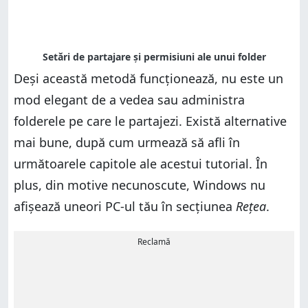
Deși această metodă funcționează, nu este un
mod elegant de a vedea sau administra
folderele pe care le partajezi. Există alternative
mai bune, după cum urmează să afli în
următoarele capitole ale acestui tutorial. În
plus, din motive necunoscute, Windows nu
afișează uneori PC-ul tău în secțiunea
Rețea
.
Reclamă