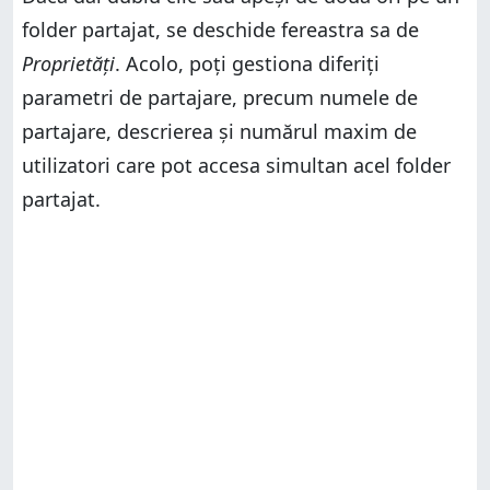
folder partajat, se deschide fereastra sa de
Proprietăți
. Acolo, poți gestiona diferiți
parametri de partajare, precum numele de
partajare, descrierea și numărul maxim de
utilizatori care pot accesa simultan acel folder
partajat.