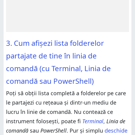
3. Cum afișezi lista folderelor
partajate de tine în linia de
comandă (cu Terminal, Linia de
comandă sau PowerShell)
Poți să obții lista completă a folderelor pe care
le partajezi cu rețeaua și dintr-un mediu de
lucru în linie de comandă. Nu contează ce
instrument folosești, poate fi
Terminal
,
Linia de
comandă
sau
PowerShell
. Pur și simplu
deschide