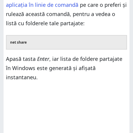
aplicația în linie de comandă
pe care o preferi și
rulează această comandă, pentru a vedea o
listă cu folderele tale partajate:
net share
Apasă tasta
Enter
, iar lista de foldere partajate
în Windows este generată și afișată
instantaneu.