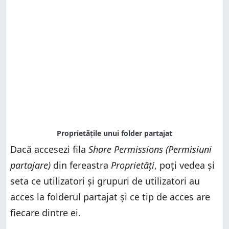
Dacă accesezi fila
Share Permissions (Permisiuni
partajare)
din fereastra
Proprietăți
, poți vedea și
seta ce utilizatori și grupuri de utilizatori au
acces la folderul partajat și ce tip de acces are
fiecare dintre ei.