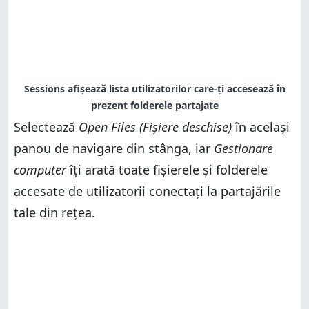
Selectează
Open Files (Fișiere deschise)
în același
panou de navigare din stânga, iar
Gestionare
computer
îți arată toate fișierele și folderele
accesate de utilizatorii conectați la partajările
tale din rețea.