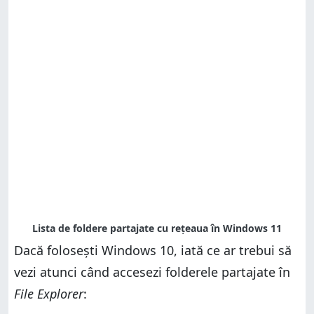
Dacă folosești Windows 10, iată ce ar trebui să
vezi atunci când accesezi folderele partajate în
File Explorer
: