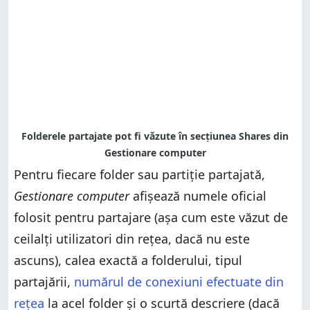
Pentru fiecare folder sau partiție partajată,
Gestionare computer
afișează numele oficial
folosit pentru partajare (așa cum este văzut de
ceilalți utilizatori din rețea, dacă nu este
ascuns), calea exactă a folderului, tipul
partajării,
numărul de conexiuni efectuate din
rețea
la acel folder și o scurtă descriere (dacă