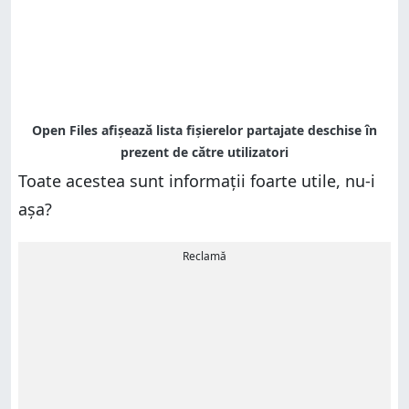
Toate acestea sunt informații foarte utile, nu-i
așa?
Reclamă