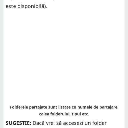
este disponibilă).
SUGESTIE:
Dacă vrei să accesezi un folder