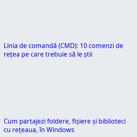
Linia de comandă (CMD): 10 comenzi de
rețea pe care trebuie să le știi
Cum partajezi foldere, fișiere și biblioteci
cu rețeaua, în Windows