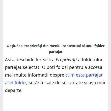
Asta deschide fereastra
Proprietăți
a folderului
partajat selectat. O poți folosi pentru a accesa
mai multe informații despre
cum este partajat
acel folder
, setările sale de securitate și așa mai
departe.