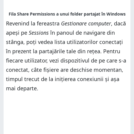
Revenind la fereastra
Gestionare computer
, dacă
apeși pe
Sessions
în panoul de navigare din
stânga, poți vedea lista utilizatorilor conectați
în prezent la partajările tale din rețea. Pentru
fiecare utilizator, vezi dispozitivul de pe care s-a
conectat, câte fișiere are deschise momentan,
timpul trecut de la inițierea conexiunii și așa
mai departe.