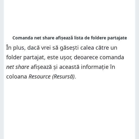
În plus, dacă vrei să găsești calea către un
folder partajat, este ușor, deoarece comanda
net share
afișează și această informație în
coloana
Resource (Resursă)
.