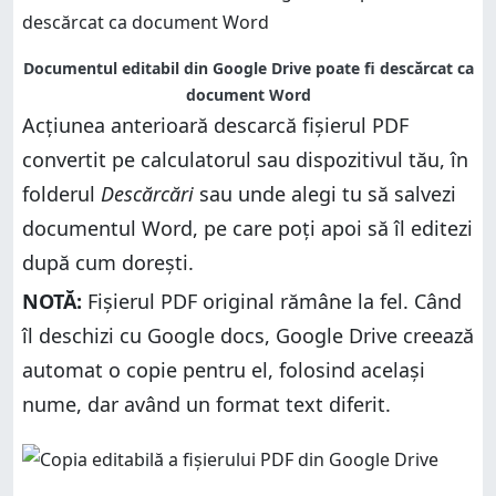
Documentul editabil din Google Drive poate fi descărcat ca
document Word
Acțiunea anterioară descarcă fișierul PDF
convertit pe calculatorul sau dispozitivul tău, în
folderul
Descărcări
sau unde alegi tu să salvezi
documentul Word, pe care poți apoi să îl editezi
după cum dorești.
NOTĂ:
Fișierul PDF original rămâne la fel. Când
îl deschizi cu Google docs, Google Drive creează
automat o copie pentru el, folosind același
nume, dar având un format text diferit.