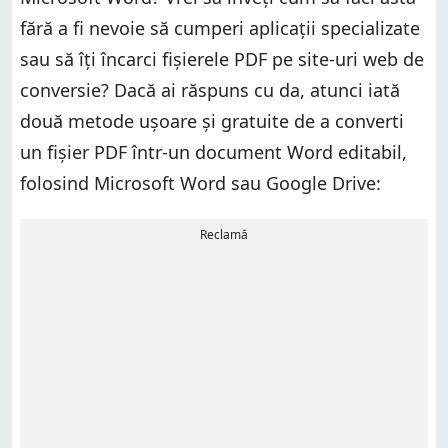
fără a fi nevoie să cumperi aplicații specializate
sau să îți încarci fișierele PDF pe site-uri web de
conversie? Dacă ai răspuns cu da, atunci iată
două metode ușoare și gratuite de a converti
un fișier PDF într-un document Word editabil,
folosind Microsoft Word sau Google Drive:
Reclamă