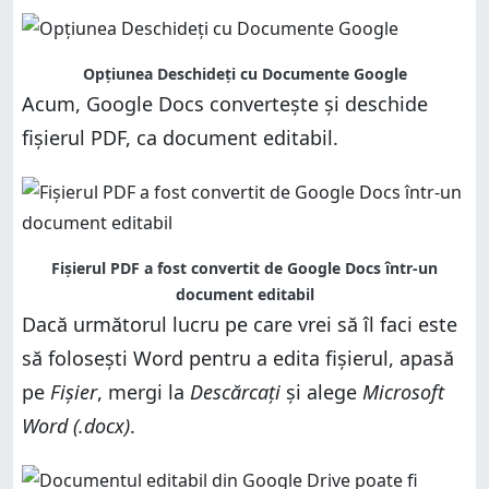
Opțiunea Deschideți cu Documente Google
Acum, Google Docs convertește și deschide
fișierul PDF, ca document editabil.
Fișierul PDF a fost convertit de Google Docs într-un
document editabil
Dacă următorul lucru pe care vrei să îl faci este
să folosești Word pentru a edita fișierul, apasă
pe
Fișier
, mergi la
Descărcați
și alege
Microsoft
Word (.docx)
.