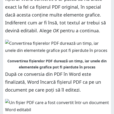
exact la fel ca fișierul PDF original, în special
dacă acesta conține multe elemente grafice.
Indiferent cum ar fi însă, tot textul ar trebui să
devină editabil. Alege
OK
pentru a continua.
Convertirea fișierelor PDF durează un timp, iar unele din
elementele grafice pot fi pierdute în proces
După ce conversia din PDF în Word este
finalizată, Word încarcă fișierul PDF ca pe un
document pe care poți să îl editezi.