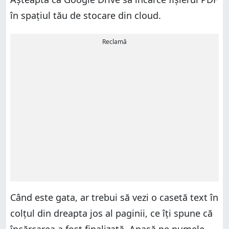
în spațiul tău de stocare din cloud.
Reclamă
Când este gata, ar trebui să vezi o casetă text în
colțul din dreapta jos al paginii, ce îți spune că