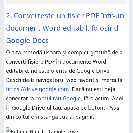
2. Convertește un fișier PDF într-un
document Word editabil, folosind
Google Docs
O altă metodă ușoară și complet gratuită de a
converti fișiere PDF în documente Word
editabile, ne este oferită de Google Drive.
Deschide-ți navigatorul web favorit și mergi la
https://drive.google.com
. Dacă nu ești deja
conectat la
contul tău Google
, fă-o acum. Apoi,
în Google Drive-ul tău, apasă pe butonul
Nou
din colțul din stânga sus al paginii.