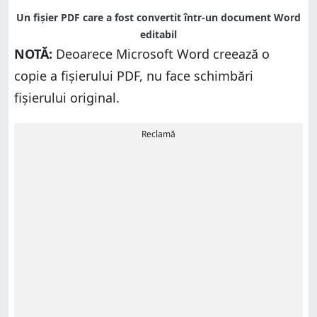
Un fișier PDF care a fost convertit într-un document Word
editabil
NOTĂ:
Deoarece Microsoft Word creează o
copie a fișierului PDF, nu face schimbări
fișierului original.
Reclamă