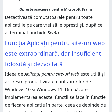
Dezactivează comutatoarele pentru toate
aplicațiile pe care vrei să le oprești și, după ce
ai terminat, închide
Setări
.
Funcția Aplicații pentru site-uri web
este extraordinară, dar insuficient
folosită și dezvoltată
Ideea de
Aplicații pentru site-uri web
este utilă și
ar crește productivitatea utilizatorilor de
Windows 10 și Windows 11. Din păcate,
implementarea acestei funcții se face în funcție
de fiecare aplicație în parte, ceea ce depinde de