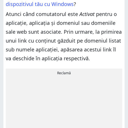
dispozitivul tău cu Windows
?
Atunci când comutatorul este
Activat
pentru o
aplicație, aplicația și domeniul sau domeniile
sale web sunt asociate. Prin urmare, la primirea
unui link cu conținut găzduit pe domeniul listat
sub numele aplicației, apăsarea acestui link îl
va deschide în aplicația respectivă.
Reclamă