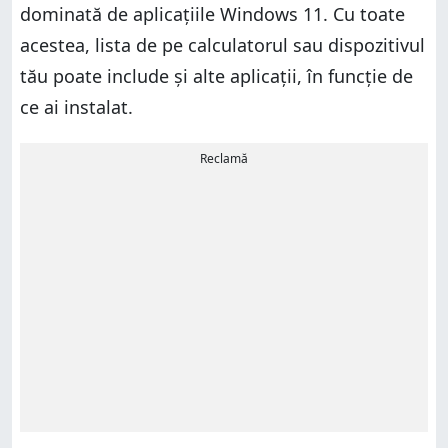
dominată de aplicațiile Windows 11. Cu toate
acestea, lista de pe calculatorul sau dispozitivul
tău poate include și alte aplicații, în funcție de
ce ai instalat.
Reclamă