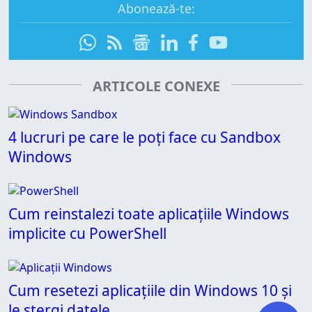
Abonează-te:
ARTICOLE CONEXE
4 lucruri pe care le poți face cu Sandbox
Windows
Cum reinstalezi toate aplicațiile Windows
implicite cu PowerShell
Cum resetezi aplicațiile din Windows 10 și
le ștergi datele