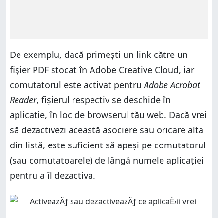
De exemplu, dacă primești un link către un
fișier PDF stocat în Adobe Creative Cloud, iar
comutatorul este activat pentru
Adobe Acrobat
Reader
, fișierul respectiv se deschide în
aplicație, în loc de browserul tău web. Dacă vrei
să dezactivezi această asociere sau oricare alta
din listă, este suficient să apeși pe comutatorul
(sau comutatoarele) de lângă numele aplicației
pentru a îl dezactiva.