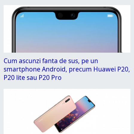
Cum ascunzi fanta de sus, pe un
smartphone Android, precum Huawei P20,
P20 lite sau P20 Pro