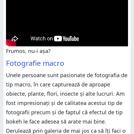
Frumos, nu-i așa?
Fotografie macro
Unele persoane sunt pasionate de fotografia de
tip macro, în care capturează de aproape
obiecte, plante, flori, insecte și alte lucruri. Am
fost impresionați și de calitatea acestui tip de
fotografii precum și de faptul că efectul de tip
bokeh le face adesea să arate mai bine.
Derulează prin galeria de mai jos ca să îți faci o