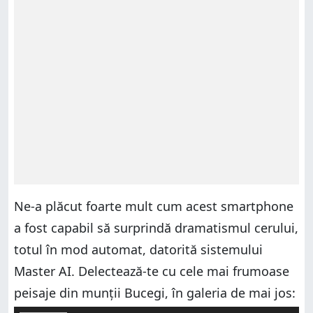
Ne-a plăcut foarte mult cum acest smartphone
a fost capabil să surprindă dramatismul cerului,
totul în mod automat, datorită sistemului
Master AI. Delectează-te cu cele mai frumoase
peisaje din munții Bucegi, în galeria de mai jos: