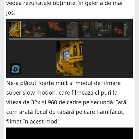
vedea rezultatele obținute, în galeria de mai
jos.
Ne-a plăcut foarte mult și modul de filmare
super slow motion, care filmează clipuri la
viteza de 32x și 960 de cadre pe secundă. Iată
cum arată focul de tabără pe care l-am făcut,
filmat în acest mod: