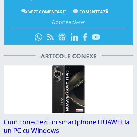
VEZI COMENTARII
COMENTEAZĂ
Abonează-te:
ARTICOLE CONEXE
Cum conectezi un smartphone HUAWEI la
un PC cu Windows