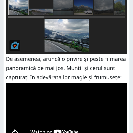
De asemenea, aruncă o privire și peste filmarea
panoramică de mai jos. Munții și cerul sunt
capturați în adevărata lor magie și frumusețe: