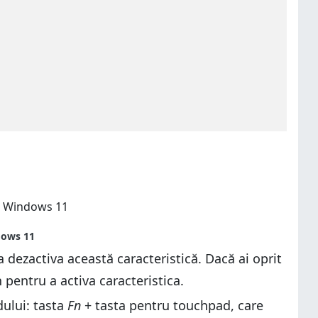
a dezactiva această caracteristică. Dacă ai oprit
pentru a activa caracteristica.
dului: tasta
Fn
+ tasta pentru touchpad, care