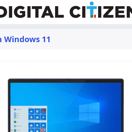
n Windows 11