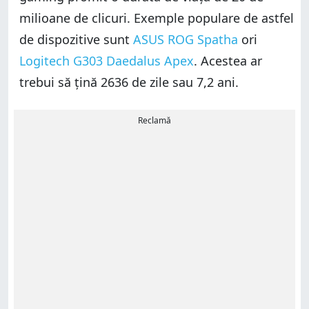
milioane de clicuri. Exemple populare de astfel
de dispozitive sunt
ASUS ROG Spatha
ori
Logitech G303 Daedalus Apex
. Acestea ar
trebui să țină 2636 de zile sau 7,2 ani.
Reclamă