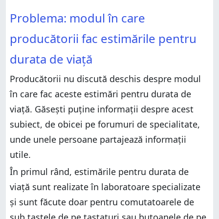
Problema: modul în care
producătorii fac estimările pentru
durata de viață
Producătorii nu discută deschis despre modul
în care fac aceste estimări pentru durata de
viață. Găsești puține informații despre acest
subiect, de obicei pe forumuri de specialitate,
unde unele persoane partajează informații
utile.
În primul rând, estimările pentru durata de
viață sunt realizate în laboratoare specializate
și sunt făcute doar pentru comutatoarele de
sub tastele de pe tastaturi sau butoanele de pe