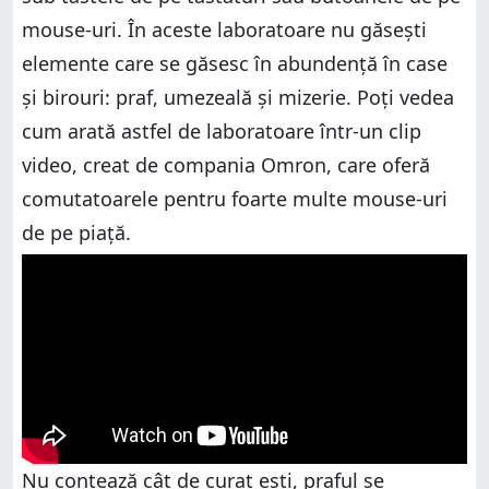
mouse-uri. În aceste laboratoare nu găsești
elemente care se găsesc în abundență în case
și birouri: praf, umezeală și mizerie. Poți vedea
cum arată astfel de laboratoare într-un clip
video, creat de compania Omron, care oferă
comutatoarele pentru foarte multe mouse-uri
de pe piață.
Nu contează cât de curat ești, praful se