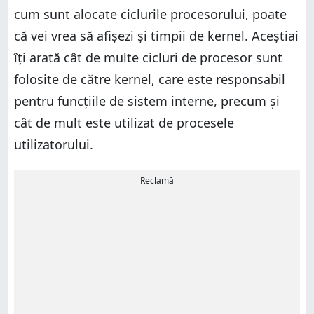
cum sunt alocate ciclurile procesorului, poate
că vei vrea să afișezi și timpii de kernel. Aceștiai
îți arată cât de multe cicluri de procesor sunt
folosite de către kernel, care este responsabil
pentru funcțiile de sistem interne, precum și
cât de mult este utilizat de procesele
utilizatorului.
Reclamă