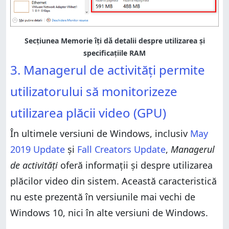
Secțiunea Memorie îți dă detalii despre utilizarea și
specificațiile RAM
3. Managerul de activități permite
utilizatorului să monitorizeze
utilizarea plăcii video (GPU)
În ultimele versiuni de Windows, inclusiv
May
2019 Update
și
Fall Creators Update
,
Managerul
de activități
oferă informații și despre utilizarea
plăcilor video din sistem. Această caracteristică
nu este prezentă în versiunile mai vechi de
Windows 10, nici în alte versiuni de Windows.