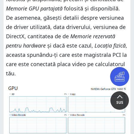
Memorie GPU partajată
folosită și disponibilă.
De asemenea, găsești detalii despre versiunea
de driver utilizată, data driverului, versiunea de
DirectX, cantitatea de de
Memorie rezervată
pentru hardware
și dacă este cazul,
Locația fizică
,
aceasta spunându-ți care este magistrala PCI la
care este conectată placa video pe calculatorul
tău.
SUS