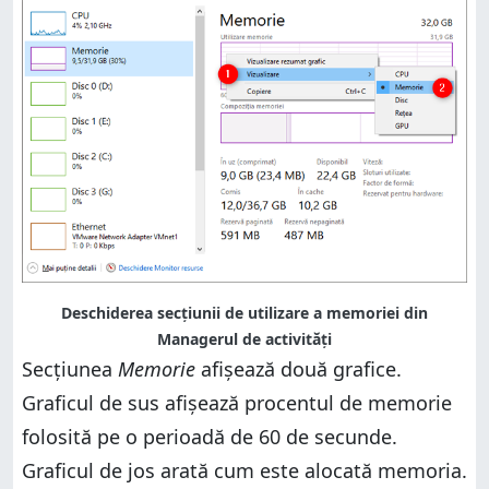
Deschiderea secțiunii de utilizare a memoriei din
Managerul de activități
Secțiunea
Memorie
afișează două grafice.
Graficul de sus afișează procentul de memorie
folosită pe o perioadă de 60 de secunde.
Graficul de jos arată cum este alocată memoria.