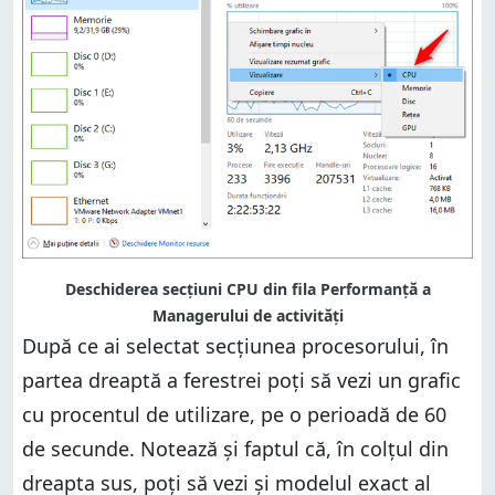
Deschiderea secțiuni CPU din fila Performanță a
Managerului de activități
După ce ai selectat secțiunea procesorului, în
partea dreaptă a ferestrei poți să vezi un grafic
cu procentul de utilizare, pe o perioadă de 60
de secunde. Notează și faptul că, în colțul din
dreapta sus, poți să vezi și modelul exact al