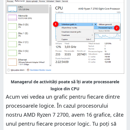
Managerul de activități poate să îți arate procesoarele
logice din CPU
Acum vei vedea un grafic pentru fiecare dintre
procesoarele logice. În cazul procesorului
nostru AMD Ryzen 7 2700, avem 16 grafice, câte
unul pentru fiecare procesor logic. Tu poți să