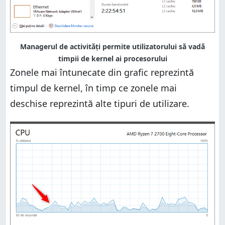
Managerul de activități permite utilizatorului să vadă
timpii de kernel ai procesorului
Zonele mai întunecate din grafic reprezintă
timpul de kernel, în timp ce zonele mai
deschise reprezintă alte tipuri de utilizare.