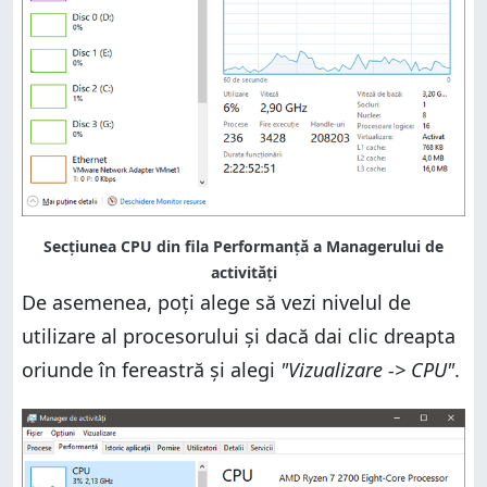
Secțiunea CPU din fila Performanță a Managerului de
activități
De asemenea, poți alege să vezi nivelul de
utilizare al procesorului și dacă dai clic dreapta
oriunde în fereastră și alegi
"Vizualizare -> CPU"
.