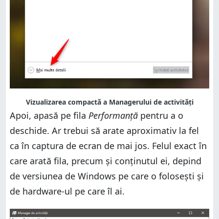
Vizualizarea compactă a Managerului de activități
Apoi, apasă pe fila
Performanță
pentru a o
deschide. Ar trebui să arate aproximativ la fel
ca în captura de ecran de mai jos. Felul exact în
care arată fila, precum și conținutul ei, depind
de versiunea de Windows pe care o folosești și
de hardware-ul pe care îl ai.