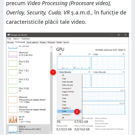
precum
Video Processing (Procesare video),
Overlay, Security, Cuda, VR
ș.a.m.d., în funcție de
caracteristicile plăcii tale video.