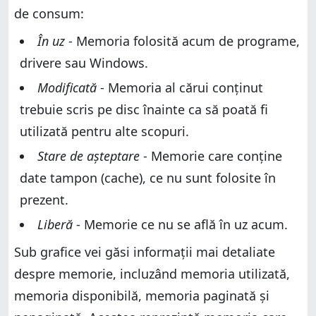
de consum:
În uz
- Memoria folosită acum de programe,
drivere sau Windows.
Modificată
- Memoria al cărui conținut
trebuie scris pe disc înainte ca să poată fi
utilizată pentru alte scopuri.
Stare de așteptare
- Memorie care conține
date tampon (cache), ce nu sunt folosite în
prezent.
Liberă
- Memorie ce nu se află în uz acum.
Sub grafice vei găsi informații mai detaliate
despre memorie, incluzând memoria utilizată,
memoria disponibilă, memoria paginată și