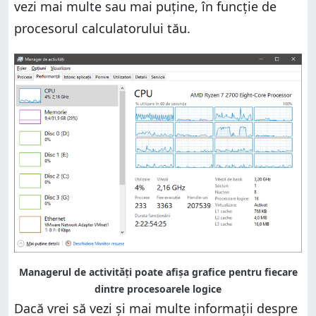
vezi mai multe sau mai puține, în funcție de
procesorul calculatorului tău.
Managerul de activități poate afișa grafice pentru fiecare
dintre procesoarele logice
Dacă vrei să vezi și mai multe informații despre