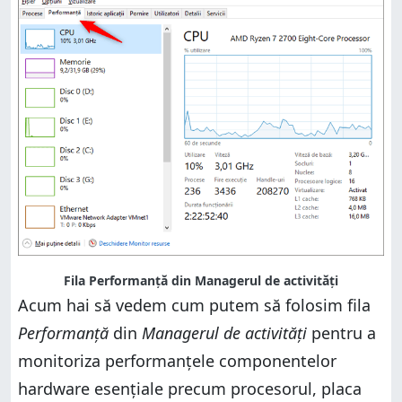
Fila Performanță din Managerul de activități
Acum hai să vedem cum putem să folosim fila
Performanță
din
Managerul de activități
pentru a
monitoriza performanțele componentelor
hardware esențiale precum procesorul, placa