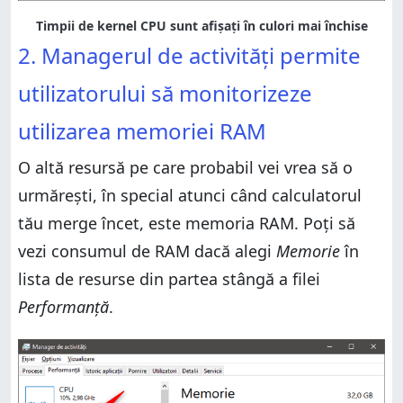
Timpii de kernel CPU sunt afișați în culori mai închise
2. Managerul de activități permite
utilizatorului să monitorizeze
utilizarea memoriei RAM
O altă resursă pe care probabil vei vrea să o
urmărești, în special atunci când calculatorul
tău merge încet, este memoria RAM. Poți să
vezi consumul de RAM dacă alegi
Memorie
în
lista de resurse din partea stângă a filei
Performanță
.