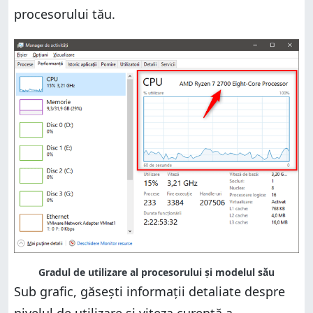
procesorului tău.
Gradul de utilizare al procesorului și modelul său
Sub grafic, găsești informații detaliate despre