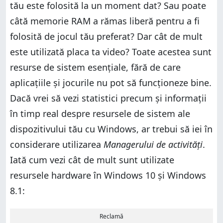
tău este folosită la un moment dat? Sau poate
câtă memorie RAM a rămas liberă pentru a fi
folosită de jocul tău preferat? Dar cât de mult
este utilizată placa ta video? Toate acestea sunt
resurse de sistem esențiale, fără de care
aplicațiile și jocurile nu pot să funcționeze bine.
Dacă vrei să vezi statistici precum și informații
în timp real despre resursele de sistem ale
dispozitivului tău cu Windows, ar trebui să iei în
considerare utilizarea
Managerului de activități
.
Iată cum vezi cât de mult sunt utilizate
resursele hardware în Windows 10 și Windows
8.1:
Reclamă