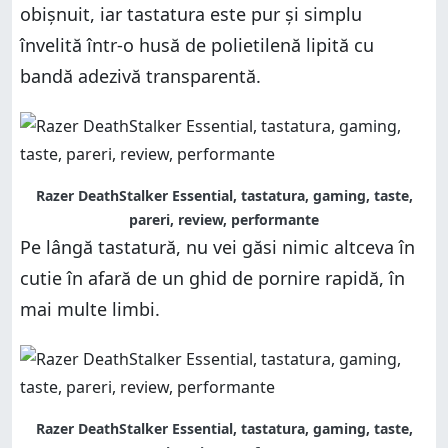
obișnuit, iar tastatura este pur și simplu
învelită într-o husă de polietilenă lipită cu
bandă adezivă transparentă.
Razer DeathStalker Essential, tastatura, gaming, taste,
pareri, review, performante
Pe lângă tastatură, nu vei găsi nimic altceva în
cutie în afară de un ghid de pornire rapidă, în
mai multe limbi.
Razer DeathStalker Essential, tastatura, gaming, taste,