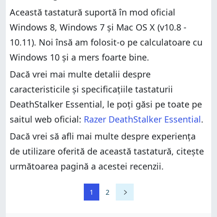
Această tastatură suportă în mod oficial
Windows 8, Windows 7 și Mac OS X (v10.8 -
10.11). Noi însă am folosit-o pe calculatoare cu
Windows 10 și a mers foarte bine.
Dacă vrei mai multe detalii despre
caracteristicile și specificațiile tastaturii
DeathStalker Essential, le poți găsi pe toate pe
saitul web oficial:
Razer DeathStalker Essential
.
Dacă vrei să afli mai multe despre experiența
de utilizare oferită de această tastatură, citește
următoarea pagină a acestei recenzii.
1
2