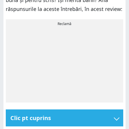
răspunsurile la aceste întrebări, în acest review:
Reclamă
Clic pt cuprins