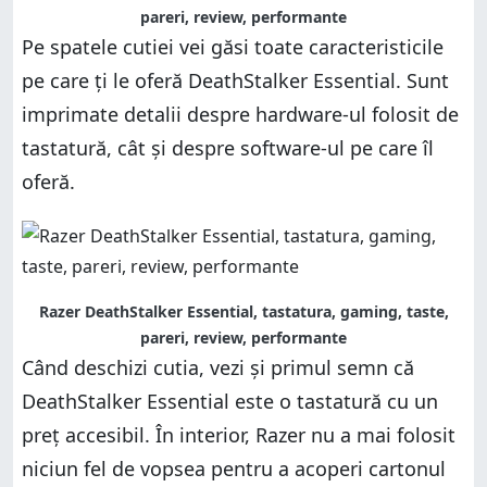
pareri, review, performante
Pe spatele cutiei vei găsi toate caracteristicile
pe care ți le oferă DeathStalker Essential. Sunt
imprimate detalii despre hardware-ul folosit de
tastatură, cât și despre software-ul pe care îl
oferă.
Razer DeathStalker Essential, tastatura, gaming, taste,
pareri, review, performante
Când deschizi cutia, vezi și primul semn că
DeathStalker Essential este o tastatură cu un
preț accesibil. În interior, Razer nu a mai folosit
niciun fel de vopsea pentru a acoperi cartonul