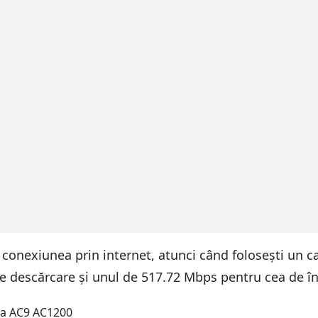
 conexiunea prin internet, atunci când folosești un 
 descărcare și unul de 517.72 Mbps pentru cea de în