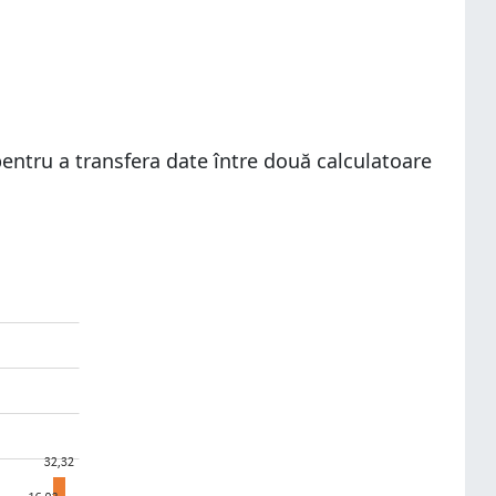
entru a transfera date între două calculatoare