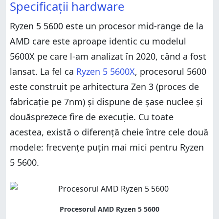
Specificații hardware
Ryzen 5 5600 este un procesor mid-range de la
AMD care este aproape identic cu modelul
5600X pe care l-am analizat în 2020, când a fost
lansat. La fel ca
Ryzen 5 5600X
, procesorul 5600
este construit pe arhitectura Zen 3 (proces de
fabricație pe 7nm) și dispune de șase nuclee și
douăsprezece fire de execuție. Cu toate
acestea, există o diferență cheie între cele două
modele: frecvențe puțin mai mici pentru Ryzen
5 5600.