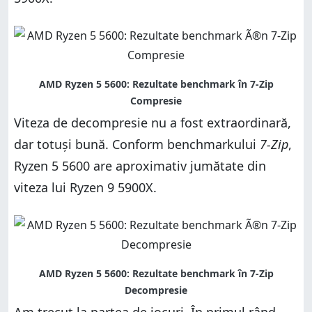
Viteza de decompresie nu a fost extraordinară,
dar totuși bună. Conform benchmarkului
7-Zip
,
Ryzen 5 5600 are aproximativ jumătate din
viteza lui Ryzen 9 5900X.