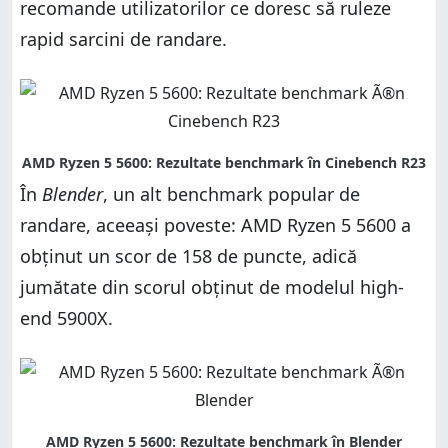
recomande utilizatorilor ce doresc să ruleze
rapid sarcini de randare.
În
Blender
, un alt benchmark popular de
randare, aceeași poveste: AMD Ryzen 5 5600 a
obținut un scor de 158 de puncte, adică
jumătate din scorul obținut de modelul high-
end 5900X.