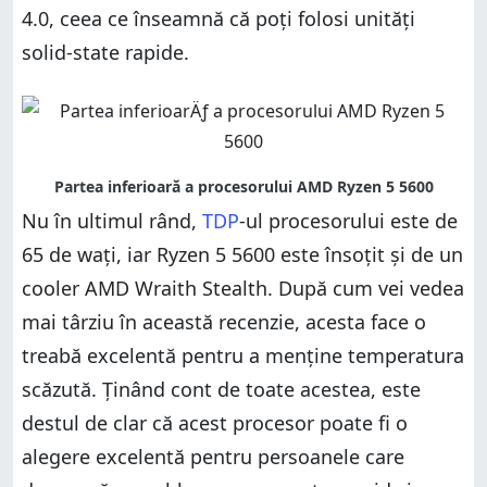
4.0, ceea ce înseamnă că poți folosi unități
solid-state rapide.
Nu în ultimul rând,
TDP
-ul procesorului este de
65 de wați, iar Ryzen 5 5600 este însoțit și de un
cooler AMD Wraith Stealth. După cum vei vedea
mai târziu în această recenzie, acesta face o
treabă excelentă pentru a menține temperatura
scăzută. Ținând cont de toate acestea, este
destul de clar că acest procesor poate fi o
alegere excelentă pentru persoanele care