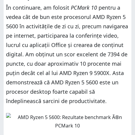
În continuare, am folosit
PCMark 10
pentru a
vedea cât de bun este procesorul AMD Ryzen 5
5600 în activitățile de zi cu zi, precum navigarea
pe internet, participarea la conferințe video,
lucrul cu aplicații Office și crearea de conținut
digital. Am obținut un scor excelent de 7394 de
puncte, cu doar aproximativ 10 procente mai
puțin decât cel al lui AMD Ryzen 9 5900X. Asta
demonstrează că AMD Ryzen 5 5600 este un
procesor desktop foarte capabil să
îndeplinească sarcini de productivitate.