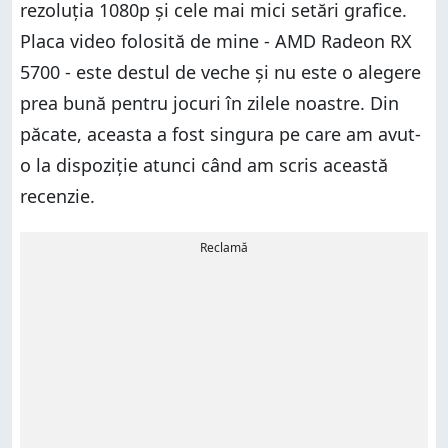
rezoluția 1080p și cele mai mici setări grafice.
Placa video folosită de mine - AMD Radeon RX
5700 - este destul de veche și nu este o alegere
prea bună pentru jocuri în zilele noastre. Din
păcate, aceasta a fost singura pe care am avut-
o la dispoziție atunci când am scris această
recenzie.
Reclamă