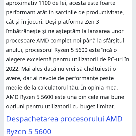
aproximativ 1100 de lei, acesta este foarte
performant atât în sarcinile de productivitate,
cât și în jocuri. Deși platforma Zen 3
îmbătrânește și ne așteptăm la lansarea unor
procesoare AMD complet noi până la sfârșitul
anului, procesorul Ryzen 5 5600 este încă o
alegere excelentă pentru utilizatorii de PC-uri în
2022. Mai ales dacă nu vrei să cheltuiești o
avere, dar ai nevoie de performanțe peste
medie de la calculatorul tău. În opinia mea,
AMD Ryzen 5 5600 este una din cele mai bune
opțiuni pentru utilizatorii cu buget limitat.
Despachetarea procesorului AMD
Ryzen 5 5600