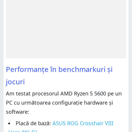
Performanțe în benchmarkuri și
jocuri
Am testat procesorul AMD Ryzen 5 5600 pe un
PC cu următoarea configurație hardware și
software:
Placă de bază:
ASUS ROG Crosshair VIII