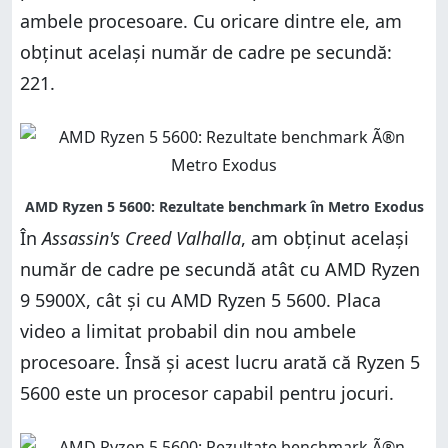
ambele procesoare. Cu oricare dintre ele, am
obținut același număr de cadre pe secundă:
221.
În
Assassin's Creed Valhalla
, am obținut același
număr de cadre pe secundă atât cu AMD Ryzen
9 5900X, cât și cu AMD Ryzen 5 5600. Placa
video a limitat probabil din nou ambele
procesoare. Însă și acest lucru arată că Ryzen 5
5600 este un procesor capabil pentru jocuri.