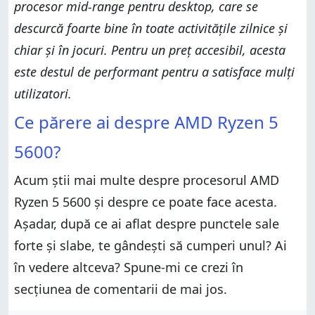
procesor mid-range pentru desktop, care se
descurcă foarte bine în toate activitățile zilnice și
chiar și în jocuri. Pentru un preț accesibil, acesta
este destul de performant pentru a satisface mulți
utilizatori.
Ce părere ai despre AMD Ryzen 5
5600?
Acum știi mai multe despre procesorul AMD
Ryzen 5 5600 și despre ce poate face acesta.
Așadar, după ce ai aflat despre punctele sale
forte și slabe, te gândești să cumperi unul? Ai
în vedere altceva? Spune-mi ce crezi în
secțiunea de comentarii de mai jos.