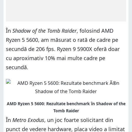
În
Shadow of the Tomb Raider
, folosind AMD
Ryzen 5 5600, am măsurat o rată de cadre pe
secundă de 206 fps. Ryzen 9 5900X oferă doar
cu aproximativ 10% mai multe cadre pe
secundă.
În
Metro Exodus
, un joc foarte solicitant din
punct de vedere hardware, placa video a limitat