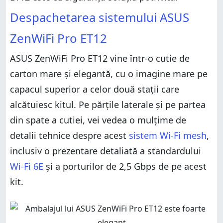
Despachetarea sistemului ASUS
ZenWiFi Pro ET12
ASUS ZenWiFi Pro ET12 vine într-o cutie de
carton mare și elegantă, cu o imagine mare pe
capacul superior a celor două stații care
alcătuiesc kitul. Pe părțile laterale și pe partea
din spate a cutiei, vei vedea o mulțime de
detalii tehnice despre acest
sistem Wi-Fi mesh
,
inclusiv o prezentare detaliată a standardului
Wi-Fi 6E
și a porturilor de 2,5 Gbps de pe acest
kit.