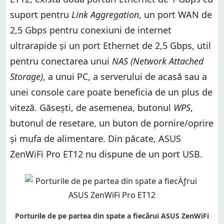
suport pentru
Link Aggregation
, un port WAN de
2,5 Gbps pentru conexiuni de internet
ultrarapide și un port Ethernet de 2,5 Gbps, util
pentru conectarea unui
NAS (Network Attached
Storage)
, a unui PC, a serverului de acasă sau a
unei console care poate beneficia de un plus de
viteză. Găsești, de asemenea, butonul
WPS
,
butonul de resetare, un buton de pornire/oprire
și mufa de alimentare. Din păcate, ASUS
ZenWiFi Pro ET12 nu dispune de un port USB.