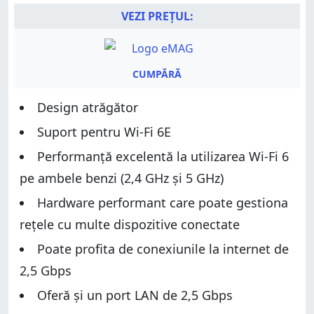
VEZI PREȚUL:
CUMPĂRĂ
Design atrăgător
Suport pentru Wi-Fi 6E
Performanță excelentă la utilizarea Wi-Fi 6
pe ambele benzi (2,4 GHz și 5 GHz)
Hardware performant care poate gestiona
rețele cu multe dispozitive conectate
Poate profita de conexiunile la internet de
2,5 Gbps
Oferă și un port LAN de 2,5 Gbps