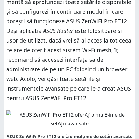
merită să aprofundezi toate setările disponibile
și să configurezi în continuare modul în care
dorești să funcționeze ASUS ZenWiFi Pro ET12.
Deși aplicația
ASUS Router
este folositoare și
ușor de utilizat, dacă vrei să ai acces la tot ceea
ce are de oferit acest sistem Wi-Fi mesh, îți
recomand să accesezi interfața sa de
administrare de pe un PC folosind un browser
web. Acolo, vei găsi toate setările și
instrumentele avansate pe care le-a creat ASUS
pentru ASUS ZenWiFi Pro ET12.