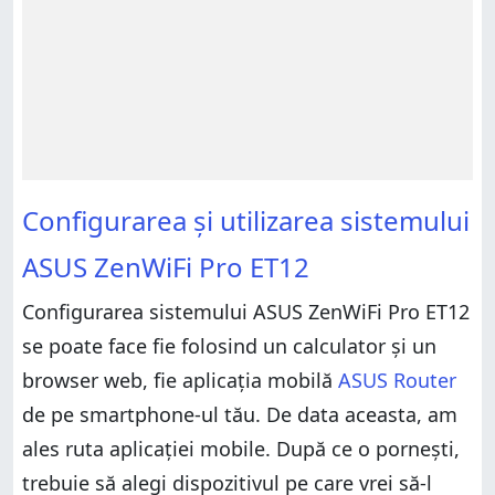
Configurarea și utilizarea sistemului
ASUS ZenWiFi Pro ET12
Configurarea sistemului ASUS ZenWiFi Pro ET12
se poate face fie folosind un calculator și un
browser web, fie aplicația mobilă
ASUS Router
de pe smartphone-ul tău. De data aceasta, am
ales ruta aplicației mobile. După ce o pornești,
trebuie să alegi dispozitivul pe care vrei să-l