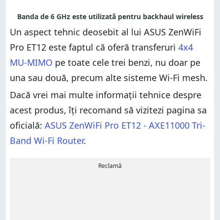
Un aspect tehnic deosebit al lui ASUS ZenWiFi
Pro ET12 este faptul că oferă transferuri
4x4
MU-MIMO
pe toate cele trei benzi, nu doar pe
una sau două, precum alte sisteme Wi-Fi mesh.
Dacă vrei mai multe informații tehnice despre
acest produs, îți recomand să vizitezi pagina sa
oficială:
ASUS ZenWiFi Pro ET12 - AXE11000 Tri-
Band Wi-Fi Router
.
Reclamă