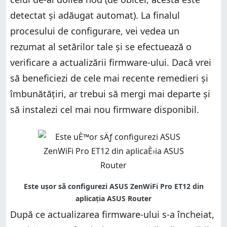
detectat și adăugat automat). La finalul
procesului de configurare, vei vedea un
rezumat al setărilor tale și se efectuează o
verificare a actualizării firmware-ului. Dacă vrei
să beneficiezi de cele mai recente remedieri și
îmbunătățiri, ar trebui să mergi mai departe și
să instalezi cel mai nou firmware disponibil.
După ce actualizarea firmware-ului s-a încheiat,