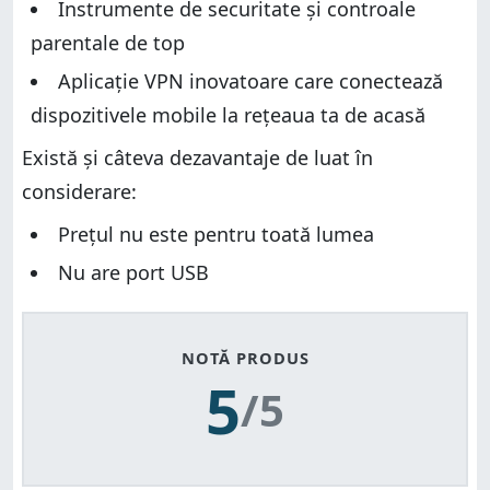
Instrumente de securitate și controale
parentale de top
Aplicație VPN inovatoare care conectează
dispozitivele mobile la rețeaua ta de acasă
Există și câteva dezavantaje de luat în
considerare:
Prețul nu este pentru toată lumea
Nu are port USB
NOTĂ PRODUS
5
/5