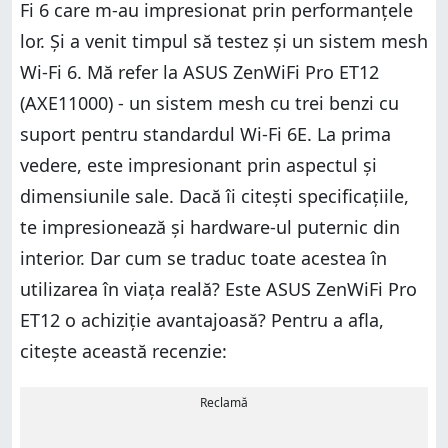
Fi 6 care m-au impresionat prin performanțele
lor. Și a venit timpul să testez și un sistem mesh
Wi-Fi 6. Mă refer la ASUS ZenWiFi Pro ET12
(AXE11000) - un sistem mesh cu trei benzi cu
suport pentru standardul Wi-Fi 6E. La prima
vedere, este impresionant prin aspectul și
dimensiunile sale. Dacă îi citești specificațiile,
te impresionează și hardware-ul puternic din
interior. Dar cum se traduc toate acestea în
utilizarea în viața reală? Este ASUS ZenWiFi Pro
ET12 o achiziție avantajoasă? Pentru a afla,
citește această recenzie:
Reclamă