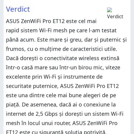
Verdict
ASUS ZenWiFi Pro ET12 este cel mai
rapid sistem Wi-Fi mesh pe care l-am testat
până acum. Este mare și greu, dar și puternic și
frumos, cu o mulțime de caracteristici utile.
Dacă dorești o conectivitate wireless extinsă
într-o casă mare sau într-un birou mic, viteze
excelente prin Wi-Fi și instrumente de
securitate puternice, ASUS ZenWiFi Pro ET12
este una dintre cele mai bune alegeri de pe
piață. De asemenea, dacă ai o conexiune la
internet de 2,5 Gbps și dorești un sistem Wi-Fi
mesh în locul unui router, ASUS ZenWiFi Pro
ET12 este cu siguranță soluția potrivită.