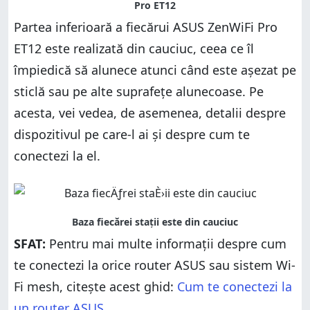
Partea inferioară a fiecărui ASUS ZenWiFi Pro
ET12 este realizată din cauciuc, ceea ce îl
împiedică să alunece atunci când este așezat pe
sticlă sau pe alte suprafețe alunecoase. Pe
acesta, vei vedea, de asemenea, detalii despre
dispozitivul pe care-l ai și despre cum te
conectezi la el.
SFAT:
Pentru mai multe informații despre cum
te conectezi la orice router ASUS sau sistem Wi-
Fi mesh, citește acest ghid:
Cum te conectezi la
un router ASUS
.