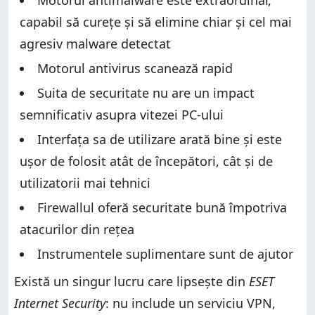
Motorul antimalware este extraordinar,
capabil să curețe și să elimine chiar și cel mai
agresiv malware detectat
Motorul antivirus scanează rapid
Suita de securitate nu are un impact
semnificativ asupra vitezei PC-ului
Interfața sa de utilizare arată bine și este
ușor de folosit atât de începători, cât și de
utilizatorii mai tehnici
Firewallul oferă securitate bună împotriva
atacurilor din rețea
Instrumentele suplimentare sunt de ajutor
Există un singur lucru care lipsește din
ESET
Internet Security
: nu include un serviciu VPN,