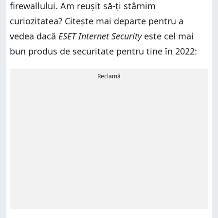
firewallului. Am reușit să-ți stârnim
curiozitatea? Citește mai departe pentru a
vedea dacă
ESET Internet Security
este cel mai
bun produs de securitate pentru tine în 2022:
Reclamă