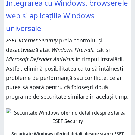
Integrarea cu Windows, browserele
web și aplicațiile Windows
universale
ESET Internet Security
preia controlul și
dezactivează atât
Windows Firewall,
cât și
Microsoft Defender Antivirus
în timpul instalării.
Astfel, elimină posibilitatea ca tu să întâlnești
probleme de performanță sau conflicte, ce ar
putea să apară pentru că folosești două
programe de securitate similare în același timp.