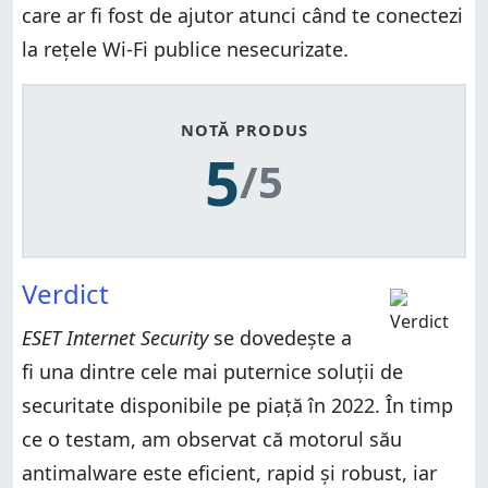
care ar fi fost de ajutor atunci când te conectezi
la rețele Wi-Fi publice nesecurizate.
NOTĂ PRODUS
5
/5
Verdict
ESET Internet Security
se dovedește a
fi una dintre cele mai puternice soluții de
securitate disponibile pe piață în 2022. În timp
ce o testam, am observat că motorul său
antimalware este eficient, rapid și robust, iar