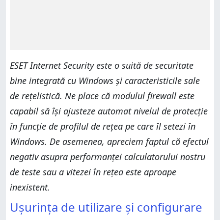
ESET Internet Security este o suită de securitate
bine integrată cu Windows și caracteristicile sale
de rețelistică. Ne place că modulul firewall este
capabil să își ajusteze automat nivelul de protecție
în funcție de profilul de rețea pe care îl setezi în
Windows. De asemenea, apreciem faptul că efectul
negativ asupra performanței calculatorului nostru
de teste sau a vitezei în rețea este aproape
inexistent.
Ușurința de utilizare și configurare