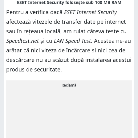
Pentru a verifica dacă
ESET Internet Security
afectează vitezele de transfer date pe internet
sau în rețeaua locală, am rulat câteva teste cu
Speedtest.net
și cu
LAN Speed Test
. Acestea ne-au
arătat că nici viteza de încărcare și nici cea de
descărcare nu au scăzut după instalarea acestui
produs de securitate.
Reclamă