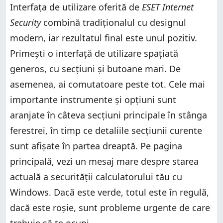
Interfața de utilizare oferită de
ESET Internet
Security
combină tradiționalul cu designul
modern, iar rezultatul final este unul pozitiv.
Primești o interfață de utilizare spațiată
generos, cu secțiuni și butoane mari. De
asemenea, ai comutatoare peste tot. Cele mai
importante instrumente și opțiuni sunt
aranjate în câteva secțiuni principale în stânga
ferestrei, în timp ce detaliile secțiunii curente
sunt afișate în partea dreaptă. Pe pagina
principală, vezi un mesaj mare despre starea
actuală a securității calculatorului tău cu
Windows. Dacă este verde, totul este în regulă,
dacă este roșie, sunt probleme urgente de care