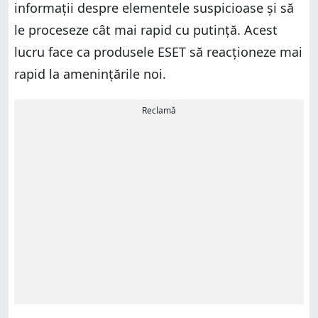
informații despre elementele suspicioase și să
le proceseze cât mai rapid cu putință. Acest
lucru face ca produsele ESET să reacționeze mai
rapid la amenințările noi.
Reclamă