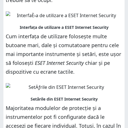
trebuie să te ocupi.
Cum interfața de utilizare folosește multe
butoane mari, dale și comutatoare pentru cele
mai importante instrumente și setări, este ușor
să folosești
ESET Internet Security
chiar și pe
dispozitive cu ecrane tactile.
Majoritatea modulelor de protecție și a
instrumentelor pot fi configurate dacă le
accesezi pe fiecare individual. Totuși, în cazul în