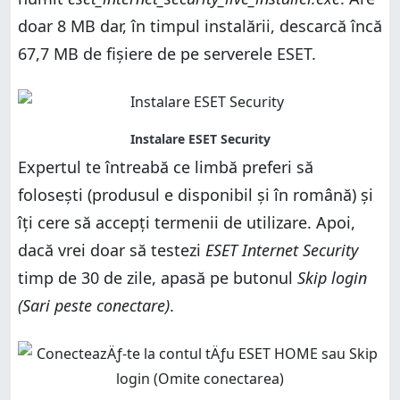
doar 8 MB dar, în timpul instalării, descarcă încă
67,7 MB de fișiere de pe serverele ESET.
Expertul te întreabă ce limbă preferi să
folosești (produsul e disponibil și în română) și
îți cere să accepți termenii de utilizare. Apoi,
dacă vrei doar să testezi
ESET Internet Security
timp de 30 de zile, apasă pe butonul
Skip login
(Sari peste conectare)
.