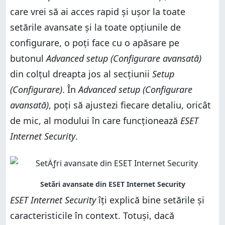
care vrei să ai acces rapid și ușor la toate
setările avansate și la toate opțiunile de
configurare, o poți face cu o apăsare pe
butonul
Advanced setup (Configurare avansată)
din colțul dreapta jos al secțiunii
Setup
(Configurare)
. În
Advanced setup (Configurare
avansată)
, poți să ajustezi fiecare detaliu, oricât
de mic, al modului în care funcționează
ESET
Internet Security
.
ESET Internet Security
îți explică bine setările și
caracteristicile în context. Totuși, dacă