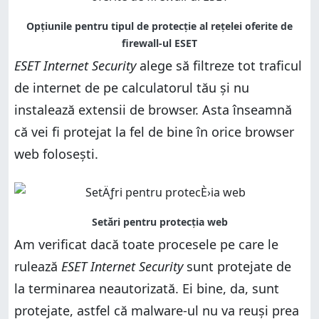
ESET Internet Security
alege să filtreze tot traficul
de internet de pe calculatorul tău și nu
instalează extensii de browser. Asta înseamnă
că vei fi protejat la fel de bine în orice browser
web folosești.
Am verificat dacă toate procesele pe care le
rulează
ESET Internet Security
sunt protejate de
la terminarea neautorizată. Ei bine, da, sunt
protejate, astfel că malware-ul nu va reuși prea