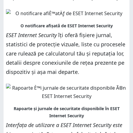
ESET Internet Security
îți oferă fișiere jurnal,
statistici de protecție vizuale, liste cu procesele
care rulează pe calculatorul tău și reputația lor,
detalii despre conexiunile de rețea prezente pe
dispozitiv și așa mai departe.
Interfața de utilizare a ESET Internet Security este