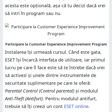
acesta este opțională, așa că tu decizi dacă vrei
să intri în program sau nu.
Instalarea își urmează cursul. Când este gata,
ESET își încarcă interfața de utilizare, iar primul
lucru pe care îl face este să te întrebe dacă vrei
să activezi și unele dintre instrumentele de
securitate suplimentare pe care le oferă:
Parental Control (Control parental)
și modulul
Anti-Theft
(Antifurt)
. Pentru modulul antifurt,
trebuie să îți creezi un cont
ESET online
.