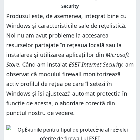
Produsul este, de asemenea, integrat bine cu
Windows și caracteristicile sale de rețelistică.
Noi nu am avut probleme la accesarea
resurselor partajate în rețeaua locală sau la
instalarea și utilizarea aplicațiilor din
Microsoft
Store
. Când am instalat
ESET Internet Security
, am
observat că modulul firewall monitorizează
activ profilul de rețea pe care îl setezi în
Windows și își ajustează automat protecția în
funcție de acesta, o abordare corectă din
punctul nostru de vedere.