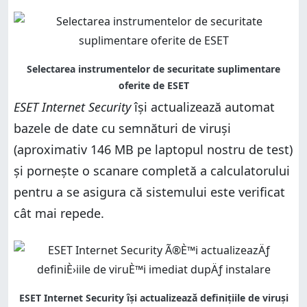
ESET Internet Security
își actualizează automat
bazele de date cu semnături de viruși
(aproximativ 146 MB pe laptopul nostru de test)
și pornește o scanare completă a calculatorului
pentru a se asigura că sistemului este verificat
cât mai repede.