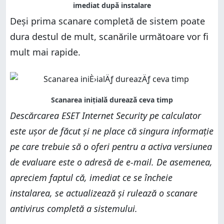
Deși prima scanare completă de sistem poate
dura destul de mult, scanările următoare vor fi
mult mai rapide.
Descărcarea ESET Internet Security pe calculator
este ușor de făcut și ne place că singura informație
pe care trebuie să o oferi pentru a activa versiunea
de evaluare este o adresă de e-mail. De asemenea,
apreciem faptul că, imediat ce se încheie
instalarea, se actualizează și rulează o scanare
antivirus completă a sistemului.