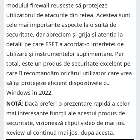
modulul firewall reușește să protejeze
utilizatorul de atacurile din rețea. Acestea sunt
cele mai importante aspecte la o suită de
securitate, dar apreciem și grija și atenția la
detalii pe care ESET a acordat-o interfeței de
utilizare și instrumentelor suplimentare. Per
total, este un produs de securitate excelent pe
care îl recomandăm oricărui utilizator care vrea
să își protejeze eficient dispozitivele cu
Windows în 2022.
NOTĂ:
Dacă preferi o prezentare rapidă a celor
mai interesante funcții ale acestui produs de
securitate, vizionează clipul video de mai jos.
Review-ul continuă mai jos, după acesta.