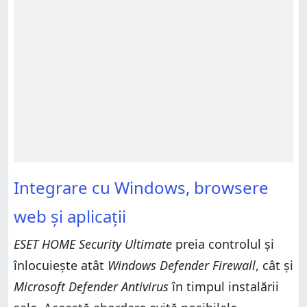
Integrare cu Windows, browsere
web și aplicații
ESET HOME Security Ultimate
preia controlul și
înlocuiește atât
Windows Defender Firewall
, cât și
Microsoft Defender Antivirus
în timpul instalării