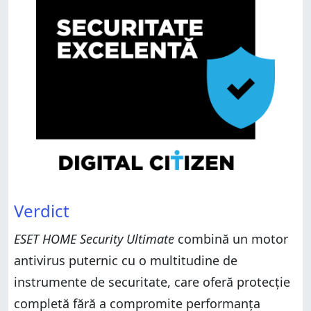
Verdict
ESET HOME Security Ultimate
combină un motor
antivirus puternic cu o multitudine de
instrumente de securitate, care oferă protecție
completă fără a compromite performanța