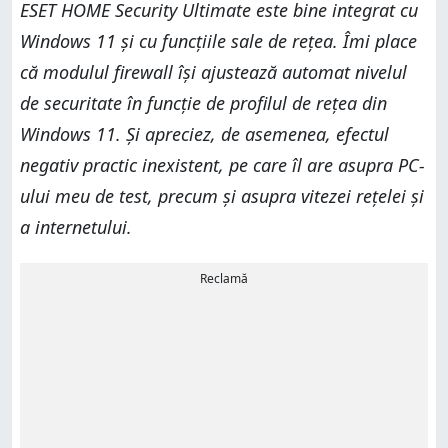
ESET HOME Security Ultimate este bine integrat cu
Windows 11 și cu funcțiile sale de rețea. Îmi place
că modulul firewall își ajustează automat nivelul
de securitate în funcție de profilul de rețea din
Windows 11. Și apreciez, de asemenea, efectul
negativ practic inexistent, pe care îl are asupra PC-
ului meu de test, precum și asupra vitezei rețelei și
a internetului.
Reclamă