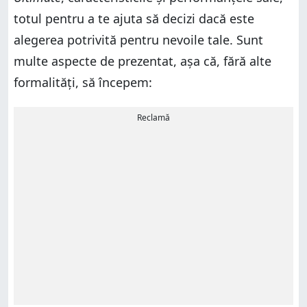
totul pentru a te ajuta să decizi dacă este
alegerea potrivită pentru nevoile tale. Sunt
multe aspecte de prezentat, așa că, fără alte
formalități, să începem:
Reclamă