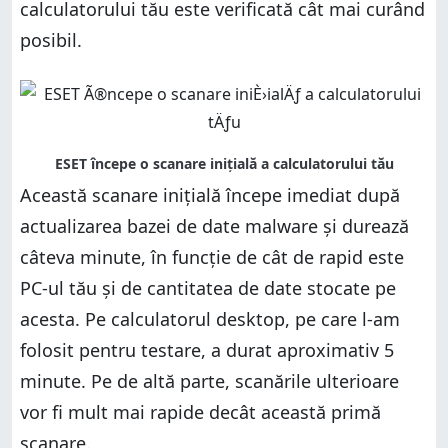
calculatorului tău este verificată cât mai curând
posibil.
Această scanare inițială începe imediat după
actualizarea bazei de date malware și durează
câteva minute, în funcție de cât de rapid este
PC-ul tău și de cantitatea de date stocate pe
acesta. Pe calculatorul desktop, pe care l-am
folosit pentru testare, a durat aproximativ 5
minute. Pe de altă parte, scanările ulterioare
vor fi mult mai rapide decât această primă
scanare.