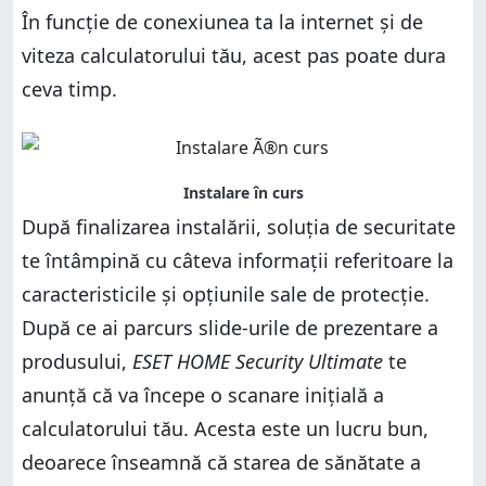
În funcție de conexiunea ta la internet și de
viteza calculatorului tău, acest pas poate dura
ceva timp.
După finalizarea instalării, soluția de securitate
te întâmpină cu câteva informații referitoare la
caracteristicile și opțiunile sale de protecție.
După ce ai parcurs slide-urile de prezentare a
produsului,
ESET HOME Security Ultimate
te
anunță că va începe o scanare inițială a
calculatorului tău. Acesta este un lucru bun,
deoarece înseamnă că starea de sănătate a