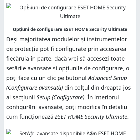
Deși majoritatea modulelor și instrumentelor
de protecție pot fi configurate prin accesarea
fiecăruia în parte, dacă vrei să accesezi toate
setările avansate și opțiunile de configurare, o
poți face cu un clic pe butonul
Advanced Setup
(Configurare avansată)
din colțul din dreapta jos
al secțiunii
Setup (Configurare)
. În interiorul
configurării avansate, poți modifica în detaliu
cum funcționează
ESET HOME Security Ultimate
.