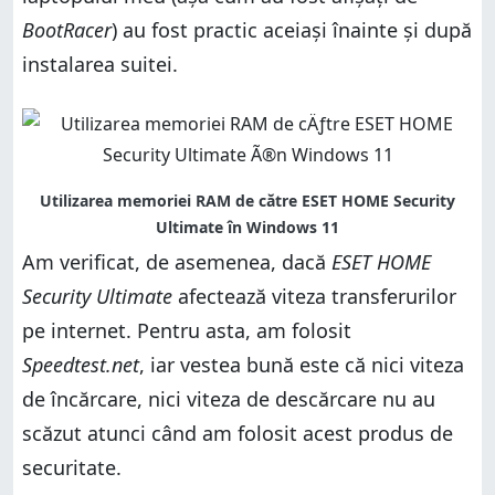
BootRacer
) au fost practic aceiași înainte și după
instalarea suitei.
Am verificat, de asemenea, dacă
ESET HOME
Security Ultimate
afectează viteza transferurilor
pe internet. Pentru asta, am folosit
Speedtest.net
, iar vestea bună este că nici viteza
de încărcare, nici viteza de descărcare nu au
scăzut atunci când am folosit acest produs de
securitate.