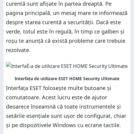
curentă sunt afișate în partea dreaptă. Pe
pagina principală, un mesaj mare te informează
despre starea curentă a securității. Dacă este
verde, totul este în regulă, în timp ce galben și
roșu te anunță că există probleme care trebuie
rezolvate.
Interfața ESET folosește multe butoane și
comutatoare. Acest lucru este de ajutor
deoarece înseamnă că toate instrumentele și
setările esențiale sunt ușor de configurat, chiar
și pe dispozitivele Windows cu ecrane tactile.