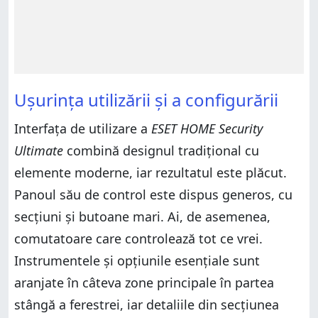
Ușurința utilizării și a configurării
Interfața de utilizare a
ESET HOME Security
Ultimate
combină designul tradițional cu
elemente moderne, iar rezultatul este plăcut.
Panoul său de control este dispus generos, cu
secțiuni și butoane mari. Ai, de asemenea,
comutatoare care controlează tot ce vrei.
Instrumentele și opțiunile esențiale sunt
aranjate în câteva zone principale în partea
stângă a ferestrei, iar detaliile din secțiunea