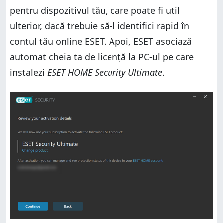
pentru dispozitivul tău, care poate fi util
ulterior, dacă trebuie să-l identifici rapid în
contul tău online ESET. Apoi, ESET asociază
automat cheia ta de licență la PC-ul pe care
instalezi
ESET HOME Security Ultimate
.