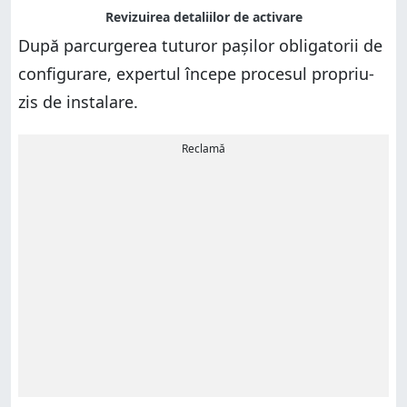
După parcurgerea tuturor pașilor obligatorii de
configurare, expertul începe procesul propriu-
zis de instalare.
Reclamă