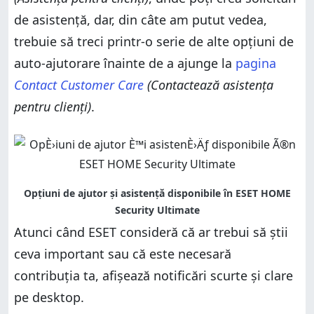
de asistență, dar, din câte am putut vedea,
trebuie să treci printr-o serie de alte opțiuni de
auto-ajutorare înainte de a ajunge la
pagina
Contact Customer Care
(Contactează asistența
pentru clienți)
.
Atunci când ESET consideră că ar trebui să știi
ceva important sau că este necesară
contribuția ta, afișează notificări scurte și clare
pe desktop.