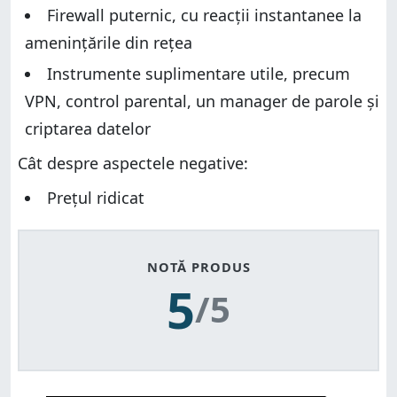
Firewall puternic, cu reacții instantanee la
amenințările din rețea
Instrumente suplimentare utile, precum
VPN, control parental, un manager de parole și
criptarea datelor
Cât despre aspectele negative:
Prețul ridicat
NOTĂ PRODUS
5
/5