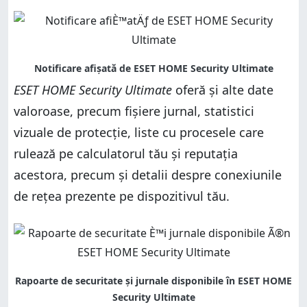
ESET HOME Security Ultimate
oferă și alte date
valoroase, precum fișiere jurnal, statistici
vizuale de protecție, liste cu procesele care
rulează pe calculatorul tău și reputația
acestora, precum și detalii despre conexiunile
de rețea prezente pe dispozitivul tău.