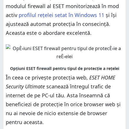
modulul firewall al ESET monitorizează în mod
activ
profilul rețelei setat în Windows 11
și își
ajustează automat protecția în consecință.
Aceasta este o abordare excelentă.
În ceea ce privește protecția web,
ESET HOME
Security Ultimate
scanează întregul trafic de
internet de pe PC-ul tău. Asta înseamnă că
beneficiezi de protecție în orice browser web și
nu ai nevoie de nicio extensie de browser
pentru aceasta.