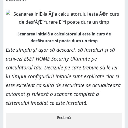
Este simplu și ușor să descarci, să instalezi și să
activezi ESET HOME Security Ultimate pe
calculatorul tău. Deciziile pe care trebuie să le iei
în timpul configurării inițiale sunt explicate clar și
este excelent că suita de securitate se actualizează
automat și rulează o scanare completă a
sistemului imediat ce este instalată.
Reclamă