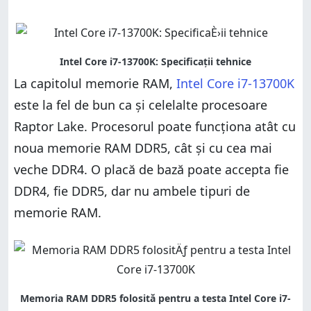
La capitolul memorie RAM,
Intel Core i7-13700K
este la fel de bun ca și celelalte procesoare
Raptor Lake. Procesorul poate funcționa atât cu
noua memorie RAM DDR5, cât și cu cea mai
veche DDR4. O placă de bază poate accepta fie
DDR4, fie DDR5, dar nu ambele tipuri de
memorie RAM.