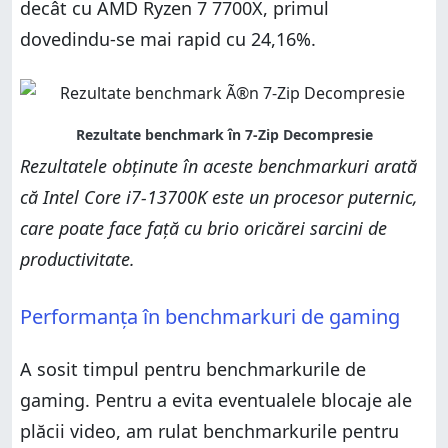
decât cu AMD Ryzen 7 7700X, primul
dovedindu-se mai rapid cu 24,16%.
Rezultatele obținute în aceste benchmarkuri arată
că Intel Core i7-13700K este un procesor puternic,
care poate face față cu brio oricărei sarcini de
productivitate.
Performanța în benchmarkuri de gaming
A sosit timpul pentru benchmarkurile de
gaming. Pentru a evita eventualele blocaje ale
plăcii video, am rulat benchmarkurile pentru