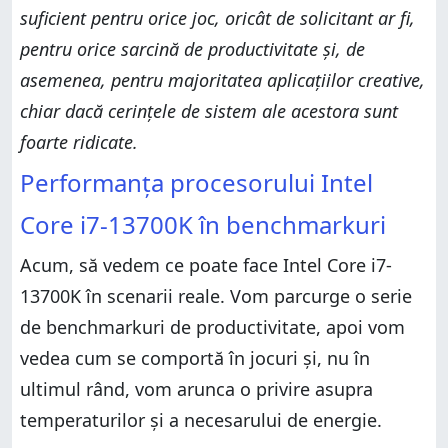
suficient pentru orice joc, oricât de solicitant ar fi,
pentru orice sarcină de productivitate și, de
asemenea, pentru majoritatea aplicațiilor creative,
chiar dacă cerințele de sistem ale acestora sunt
foarte ridicate.
Performanța procesorului Intel
Core i7-13700K în benchmarkuri
Acum, să vedem ce poate face Intel Core i7-
13700K în scenarii reale. Vom parcurge o serie
de benchmarkuri de productivitate, apoi vom
vedea cum se comportă în jocuri și, nu în
ultimul rând, vom arunca o privire asupra
temperaturilor și a necesarului de energie.