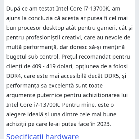
După ce am testat Intel Core i7-13700K, am
ajuns la concluzia că acesta ar putea fi cel mai
bun procesor desktop atât pentru gameri, cât și
pentru profesioniștii creativi, care au nevoie de
multă performanță, dar doresc să-și mențină
bugetul sub control. Prețul recomandat pentru
clienți de 409 - 419 dolari, opțiunea de a folosi
DDR4, care este mai accesibilă decât DDR5, și
performanța sa excelentă sunt toate
argumente puternice pentru achiziționarea lui
Intel Core i7-13700K. Pentru mine, este o
alegere ideală și una dintre cele mai bune
achiziții pe care le-ai putea face în 2023.
Specificații hardware