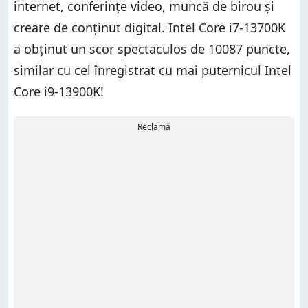
internet, conferințe video, muncă de birou și
creare de conținut digital. Intel Core i7-13700K
a obținut un scor spectaculos de 10087 puncte,
similar cu cel înregistrat cu mai puternicul Intel
Core i9-13900K!
Reclamă