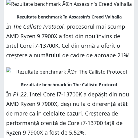
În
The Callisto Protocol
, procesorul mai scump
AMD Ryzen 9 7900X a fost din nou învins de
Intel Core i7-13700K. Cel din urmă a oferit o
creștere a numărului de cadre de aproape 21%!
În
F1 22
, Intel Core i7-13700K a depășit din nou
AMD Ryzen 9 7900X, deși nu la o diferență atât
de mare ca în celelalte cazuri. Creșterea de
performanță oferită de Core i7-13700 față de
Ryzen 9 7900X a fost de 5,52%.