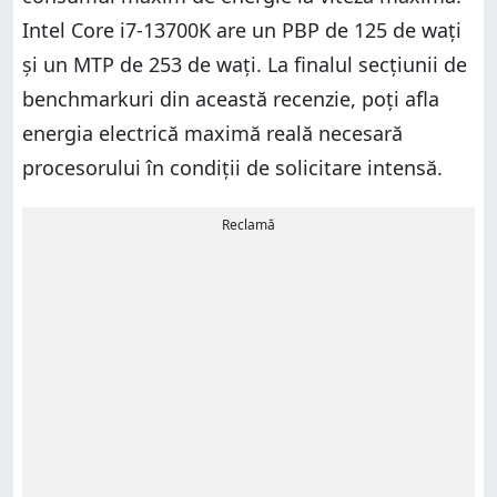
Intel Core i7-13700K are un PBP de 125 de wați
și un MTP de 253 de wați. La finalul secțiunii de
benchmarkuri din această recenzie, poți afla
energia electrică maximă reală necesară
procesorului în condiții de solicitare intensă.
Reclamă