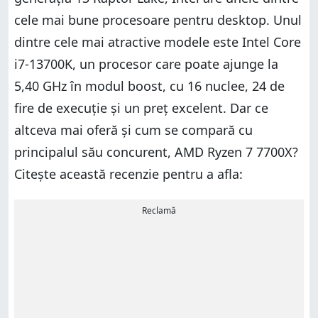
cele mai bune procesoare pentru desktop. Unul
dintre cele mai atractive modele este Intel Core
i7-13700K, un procesor care poate ajunge la
5,40 GHz în modul boost, cu 16 nuclee, 24 de
fire de execuție și un preț excelent. Dar ce
altceva mai oferă și cum se compară cu
principalul său concurent, AMD Ryzen 7 7700X?
Citește această recenzie pentru a afla:
Reclamă