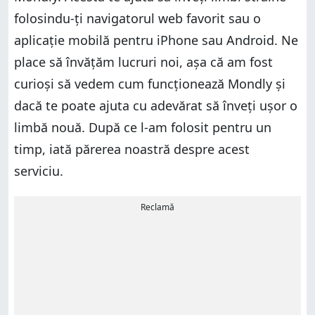
folosindu-ți navigatorul web favorit sau o
aplicație mobilă pentru iPhone sau Android. Ne
place să învățăm lucruri noi, așa că am fost
curioși să vedem cum funcționează Mondly și
dacă te poate ajuta cu adevărat să înveți ușor o
limbă nouă. După ce l-am folosit pentru un
timp, iată părerea noastră despre acest
serviciu.
Reclamă