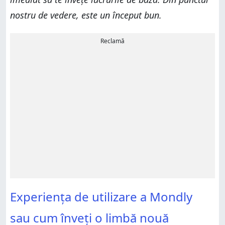
nostru de vedere, este un început bun.
Reclamă
Experiența de utilizare a Mondly
sau cum înveți o limbă nouă