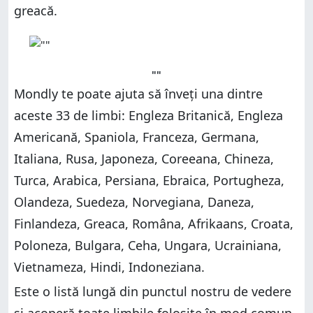
greacă.
""
Mondly te poate ajuta să înveți una dintre
aceste 33 de limbi: Engleza Britanică, Engleza
Americană, Spaniola, Franceza, Germana,
Italiana, Rusa, Japoneza, Coreeana, Chineza,
Turca, Arabica, Persiana, Ebraica, Portugheza,
Olandeza, Suedeza, Norvegiana, Daneza,
Finlandeza, Greaca, Româna, Afrikaans, Croata,
Poloneza, Bulgara, Ceha, Ungara, Ucrainiana,
Vietnameza, Hindi, Indoneziana.
Este o listă lungă din punctul nostru de vedere