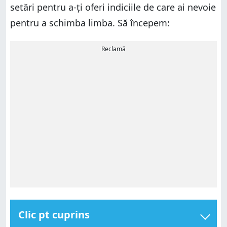
setări pentru a-ți oferi indiciile de care ai nevoie
pentru a schimba limba. Să începem:
Reclamă
Clic pt cuprins