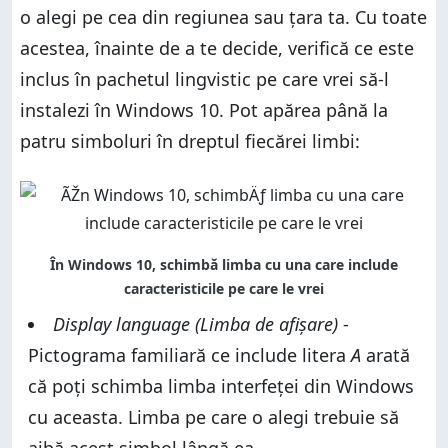
o alegi pe cea din regiunea sau țara ta. Cu toate
acestea, înainte de a te decide, verifică ce este
inclus în pachetul lingvistic pe care vrei să-l
instalezi în Windows 10. Pot apărea până la
patru simboluri în dreptul fiecărei limbi:
Display language (Limba de afișare)
-
Pictograma familiară ce include litera
A
arată
că poți schimba limba interfeței din Windows
cu aceasta. Limba pe care o alegi trebuie să