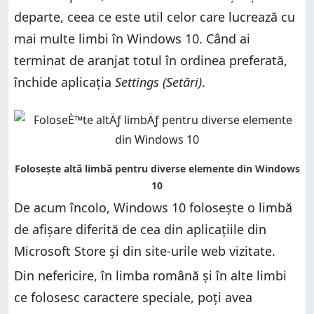
departe, ceea ce este util celor care lucrează cu
mai multe limbi în Windows 10. Când ai
terminat de aranjat totul în ordinea preferată,
închide aplicația
Settings (Setări)
.
De acum încolo, Windows 10 folosește o limbă
de afișare diferită de cea din aplicațiile din
Microsoft Store și din site-urile web vizitate.
Din nefericire, în limba română și în alte limbi
ce folosesc caractere speciale, poți avea