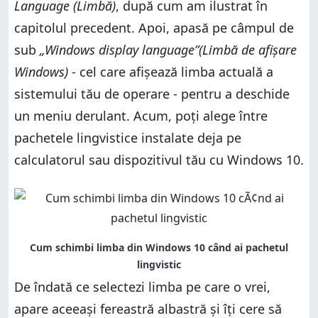
Language (Limbă)
, după cum am ilustrat în
capitolul precedent. Apoi, apasă pe câmpul de
sub
„Windows display language”(Limbă de afișare
Windows)
- cel care afișează limba actuală a
sistemului tău de operare - pentru a deschide
un meniu derulant. Acum, poți alege între
pachetele lingvistice instalate deja pe
calculatorul sau dispozitivul tău cu Windows 10.
De îndată ce selectezi limba pe care o vrei,
apare aceeași fereastră albastră și îți cere să