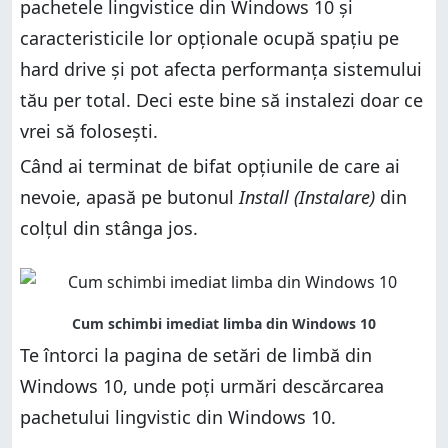
pachetele lingvistice din Windows 10 și
caracteristicile lor opționale ocupă spațiu pe
hard drive și pot afecta performanța sistemului
tău per total. Deci este bine să instalezi doar ce
vrei să folosești.
Când ai terminat de bifat opțiunile de care ai
nevoie, apasă pe butonul
Install (Instalare)
din
colțul din stânga jos.
Te întorci la pagina de setări de limbă din
Windows 10, unde poți urmări descărcarea
pachetului lingvistic din Windows 10.