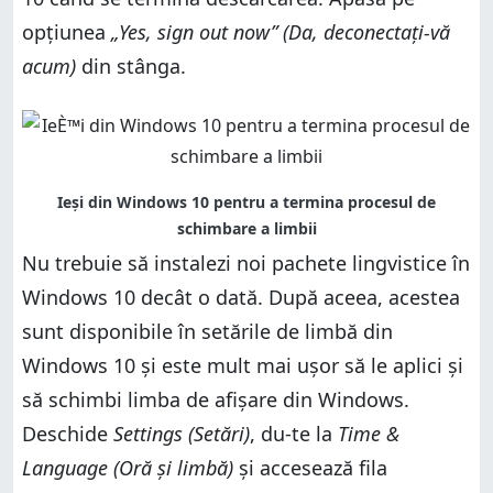
opțiunea
„Yes, sign out now” (Da, deconectați-vă
acum)
din stânga.
Nu trebuie să instalezi noi pachete lingvistice în
Windows 10 decât o dată. După aceea, acestea
sunt disponibile în setările de limbă din
Windows 10 și este mult mai ușor să le aplici și
să schimbi limba de afișare din Windows.
Deschide
Settings (Setări)
, du-te la
Time &
Language (Oră și limbă)
și accesează fila