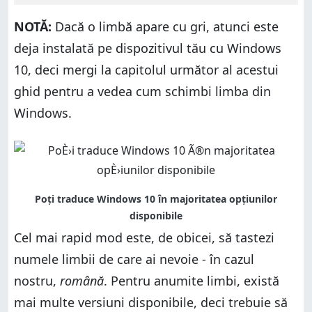
NOTĂ:
Dacă o limbă apare cu gri, atunci este
deja instalată pe dispozitivul tău cu Windows
10, deci mergi la capitolul următor al acestui
ghid pentru a vedea cum schimbi limba din
Windows.
Cel mai rapid mod este, de obicei, să tastezi
numele limbii de care ai nevoie - în cazul
nostru,
română
. Pentru anumite limbi, există
mai multe versiuni disponibile, deci trebuie să