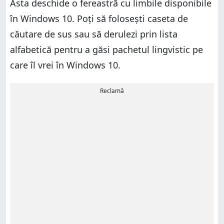
Asta deschide o fereastră cu limbile disponibile
în Windows 10. Poți să folosești caseta de
căutare de sus sau să derulezi prin lista
alfabetică pentru a găsi pachetul lingvistic pe
care îl vrei în Windows 10.
Reclamă