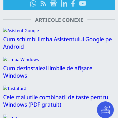
ARTICOLE CONEXE
Cum schimbi limba Asistentului Google pe
Android
Cum dezinstalezi limbile de afișare
Windows
Cele mai utile combinații de taste pentru
Windows (PDF gratuit)