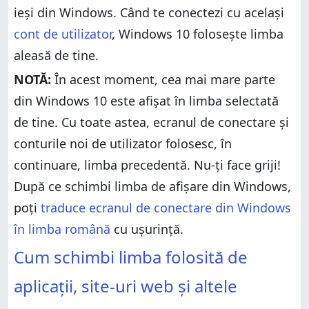
ieși din Windows. Când te conectezi cu același
cont de utilizator
, Windows 10 folosește limba
aleasă de tine.
NOTĂ:
În acest moment, cea mai mare parte
din Windows 10 este afișat în limba selectată
de tine. Cu toate astea, ecranul de conectare și
conturile noi de utilizator folosesc, în
continuare, limba precedentă. Nu-ți face griji!
După ce schimbi limba de afișare din Windows,
poți
traduce ecranul de conectare din Windows
în limba română
cu ușurință.
Cum schimbi limba folosită de
aplicații, site-uri web și altele