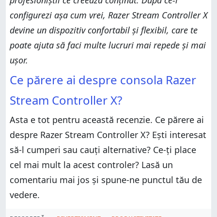
configurezi așa cum vrei, Razer Stream Controller X
devine un dispozitiv confortabil și flexibil, care te
poate ajuta să faci multe lucruri mai repede și mai
ușor.
Ce părere ai despre consola Razer
Stream Controller X?
Asta e tot pentru această recenzie. Ce părere ai
despre Razer Stream Controller X? Ești interesat
să-l cumperi sau cauți alternative? Ce-ți place
cel mai mult la acest controler? Lasă un
comentariu mai jos și spune-ne punctul tău de
vedere.