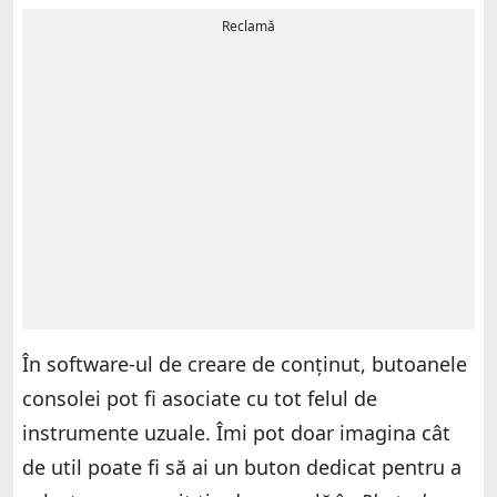
Reclamă
În software-ul de creare de conținut, butoanele
consolei pot fi asociate cu tot felul de
instrumente uzuale. Îmi pot doar imagina cât
de util poate fi să ai un buton dedicat pentru a