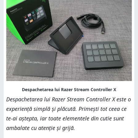
Despachetarea lui Razer Stream Controller X este o
experiență simplă și plăcută. Primești tot ceea ce
te-ai aștepta, iar toate elementele din cutie sunt
ambalate cu atenție și grijă.