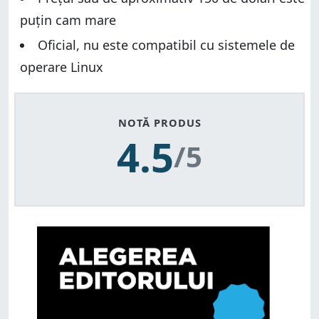
puțin cam mare
Oficial, nu este compatibil cu sistemele de
operare Linux
NOTĂ PRODUS
4.5
/5