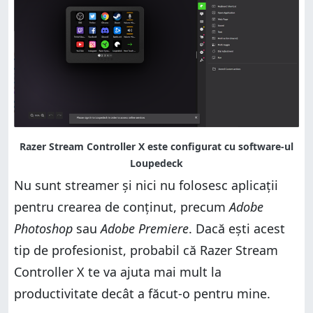
Nu sunt streamer și nici nu folosesc aplicații
pentru crearea de conținut, precum
Adobe
Photoshop
sau
Adobe Premiere
. Dacă ești acest
tip de profesionist, probabil că Razer Stream
Controller X te va ajuta mai mult la
productivitate decât a făcut-o pentru mine.