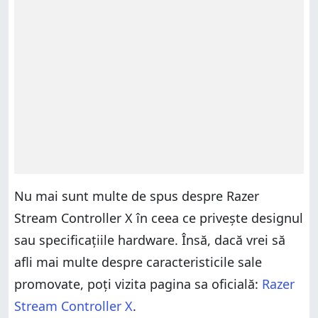
Nu mai sunt multe de spus despre Razer
Stream Controller X în ceea ce privește designul
sau specificațiile hardware. Însă, dacă vrei să
afli mai multe despre caracteristicile sale
promovate, poți vizita pagina sa oficială:
Razer
Stream Controller X
.