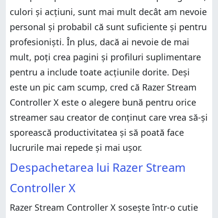
culori și acțiuni, sunt mai mult decât am nevoie
personal și probabil că sunt suficiente și pentru
profesioniști. În plus, dacă ai nevoie de mai
mult, poți crea pagini și profiluri suplimentare
pentru a include toate acțiunile dorite. Deși
este un pic cam scump, cred că Razer Stream
Controller X este o alegere bună pentru orice
streamer sau creator de conținut care vrea să-și
sporească productivitatea și să poată face
lucrurile mai repede și mai ușor.
Despachetarea lui Razer Stream
Controller X
Razer Stream Controller X sosește într-o cutie