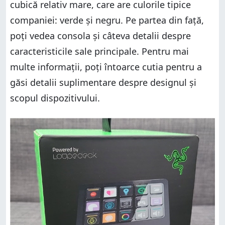
cubică relativ mare, care are culorile tipice
companiei: verde și negru. Pe partea din față,
poți vedea consola și câteva detalii despre
caracteristicile sale principale. Pentru mai
multe informații, poți întoarce cutia pentru a
găsi detalii suplimentare despre designul și
scopul dispozitivului.