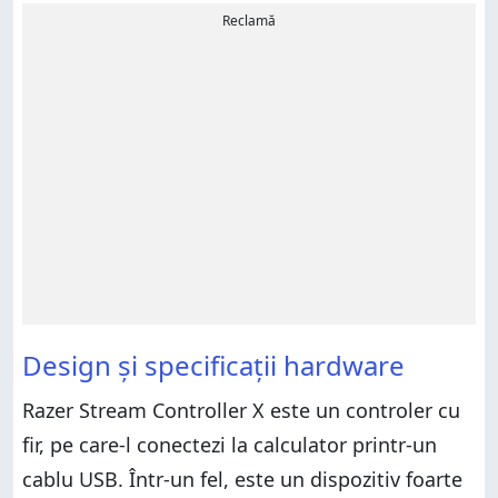
Reclamă
Design și specificații hardware
Razer Stream Controller X este un controler cu
fir, pe care-l conectezi la calculator printr-un
cablu USB. Într-un fel, este un dispozitiv foarte