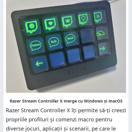
Razer Stream Controller X îți permite să-ți creezi
propriile profiluri și comenzi macro pentru
diverse jocuri, aplicații și scenarii, pe care le