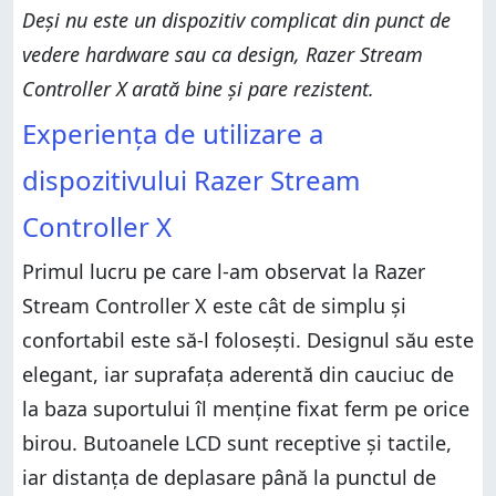
Deși nu este un dispozitiv complicat din punct de
vedere hardware sau ca design, Razer Stream
Controller X arată bine și pare rezistent.
Experiența de utilizare a
dispozitivului Razer Stream
Controller X
Primul lucru pe care l-am observat la Razer
Stream Controller X este cât de simplu și
confortabil este să-l folosești. Designul său este
elegant, iar suprafața aderentă din cauciuc de
la baza suportului îl menține fixat ferm pe orice
birou. Butoanele LCD sunt receptive și tactile,
iar distanța de deplasare până la punctul de