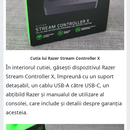
În interiorul cutiei, găsești dispozitivul Razer
Stream Controller X, împreună cu un suport
detașabil, un cablu USB-A către USB-C, un
abțibild Razer și manualul de utilizare al
consolei, care include și detalii despre garanția
acesteia.