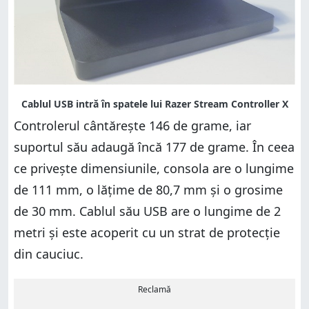
Controlerul cântărește 146 de grame, iar
suportul său adaugă încă 177 de grame. În ceea
ce privește dimensiunile, consola are o lungime
de 111 mm, o lățime de 80,7 mm și o grosime
de 30 mm. Cablul său USB are o lungime de 2
metri și este acoperit cu un strat de protecție
din cauciuc.
Reclamă