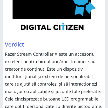
Verdict
Razer Stream Controller X este un accesoriu
excelent pentru biroul oricărui streamer sau
creator de conținut. Este un dispozitiv
multifuncțional și extrem de personalizabil,
care te ajută să controlezi și să interacționezi
mai ușor cu aplicațiile și jocurile tale preferate.
Cele cincisprezece butoane LCD programabile,
care pot fi personalizate cu diferite pictograme,