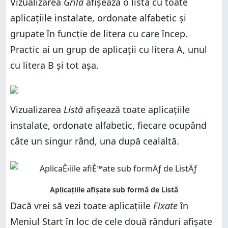
Vizualizarea
Grilă
afișează o listă cu toate
aplicațiile instalate, ordonate alfabetic și
grupate în funcție de litera cu care încep.
Practic ai un grup de aplicații cu litera A, unul
cu litera B și tot așa.
Vizualizarea
Listă
afișează toate aplicațiile
instalate, ordonate alfabetic, fiecare ocupând
câte un singur rând, una după cealaltă.
Dacă vrei să vezi toate aplicațiile
Fixate
în
Meniul Start în loc de cele două rânduri afișate