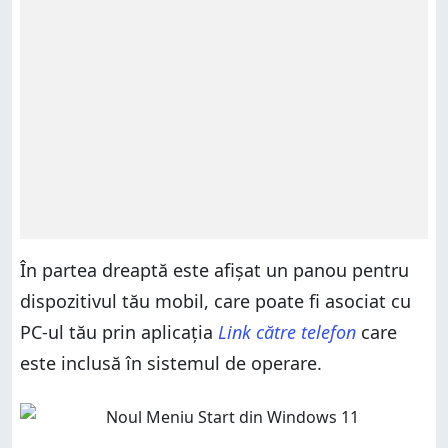
În partea dreaptă este afișat un panou pentru
dispozitivul tău mobil, care poate fi asociat cu
PC-ul tău prin aplicația
Link către telefon
care
este inclusă în sistemul de operare.