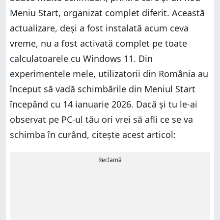
Meniu Start, organizat complet diferit. Această
actualizare, deși a fost instalată acum ceva
vreme, nu a fost activată complet pe toate
calculatoarele cu Windows 11. Din
experimentele mele, utilizatorii din România au
început să vadă schimbările din Meniul Start
începând cu 14 ianuarie 2026. Dacă și tu le-ai
observat pe PC-ul tău ori vrei să afli ce se va
schimba în curând, citește acest articol:
Reclamă