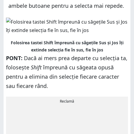
ambele butoane pentru a selecta mai repede.
Folosirea tastei Shift împreună cu săgețile Sus și Jos îți
extinde selecția fie în sus, fie în jos
PONT:
Dacă ai mers prea departe cu selecția ta,
folosește
Shift
împreună cu săgeata opusă
pentru a elimina din selecție fiecare caracter
sau fiecare rând.
Reclamă