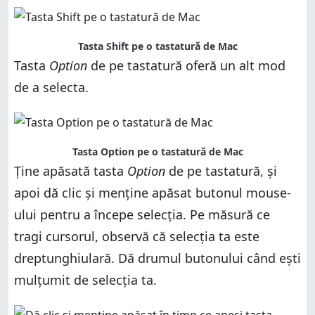
Tasta Shift pe o tastatură de Mac
Tasta
Option
de pe tastatură oferă un alt mod
de a selecta.
Tasta Option pe o tastatură de Mac
Ține apăsată tasta
Option
de pe tastatură, și
apoi dă clic și menține apăsat butonul mouse-
ului pentru a începe selecția. Pe măsură ce
tragi cursorul, observă că selecția ta este
dreptunghiulară. Dă drumul butonului când ești
mulțumit de selecția ta.