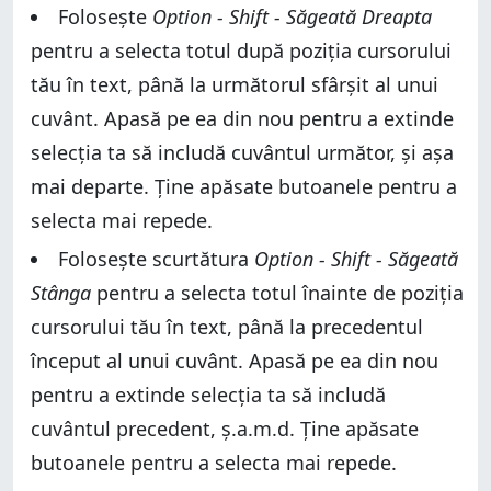
Folosește
Option - Shift - Săgeată Dreapta
pentru a selecta totul după poziția cursorului
tău în text, până la următorul sfârșit al unui
cuvânt. Apasă pe ea din nou pentru a extinde
selecția ta să includă cuvântul următor, și așa
mai departe. Ține apăsate butoanele pentru a
selecta mai repede.
Folosește scurtătura
Option - Shift - Săgeată
Stânga
pentru a selecta totul înainte de poziția
cursorului tău în text, până la precedentul
început al unui cuvânt. Apasă pe ea din nou
pentru a extinde selecția ta să includă
cuvântul precedent, ș.a.m.d. Ține apăsate
butoanele pentru a selecta mai repede.