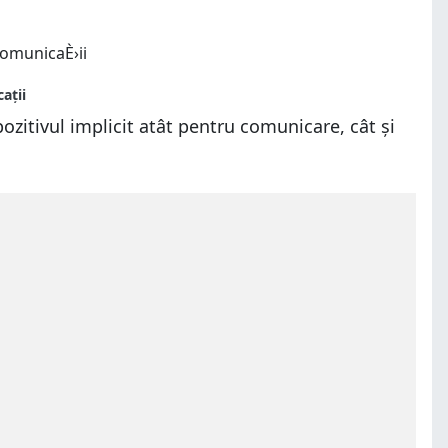
pozitivul implicit atât pentru comunicare, cât și