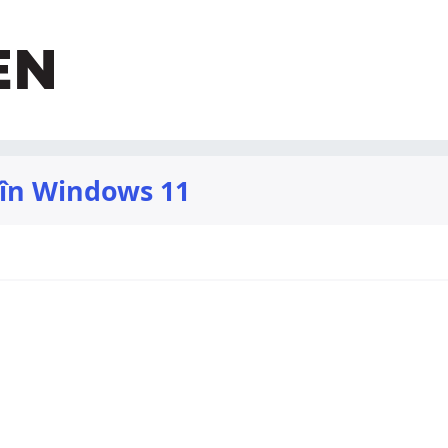
 în Windows 11