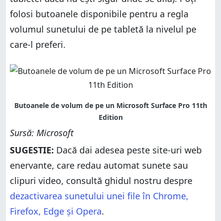
folosi butoanele disponibile pentru a regla
volumul sunetului de pe tabletă la nivelul pe
care-l preferi.
Sursă: Microsoft
SUGESTIE:
Dacă dai adesea peste site-uri web
enervante, care redau automat sunete sau
clipuri video, consultă ghidul nostru despre
dezactivarea sunetului unei file în Chrome,
Firefox, Edge și Opera
.