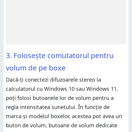
3. Folosește comutatorul pentru
volum de pe boxe
Dacă-ți conectezi difuzoarele stereo la
calculatorul cu Windows 10 sau Windows 11,
poți folosi butoanele lor de volum pentru a
regla intensitatea sunetului. În funcție de
marca și modelul boxelor, acestea pot avea un
buton de volum, butoane de volum dedicate