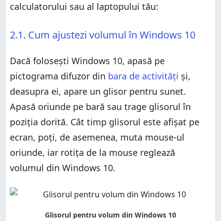
calculatorului sau al laptopului tău:
2.1. Cum ajustezi volumul în Windows 10
Dacă folosești Windows 10, apasă pe
pictograma difuzor din
bara de activități
și,
deasupra ei, apare un glisor pentru sunet.
Apasă oriunde pe bară sau trage glisorul în
poziția dorită. Cât timp glisorul este afișat pe
ecran, poți, de asemenea, muta mouse-ul
oriunde, iar rotița de la mouse reglează
volumul din Windows 10.