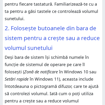
pentru fiecare tastatură. Familiarizează-te cu a
ta pentru a găsi tastele ce controlează volumul
sunetului.
2. Folosește butoanele din bara de
sistem pentru a crește sau a reduce
volumul sunetului
Deși bara de sistem își schimbă numele în
funcție de sistemul de operare pe care îl
folosești (
Zonă de notificare
în Windows 10 sau
Setări rapide
în Windows 11), aceasta include
întotdeauna o pictogramă difuzor, care te ajută
să controlezi volumul. Iată cum o poți utiliza
pentru a crește sau a reduce volumul