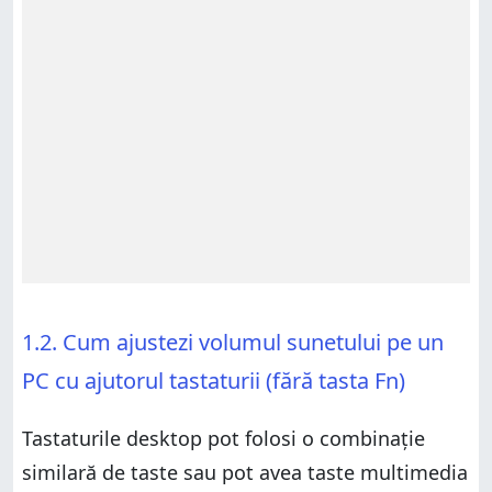
1.2. Cum ajustezi volumul sunetului pe un
PC cu ajutorul tastaturii (fără tasta Fn)
Tastaturile desktop pot folosi o combinație
similară de taste sau pot avea taste multimedia