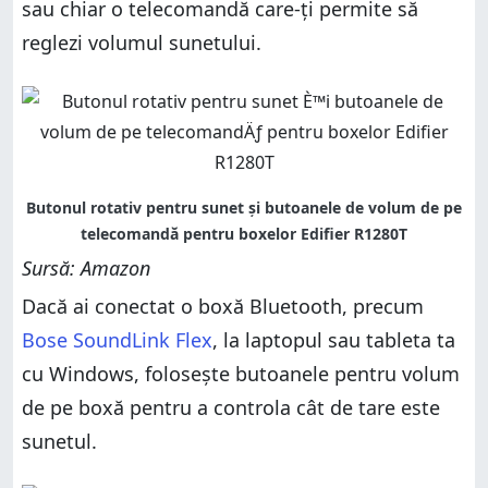
sau chiar o telecomandă care-ți permite să
reglezi volumul sunetului.
Sursă: Amazon
Dacă ai conectat o boxă Bluetooth, precum
Bose SoundLink Flex
, la laptopul sau tableta ta
cu Windows, folosește butoanele pentru volum
de pe boxă pentru a controla cât de tare este
sunetul.