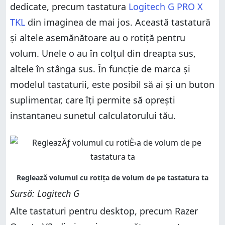
dedicate, precum tastatura
Logitech G PRO X
TKL
din imaginea de mai jos. Această tastatură
și altele asemănătoare au o rotiță pentru
volum. Unele o au în colțul din dreapta sus,
altele în stânga sus. În funcție de marca și
modelul tastaturii, este posibil să ai și un buton
suplimentar, care îți permite să oprești
instantaneu sunetul calculatorului tău.
Sursă: Logitech G
Alte tastaturi pentru desktop, precum Razer