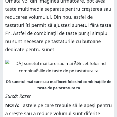
Ornata V3, din imaginea următoare, pot avea
taste multimedia separate pentru creșterea sau
reducerea volumului. Din nou, astfel de
tastaturi îți permit să ajustezi sunetul fără tasta
Fn. Astfel de combinații de taste pur și simplu
nu sunt necesare pe tastaturile cu butoane
dedicate pentru sunet.
Sursă: Razer
NOTĂ:
Tastele pe care trebuie să le apeși pentru
a crește sau a reduce volumul sunt diferite