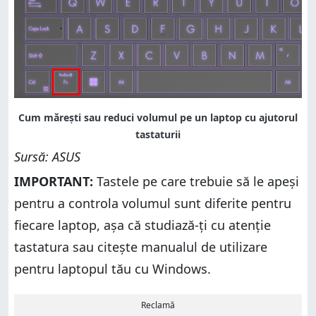
Sursă: ASUS
IMPORTANT:
Tastele pe care trebuie să le apeși
pentru a controla volumul sunt diferite pentru
fiecare laptop, așa că studiază-ți cu atenție
tastatura sau citește manualul de utilizare
pentru laptopul tău cu Windows.
Reclamă