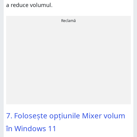
a reduce volumul.
Reclamă
7. Folosește opțiunile Mixer volum
în Windows 11