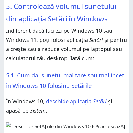
5. Controlează volumul sunetului
din aplicația Setări în Windows
Indiferent dacă lucrezi pe Windows 10 sau
Windows 11, poți folosi aplicația
Setări
și pentru
a crește sau a reduce volumul pe laptopul sau
calculatorul tău desktop. Iată cum:
5.1. Cum dai sunetul mai tare sau mai încet
în Windows 10 folosind Setările
În Windows 10,
deschide aplicația
Setări
și
apasă pe
Sistem
.