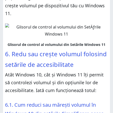
crește volumul pe dispozitivul tău cu Windows
11.
6. Redu sau crește volumul folosind
setările de accesibilitate
Atât Windows 10, cât și Windows 11 îți permit
să controlezi volumul și din opțiunile lor de
accesibilitate. Iată cum funcționează totul:
6.1. Cum reduci sau mărești volumul în