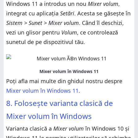
Windows 11 a introdus un nou
Mixer volum
,
integrat cu aplicația
Setări
. Acesta se găsește în
Sistem > Sunet > Mixer volum
. Când îl deschizi,
vezi un glisor pentru
Volum
, ce controlează
sunetul de pe dispozitivul tău.
Poți afla mai multe din ghidul nostru despre
Mixer volum în Windows 11
.
8. Folosește varianta clasică de
Mixer volum în Windows
Varianta clasică a
Mixer volum
în Windows 10 și