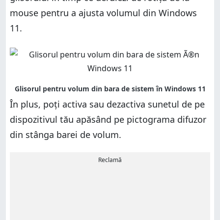
mouse pentru a ajusta volumul din Windows
11.
În plus, poți activa sau dezactiva sunetul de pe
dispozitivul tău apăsând pe pictograma difuzor
din stânga barei de volum.
Reclamă