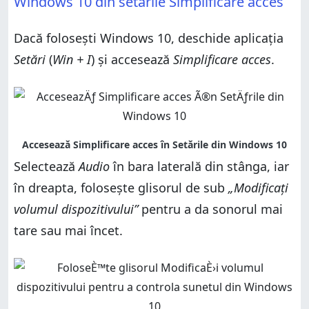
Windows 10 din setările Simplificare acces
Dacă folosești Windows 10, deschide aplicația
Setări
(
Win + I
) și accesează
Simplificare acces
.
Selectează
Audio
în bara laterală din stânga, iar
în dreapta, folosește glisorul de sub
„Modificați
volumul dispozitivului”
pentru a da sonorul mai
tare sau mai încet.