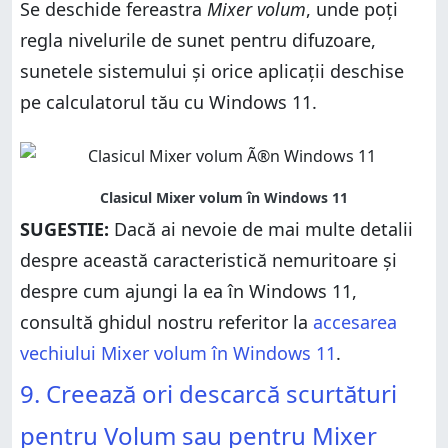
Se deschide fereastra
Mixer volum
, unde poți
regla nivelurile de sunet pentru difuzoare,
sunetele sistemului și orice aplicații deschise
pe calculatorul tău cu Windows 11.
SUGESTIE:
Dacă ai nevoie de mai multe detalii
despre această caracteristică nemuritoare și
despre cum ajungi la ea în Windows 11,
consultă ghidul nostru referitor la
accesarea
vechiului Mixer volum în Windows 11
.
9. Creează ori descarcă scurtături
pentru Volum sau pentru Mixer