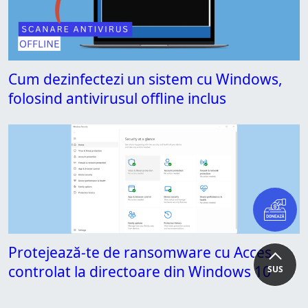
Cum dezinfectezi un sistem cu Windows,
folosind antivirusul offline inclus
Protejează-te de ransomware cu Acces
controlat la directoare din Windows 10
SUS