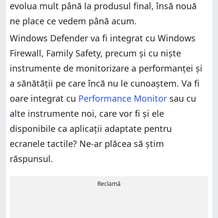
evolua mult până la produsul final, însă nouă
ne place ce vedem până acum.
Windows Defender va fi integrat cu Windows
Firewall, Family Safety, precum și cu niște
instrumente de monitorizare a performanței și
a sănătății pe care încă nu le cunoaștem. Va fi
oare integrat cu
Performance Monitor
sau cu
alte instrumente noi, care vor fi și ele
disponibile ca aplicații adaptate pentru
ecranele tactile? Ne-ar plăcea să știm
răspunsul.
Reclamă