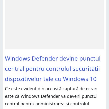
Windows Defender devine punctul
central pentru controlul securității
dispozitivelor tale cu Windows 10
Ce este evident din această captură de ecran
este că Windows Defender va deveni punctul
central pentru administrarea și controlul