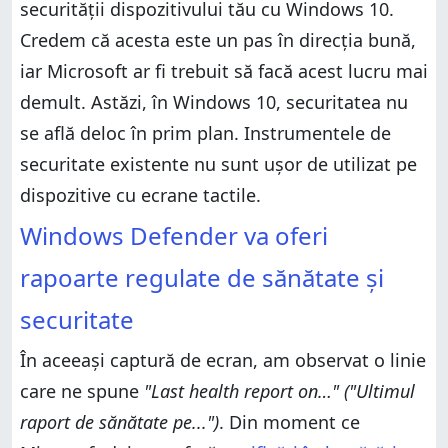
securității dispozitivului tău cu Windows 10.
Credem că acesta este un pas în direcția bună,
iar Microsoft ar fi trebuit să facă acest lucru mai
demult. Astăzi, în Windows 10, securitatea nu
se află deloc în prim plan. Instrumentele de
securitate existente nu sunt ușor de utilizat pe
dispozitive cu ecrane tactile.
Windows Defender va oferi
rapoarte regulate de sănătate și
securitate
În aceeași captură de ecran, am observat o linie
care ne spune
"Last health report on…" ("Ultimul
raport de sănătate pe...")
. Din moment ce