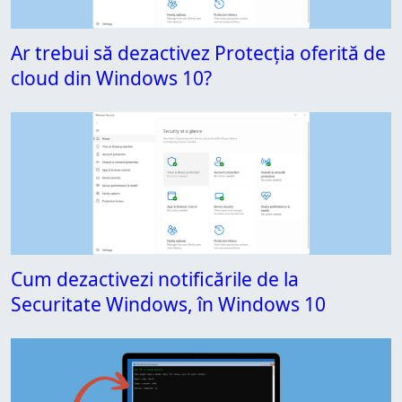
Ar trebui să dezactivez Protecția oferită de
cloud din Windows 10?
Cum dezactivezi notificările de la
Securitate Windows, în Windows 10