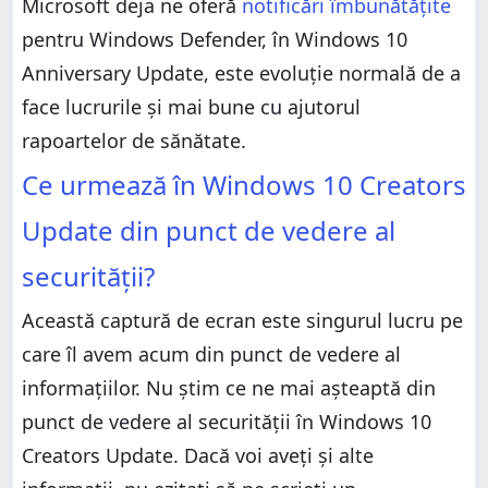
Microsoft deja ne oferă
notificări îmbunătățite
pentru Windows Defender, în Windows 10
Anniversary Update, este evoluție normală de a
face lucrurile și mai bune cu ajutorul
rapoartelor de sănătate.
Ce urmează în Windows 10 Creators
Update din punct de vedere al
securității?
Această captură de ecran este singurul lucru pe
care îl avem acum din punct de vedere al
informațiilor. Nu știm ce ne mai așteaptă din
punct de vedere al securității în Windows 10
Creators Update. Dacă voi aveți și alte