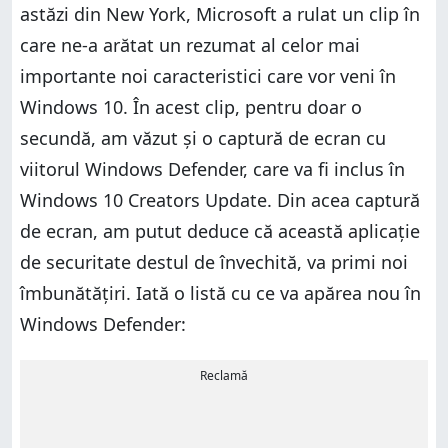
astăzi din New York, Microsoft a rulat un clip în
care ne-a arătat un rezumat al celor mai
importante noi caracteristici care vor veni în
Windows 10. În acest clip, pentru doar o
secundă, am văzut și o captură de ecran cu
viitorul Windows Defender, care va fi inclus în
Windows 10 Creators Update. Din acea captură
de ecran, am putut deduce că această aplicație
de securitate destul de învechită, va primi noi
îmbunătățiri. Iată o listă cu ce va apărea nou în
Windows Defender:
Reclamă