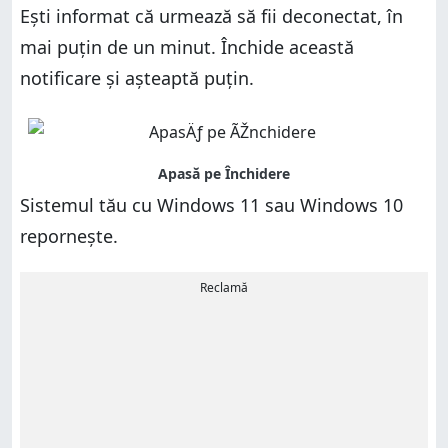
Ești informat că urmează să fii deconectat, în
mai puțin de un minut. Închide această
notificare și așteaptă puțin.
Sistemul tău cu Windows 11 sau Windows 10
repornește.
Reclamă