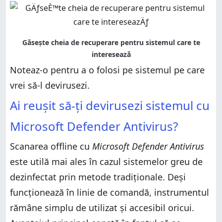
Noteaz-o pentru a o folosi pe sistemul pe care
vrei să-l devirusezi.
Ai reușit să-ți devirusezi sistemul cu
Microsoft Defender Antivirus?
Scanarea offline cu
Microsoft Defender Antivirus
este utilă mai ales în cazul sistemelor greu de
dezinfectat prin metode tradiționale. Deși
funcționează în linie de comandă, instrumentul
rămâne simplu de utilizat și accesibil oricui.