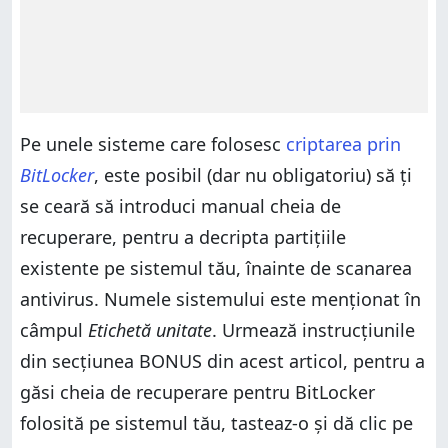
Pe unele sisteme care folosesc
criptarea prin
BitLocker
, este posibil (dar nu obligatoriu) să ți
se ceară să introduci manual cheia de
recuperare, pentru a decripta partițiile
existente pe sistemul tău, înainte de scanarea
antivirus. Numele sistemului este menționat în
câmpul
Etichetă unitate
. Urmează instrucțiunile
din secțiunea BONUS din acest articol, pentru a
găsi cheia de recuperare pentru BitLocker
folosită pe sistemul tău, tasteaz-o și dă clic pe