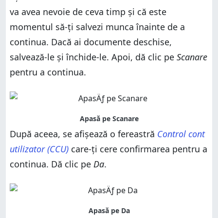
va avea nevoie de ceva timp și că este
momentul să-ți salvezi munca înainte de a
continua. Dacă ai documente deschise,
salvează-le și închide-le. Apoi, dă clic pe
Scanare
pentru a continua.
După aceea, se afișează o fereastră
Control cont
utilizator (CCU)
care-ți cere confirmarea pentru a
continua. Dă clic pe
Da
.