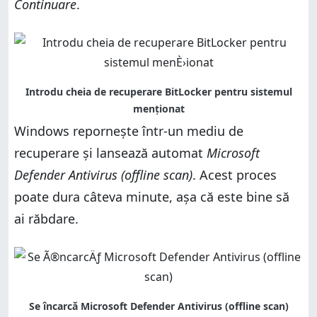
Continuare
.
Windows repornește într-un mediu de
recuperare și lansează automat
Microsoft
Defender Antivirus (offline scan)
. Acest proces
poate dura câteva minute, așa că este bine să
ai răbdare.