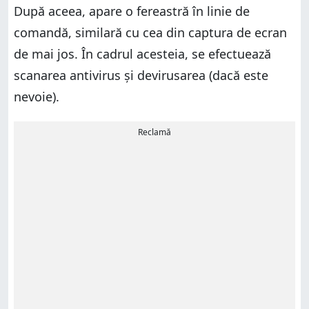
După aceea, apare o fereastră în linie de
comandă, similară cu cea din captura de ecran
de mai jos. În cadrul acesteia, se efectuează
scanarea antivirus și devirusarea (dacă este
nevoie).
Reclamă