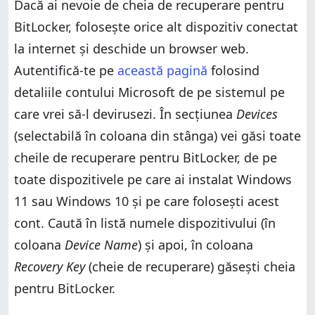
Dacă ai nevoie de cheia de recuperare pentru
BitLocker, folosește orice alt dispozitiv conectat
la internet și deschide un browser web.
Autentifică-te pe
această pagină
folosind
detaliile contului Microsoft de pe sistemul pe
care vrei să-l devirusezi. În secțiunea
Devices
(selectabilă în coloana din stânga) vei găsi toate
cheile de recuperare pentru BitLocker, de pe
toate dispozitivele pe care ai instalat Windows
11 sau Windows 10 și pe care folosești acest
cont. Caută în listă numele dispozitivului (în
coloana
Device Name
) și apoi, în coloana
Recovery Key
(cheie de recuperare) găsești cheia
pentru BitLocker.