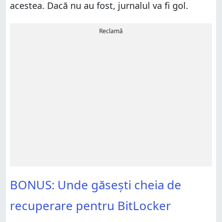
acestea. Dacă nu au fost, jurnalul va fi gol.
Reclamă
BONUS: Unde găsești cheia de
recuperare pentru BitLocker