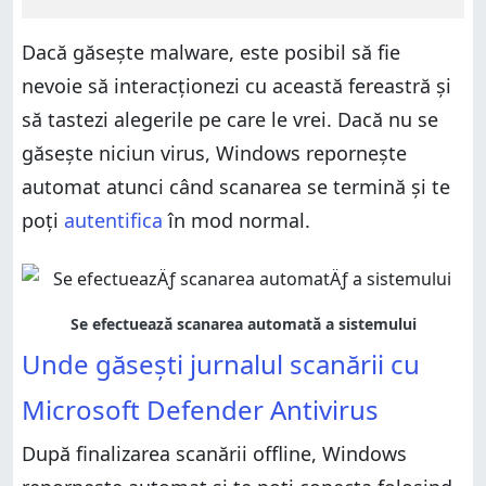
Dacă găsește malware, este posibil să fie
nevoie să interacționezi cu această fereastră și
să tastezi alegerile pe care le vrei. Dacă nu se
găsește niciun virus, Windows repornește
automat atunci când scanarea se termină și te
poți
autentifica
în mod normal.
Unde găsești jurnalul scanării cu
Microsoft Defender Antivirus
După finalizarea scanării offline, Windows