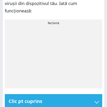
virușii din dispozitivul tău. Iată cum
funcționează:
Reclamă
Clic pt cuprins