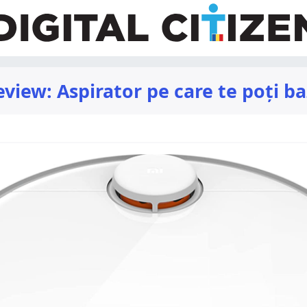
iew: Aspirator pe care te poți ba