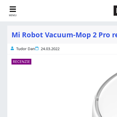
MENIU
Mi Robot Vacuum-Mop 2 Pro rev
Tudor Dan
24.03.2022
RECENZIE