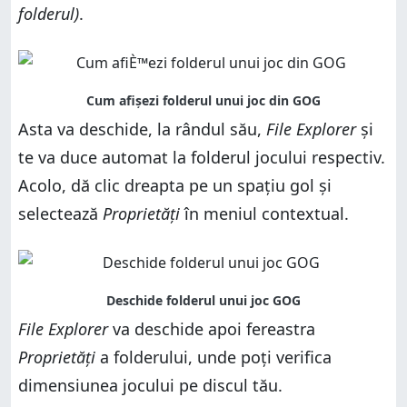
folderul)
.
Asta va deschide, la rândul său,
File Explorer
și
te va duce automat la folderul jocului respectiv.
Acolo, dă clic dreapta pe un spațiu gol și
selectează
Proprietăți
în meniul contextual.
File Explorer
va deschide apoi fereastra
Proprietăți
a folderului, unde poți verifica
dimensiunea jocului pe discul tău.