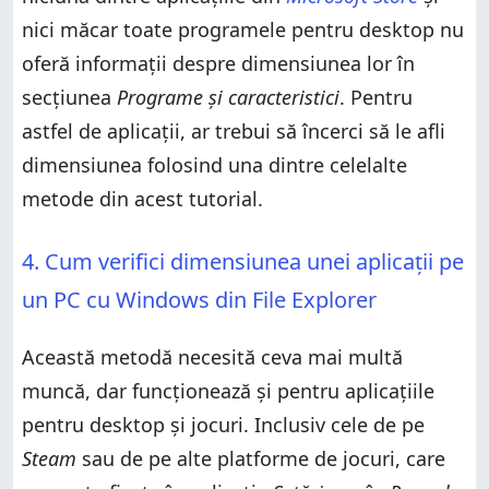
nici măcar toate programele pentru desktop nu
oferă informații despre dimensiunea lor în
secțiunea
Programe și caracteristici
. Pentru
astfel de aplicații, ar trebui să încerci să le afli
dimensiunea folosind una dintre celelalte
metode din acest tutorial.
4. Cum verifici dimensiunea unei aplicații pe
un PC cu Windows din File Explorer
Această metodă necesită ceva mai multă
muncă, dar funcționează și pentru aplicațiile
pentru desktop și jocuri. Inclusiv cele de pe
Steam
sau de pe alte platforme de jocuri, care