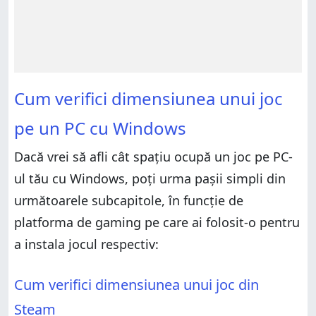
Cum verifici dimensiunea unui joc
pe un PC cu Windows
Dacă vrei să afli cât spațiu ocupă un joc pe PC-
ul tău cu Windows, poți urma pașii simpli din
următoarele subcapitole, în funcție de
platforma de gaming pe care ai folosit-o pentru
a instala jocul respectiv:
Cum verifici dimensiunea unui joc din
Steam