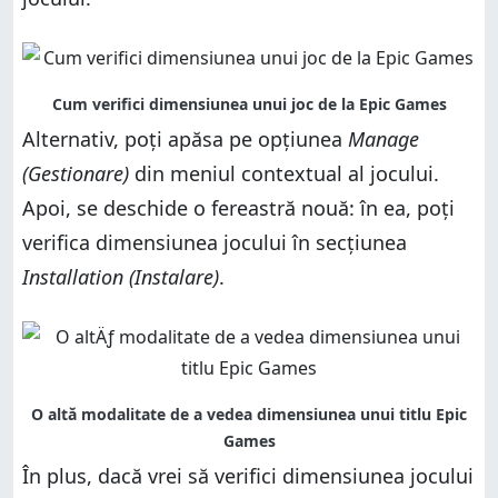
Alternativ, poți apăsa pe opțiunea
Manage
(Gestionare)
din meniul contextual al jocului.
Apoi, se deschide o fereastră nouă: în ea, poți
verifica dimensiunea jocului în secțiunea
Installation (Instalare)
.
În plus, dacă vrei să verifici dimensiunea jocului