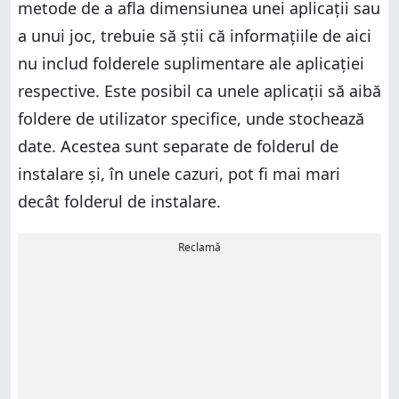
metode de a afla dimensiunea unei aplicații sau
a unui joc, trebuie să știi că informațiile de aici
nu includ folderele suplimentare ale aplicației
respective. Este posibil ca unele aplicații să aibă
foldere de utilizator specifice, unde stochează
date. Acestea sunt separate de folderul de
instalare și, în unele cazuri, pot fi mai mari
decât folderul de instalare.
Reclamă