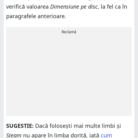
verifică valoarea
Dimensiune pe disc
, la fel ca în
paragrafele anterioare.
Reclamă
SUGESTIE:
Dacă folosești mai multe limbi și
Steam
nu apare în limba dorită, iată
cum