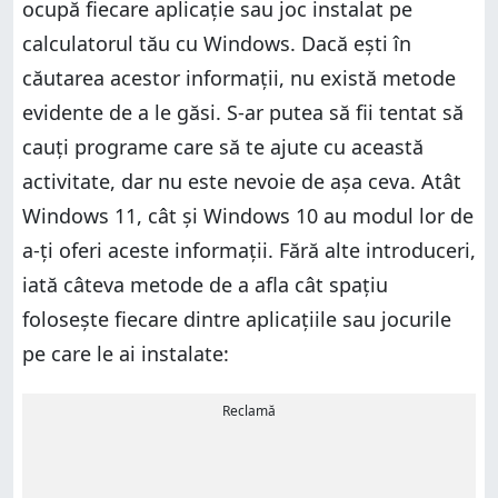
ocupă fiecare aplicație sau joc instalat pe
calculatorul tău cu Windows. Dacă ești în
căutarea acestor informații, nu există metode
evidente de a le găsi. S-ar putea să fii tentat să
cauți programe care să te ajute cu această
activitate, dar nu este nevoie de așa ceva. Atât
Windows 11, cât și Windows 10 au modul lor de
a-ți oferi aceste informații. Fără alte introduceri,
iată câteva metode de a afla cât spațiu
folosește fiecare dintre aplicațiile sau jocurile
pe care le ai instalate:
Reclamă