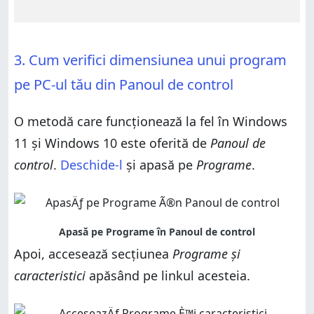
3. Cum verifici dimensiunea unui program
pe PC-ul tău din Panoul de control
O metodă care funcționează la fel în Windows
11 și Windows 10 este oferită de
Panoul de
control
.
Deschide-l
și apasă pe
Programe
.
Apoi, accesează secțiunea
Programe și
caracteristici
apăsând pe linkul acesteia.