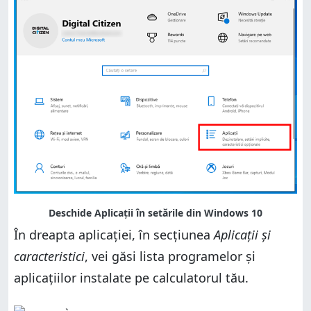
În dreapta aplicației, în secțiunea
Aplicații și
caracteristici
, vei găsi lista programelor și
aplicațiilor instalate pe calculatorul tău.