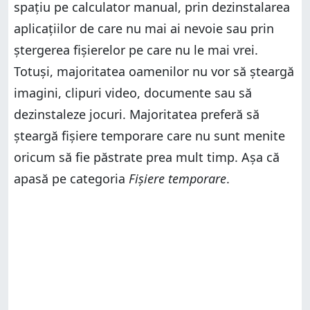
spațiu pe calculator manual, prin dezinstalarea
aplicațiilor de care nu mai ai nevoie sau prin
ștergerea fișierelor pe care nu le mai vrei.
Totuși, majoritatea oamenilor nu vor să șteargă
imagini, clipuri video, documente sau să
dezinstaleze jocuri. Majoritatea preferă să
șteargă fișiere temporare care nu sunt menite
oricum să fie păstrate prea mult timp. Așa că
apasă pe categoria
Fișiere temporare
.