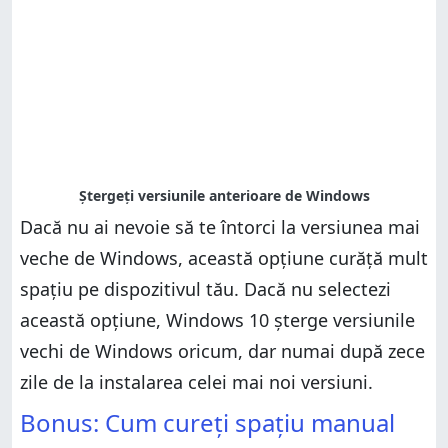
Dacă nu ai nevoie să te întorci la versiunea mai
veche de Windows, această opțiune curăță mult
spațiu pe dispozitivul tău. Dacă nu selectezi
această opțiune, Windows 10 șterge versiunile
vechi de Windows oricum, dar numai după zece
zile de la instalarea celei mai noi versiuni.
Bonus: Cum cureți spațiu manual