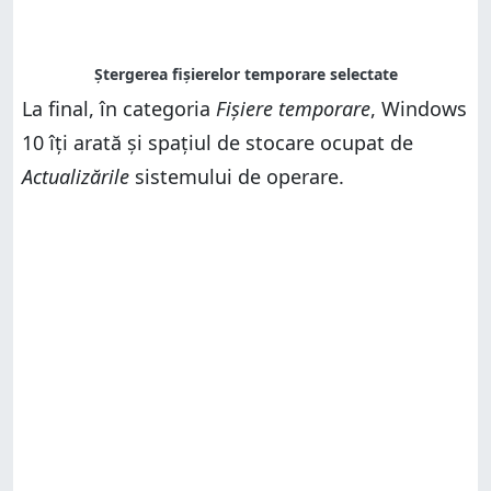
La final, în categoria
Fișiere temporare
, Windows
10 îți arată și spațiul de stocare ocupat de
Actualizările
sistemului de operare.