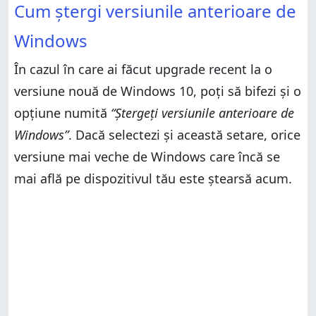
Cum ștergi versiunile anterioare de
Windows
În cazul în care ai făcut upgrade recent la o
versiune nouă de Windows 10, poți să bifezi și o
opțiune numită
“Ștergeți versiunile anterioare de
Windows”
. Dacă selectezi și această setare, orice
versiune mai veche de Windows care încă se
mai află pe dispozitivul tău este ștearsă acum.