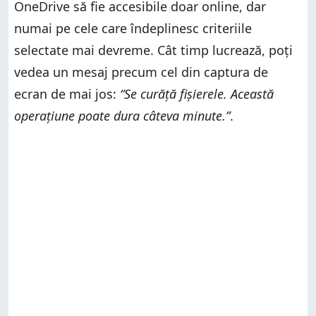
OneDrive să fie accesibile doar online, dar
numai pe cele care îndeplinesc criteriile
selectate mai devreme. Cât timp lucrează, poți
vedea un mesaj precum cel din captura de
ecran de mai jos:
“Se curăță fișierele. Această
operațiune poate dura câteva minute.”
.