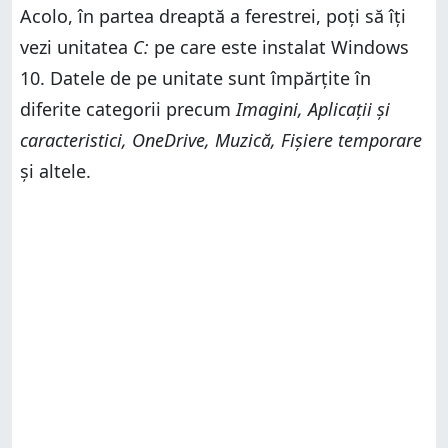
Acolo, în partea dreaptă a ferestrei, poți să îți
vezi unitatea
C:
pe care este instalat Windows
10. Datele de pe unitate sunt împărțite în
diferite categorii precum
Imagini, Aplicații și
caracteristici, OneDrive, Muzică, Fișiere temporare
și altele.