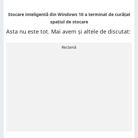
Asta nu este tot. Mai avem și altele de discutat:
Reclamă