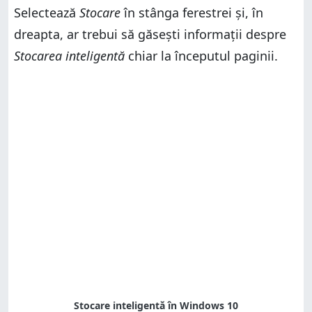
Selectează
Stocare
în stânga ferestrei și, în
dreapta, ar trebui să găsești informații despre
Stocarea inteligentă
chiar la începutul paginii.