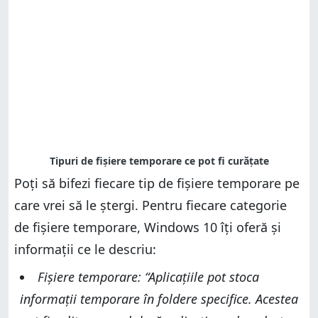
Poți să bifezi fiecare tip de fișiere temporare pe
care vrei să le ștergi. Pentru fiecare categorie
de fișiere temporare, Windows 10 îți oferă și
informații ce le descriu:
Fișiere temporare: “Aplicațiile pot stoca
informații temporare în foldere specifice. Acestea