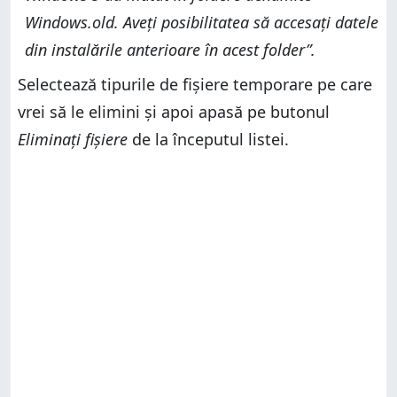
Windows.old. Aveți posibilitatea să accesați datele
din instalările anterioare în acest folder”.
Selectează tipurile de fișiere temporare pe care
vrei să le elimini și apoi apasă pe butonul
Eliminați fișiere
de la începutul listei.