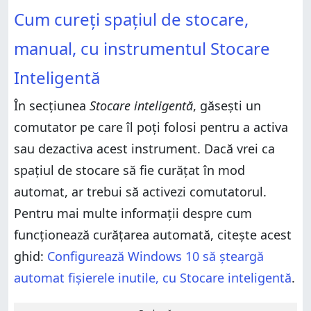
Cum cureți spațiul de stocare,
manual, cu instrumentul Stocare
Inteligentă
În secțiunea
Stocare inteligentă
, găsești un
comutator pe care îl poți folosi pentru a activa
sau dezactiva acest instrument. Dacă vrei ca
spațiul de stocare să fie curățat în mod
automat, ar trebui să activezi comutatorul.
Pentru mai multe informații despre cum
funcționează curățarea automată, citește acest
ghid:
Configurează Windows 10 să șteargă
automat fișierele inutile, cu Stocare inteligentă
.