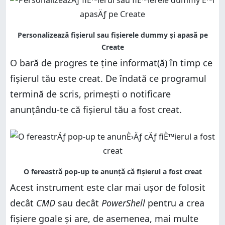
O bară de progres te ține informat(ă) în timp ce
fișierul tău este creat. De îndată ce programul
termină de scris, primești o notificare
anunțându-te că fișierul tău a fost creat.
Acest instrument este clar mai ușor de folosit
decât
CMD
sau decât
PowerShell
pentru a crea
fișiere goale și are, de asemenea, mai multe