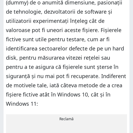
(dummy) de o anumită dimensiune, pasionații
de tehnologie, dezvoltatorii de software și
utilizatorii experimentați înțeleg cât de
valoroase pot fi uneori aceste fișiere. Fișierele
fictive sunt utile pentru testare, cum ar fi
identificarea sectoarelor defecte de pe un hard
disk, pentru măsurarea vitezei rețelei sau
pentru a te asigura că fișierele sunt șterse în
siguranță și nu mai pot fi recuperate. Indiferent
de motivele tale, iată câteva metode de a crea
fișiere fictive atât în Windows 10, cât și în
Windows 11:
Reclamă