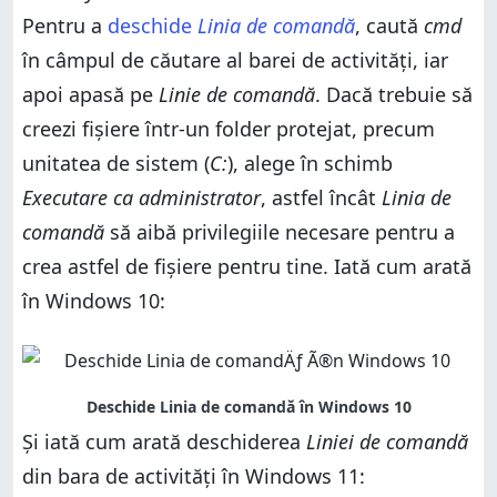
Pentru a
deschide
Linia de comandă
, caută
cmd
în câmpul de căutare al barei de activități, iar
apoi apasă pe
Linie de comandă
. Dacă trebuie să
creezi fișiere într-un folder protejat, precum
unitatea de sistem (
C:
), alege în schimb
Executare ca administrator
, astfel încât
Linia de
comandă
să aibă privilegiile necesare pentru a
crea astfel de fișiere pentru tine. Iată cum arată
în Windows 10:
Și iată cum arată deschiderea
Liniei de comandă
din bara de activități în Windows 11: