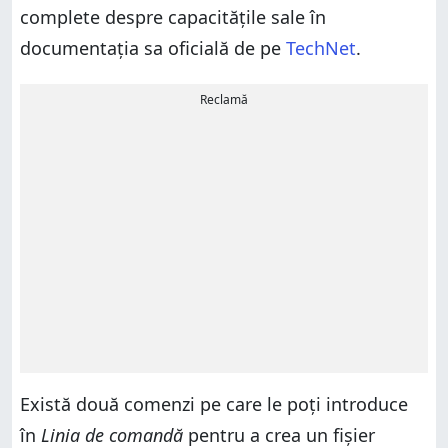
complete despre capacitățile sale în
documentația sa oficială de pe
TechNet
.
Reclamă
Există două comenzi pe care le poți introduce
în
Linia de comandă
pentru a crea un fișier