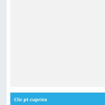
Clic pt cuprins