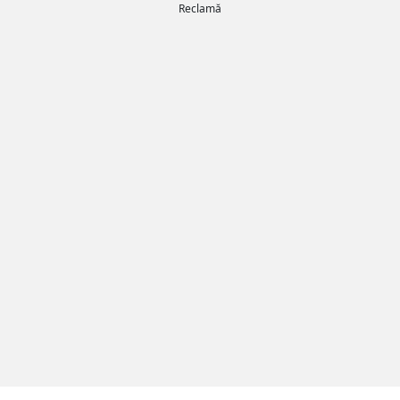
Reclamă