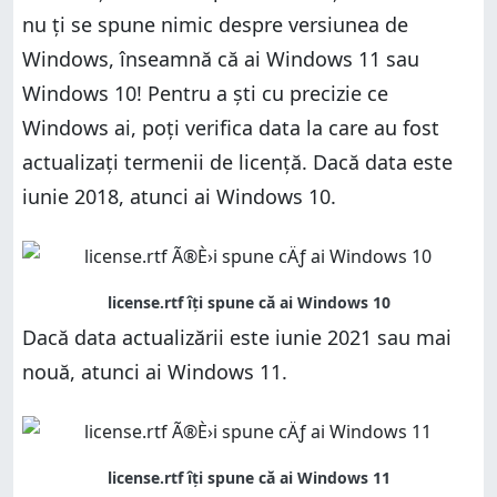
nu ți se spune nimic despre versiunea de
Windows, înseamnă că ai Windows 11 sau
Windows 10! Pentru a ști cu precizie ce
Windows ai, poți verifica data la care au fost
actualizați termenii de licență. Dacă data este
iunie 2018, atunci ai Windows 10.
Dacă data actualizării este iunie 2021 sau mai
nouă, atunci ai Windows 11.