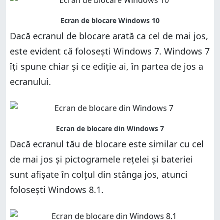
Dacă ecranul de blocare arată ca cel de mai jos,
este evident că folosești Windows 7. Windows 7
îți spune chiar și ce ediție ai, în partea de jos a
ecranului.
Dacă ecranul tău de blocare este similar cu cel
de mai jos și pictogramele rețelei și bateriei
sunt afișate în colțul din stânga jos, atunci
folosești Windows 8.1.