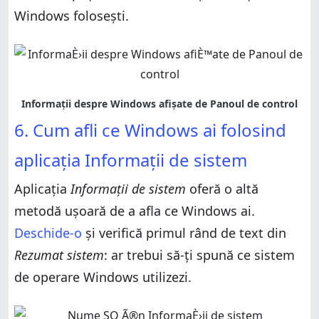
Windows folosești.
6. Cum afli ce Windows ai folosind
aplicația Informații de sistem
Aplicația
Informații de sistem
oferă o altă
metodă ușoară de a afla ce Windows ai.
Deschide-o
și verifică primul rând de text din
Rezumat sistem
: ar trebui să-ți spună ce sistem
de operare Windows utilizezi.