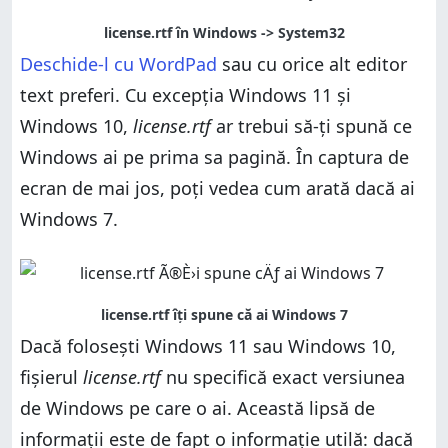
Deschide-l cu WordPad
sau cu orice alt editor
text preferi. Cu excepția Windows 11 și
Windows 10,
license.rtf
ar trebui să-ți spună ce
Windows ai pe prima sa pagină. În captura de
ecran de mai jos, poți vedea cum arată dacă ai
Windows 7.
Dacă folosești Windows 11 sau Windows 10,
fișierul
license.rtf
nu specifică exact versiunea
de Windows pe care o ai. Această lipsă de
informații este de fapt o informație utilă: dacă