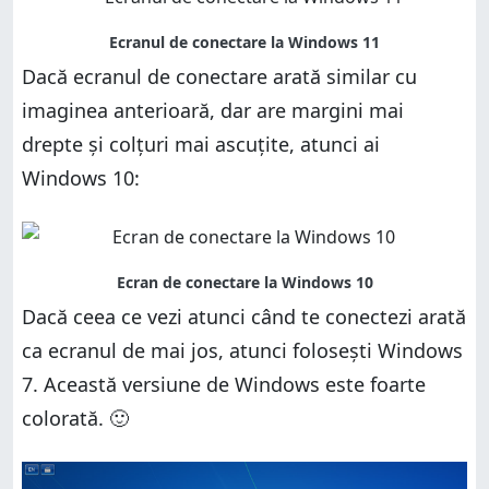
Dacă ecranul de conectare arată similar cu
imaginea anterioară, dar are margini mai
drepte și colțuri mai ascuțite, atunci ai
Windows 10:
Dacă ceea ce vezi atunci când te conectezi arată
ca ecranul de mai jos, atunci folosești Windows
7. Această versiune de Windows este foarte
colorată. 🙂