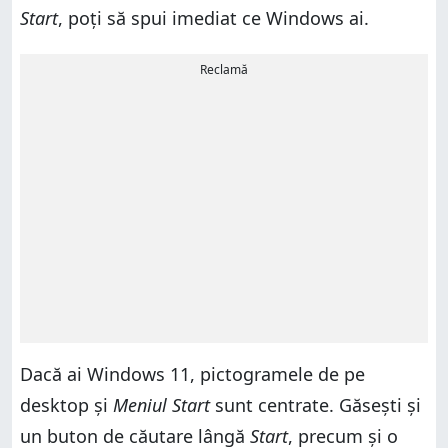
Start
, poți să spui imediat ce Windows ai.
Reclamă
Dacă ai Windows 11, pictogramele de pe
desktop și
Meniul Start
sunt centrate. Găsești și
un buton de căutare lângă
Start
, precum și o