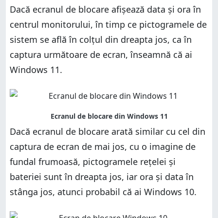
Dacă ecranul de blocare afișează data și ora în
centrul monitorului, în timp ce pictogramele de
sistem se află în colțul din dreapta jos, ca în
captura următoare de ecran, înseamnă că ai
Windows 11.
Dacă ecranul de blocare arată similar cu cel din
captura de ecran de mai jos, cu o imagine de
fundal frumoasă, pictogramele rețelei și
bateriei sunt în dreapta jos, iar ora și data în
stânga jos, atunci probabil că ai Windows 10.