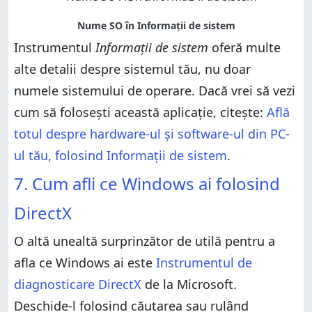
Instrumentul
Informații de sistem
oferă multe
alte detalii despre sistemul tău, nu doar
numele sistemului de operare. Dacă vrei să vezi
cum să folosești această aplicație, citește:
Află
totul despre hardware-ul și software-ul din PC-
ul tău, folosind Informații de sistem
.
7. Cum afli ce Windows ai folosind
DirectX
O altă unealtă surprinzător de utilă pentru a
afla ce Windows ai este
Instrumentul de
diagnosticare DirectX
de la Microsoft.
Deschide-l folosind căutarea sau rulând