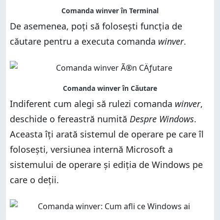
De asemenea, poți să folosești funcția de
căutare pentru a executa comanda
winver
.
Indiferent cum alegi să rulezi comanda
winver
,
deschide o fereastră numită
Despre Windows
.
Aceasta îți arată sistemul de operare pe care îl
folosești, versiunea internă Microsoft a
sistemului de operare și ediția de Windows pe
care o deții.