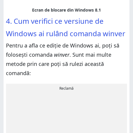
4. Cum verifici ce versiune de
Windows ai rulând comanda winver
Pentru a afla ce ediție de Windows ai, poți să
folosești comanda
winver
. Sunt mai multe
metode prin care poți să rulezi această
comandă:
Reclamă