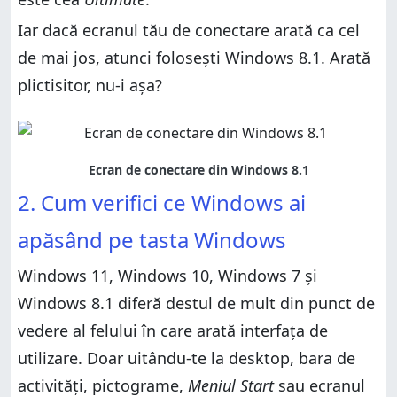
Iar dacă ecranul tău de conectare arată ca cel
de mai jos, atunci folosești Windows 8.1. Arată
plictisitor, nu-i așa?
2. Cum verifici ce Windows ai
apăsând pe tasta Windows
Windows 11, Windows 10, Windows 7 și
Windows 8.1 diferă destul de mult din punct de
vedere al felului în care arată interfața de
utilizare. Doar uitându-te la desktop, bara de
activități, pictograme,
Meniul Start
sau ecranul