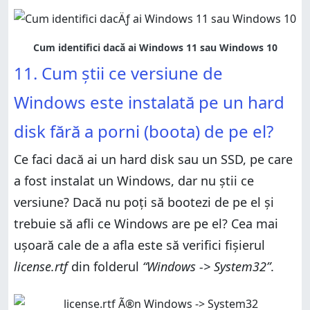
11. Cum știi ce versiune de
Windows este instalată pe un hard
disk fără a porni (boota) de pe el?
Ce faci dacă ai un hard disk sau un SSD, pe care
a fost instalat un Windows, dar nu știi ce
versiune? Dacă nu poți să bootezi de pe el și
trebuie să afli ce Windows are pe el? Cea mai
ușoară cale de a afla este să verifici fișierul
license.rtf
din folderul
“Windows -> System32”
.